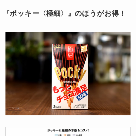
『ポッキー〈極細〉』のほうがお得！