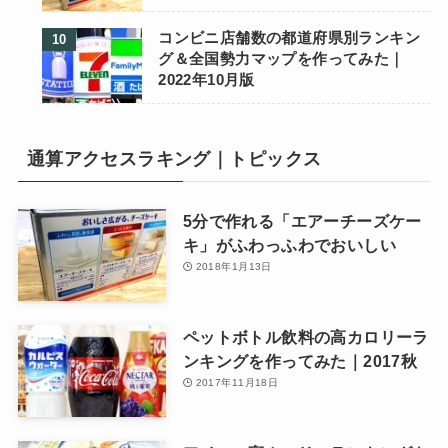
コンビニ店舗数の都道府県別ランキン
グ＆全国勢力マップを作ってみた｜
2022年10月版
通算アクセスラキング｜トピックス
5分で作れる「エアーチーズケー
キ」がふわっふわでおいしい
2018年1月13日
ペットボトル飲料の高カロリーラ
ンキングを作ってみた｜2017秋
2017年11月18日