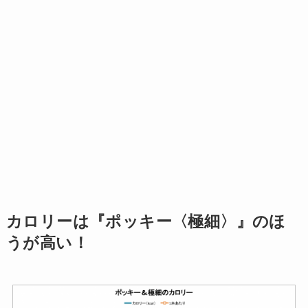
カロリーは『ポッキー〈極細〉』のほ
うが高い！