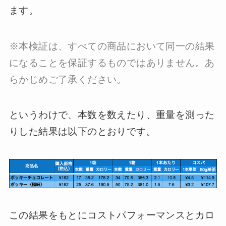
ます。
※本検証は、すべての商品において同一の結果
になることを保証するものではありません。あ
らかじめご了承ください。
というわけで、本数を数えたり、重量を測った
りした結果は以下のとおりです。
この結果をもとにコストパフォーマンスとカロ