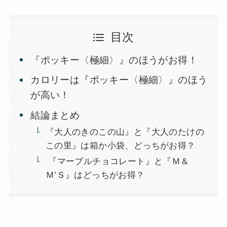
目次
『ポッキー〈極細〉』のほうがお得！
カロリーは『ポッキー〈極細〉』のほう
が高い！
結論まとめ
『大人のきのこの山』と『大人のたけの
この里』は箱か小袋、どっちがお得？
『マーブルチョコレート』と『Ｍ＆
Ｍ’Ｓ』はどっちがお得？