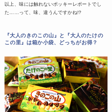
以上、味には触れないポッキーレポートでし
た……って、味、違うんですかね!?
『大人のきのこの山』と『大人のたけの
この里』は箱か小袋、どっちがお得？