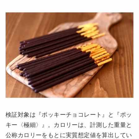
検証対象は『ポッキーチョコレート』と『ポッ
キー〈極細〉』。カロリーは、計測した重量と
公称カロリーをもとに実質想定値を算出してい