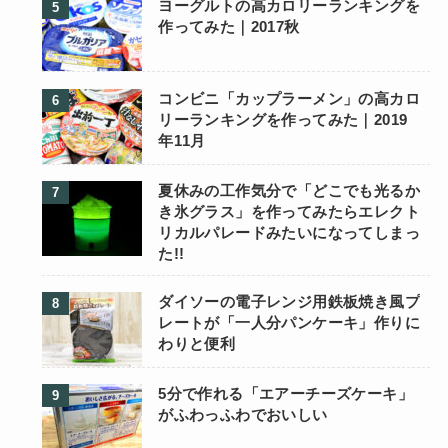
ヨーグルトの高カロリーランキングを
作ってみた｜2017秋
コンビニ「カップラーメン」の高カロ
リーランキングを作ってみた｜2019
年11月
夏休みの工作気分で「どこでも光るか
き氷グラス」を作ってみたらエレクト
リカルパレードみたいになってしまっ
た!!
ダイソーの電子レンジ用鉄板焼き風プ
レートが「一人分パンケーキ」作りに
わりと便利
5分で作れる「エアーチーズケーキ」
がふわっふわでおいしい