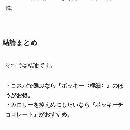
ね。
結論まとめ
それでは結論です。
・コスパで選ぶなら『ポッキー〈極細〉』のほ
うがお得。
・カロリーを控えめにしたいなら『ポッキーチ
ョコレート』がおすすめ。