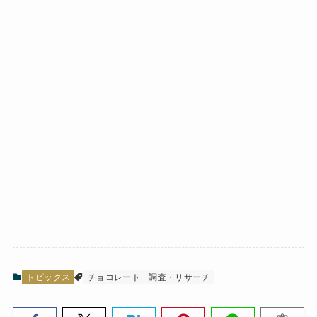
トピックス
チョコレート
調査・リサーチ