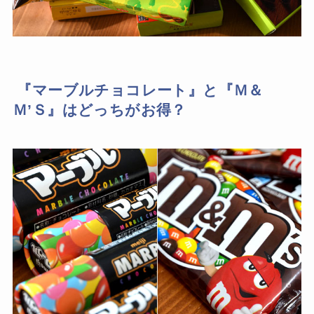
『マーブルチョコレート』と『Ｍ＆
Ｍ’Ｓ』はどっちがお得？