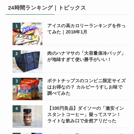
24時間ランキング｜トピックス
アイスの高カロリーランキングを作っ
てみた｜2018年1月
肉のハナマサの「大容量保冷バッグ」
が地味すぎて使い勝手がいい！
ポテトチップスのコンビニ限定サイズ
はお得なの？ カルビーうすしお味で
調べてみた
【100円良品】ダイソーの「激安イン
スタントコーヒー」疑ってスマン！
ライトな飲み口で全然アリだった