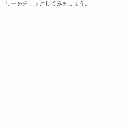
リーをチェックしてみましょう。