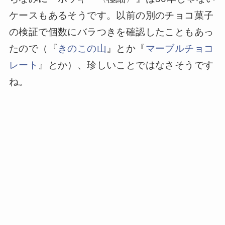
ケースもあるそうです。以前の別のチョコ菓子
の検証で個数にバラつきを確認したこともあっ
たので（『
きのこの山
』とか『
マーブルチョコ
レート
』とか）、珍しいことではなさそうです
ね。