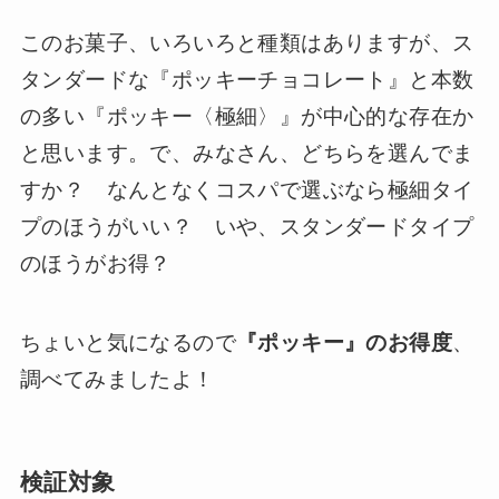
このお菓子、いろいろと種類はありますが、ス
タンダードな『ポッキーチョコレート』と本数
の多い『ポッキー〈極細〉』が中心的な存在か
と思います。で、みなさん、どちらを選んでま
すか？ なんとなくコスパで選ぶなら極細タイ
プのほうがいい？ いや、スタンダードタイプ
のほうがお得？
ちょいと気になるので
『ポッキー』のお得度
、
調べてみましたよ！
検証対象