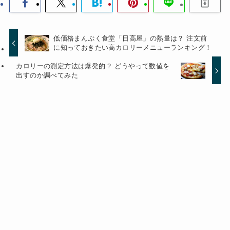
低価格まんぷく食堂「日高屋」の熱量は？ 注文前
に知っておきたい高カロリーメニューランキング！
カロリーの測定方法は爆発的？ どうやって数値を
出すのか調べてみた