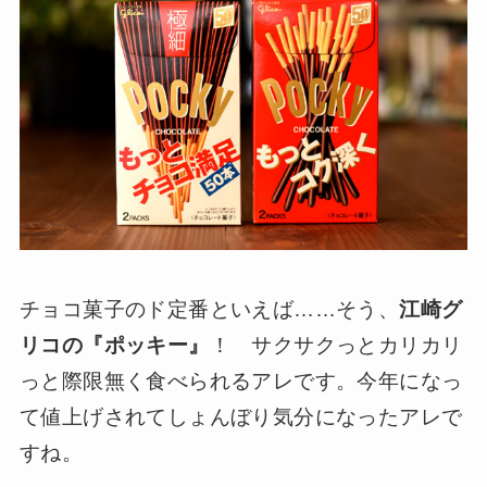
チョコ菓子のド定番といえば……そう、
江崎グ
リコの『ポッキー』
！ サクサクっとカリカリ
っと際限無く食べられるアレです。今年になっ
て値上げされてしょんぼり気分になったアレで
すね。