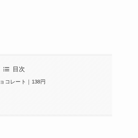
目次
ョコレート｜138円