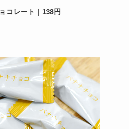
ョコレート｜138円