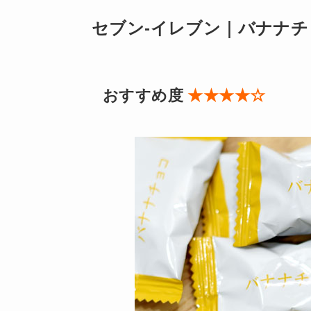
セブン-イレブン｜バナナチ
おすすめ度
★★★★☆