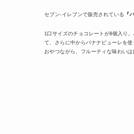
セブン-イレブンで販売されている
『
1口サイズのチョコレートが8個入り
て、さらに中からバナナピューレを使
おやつながら、フルーティな味わいは