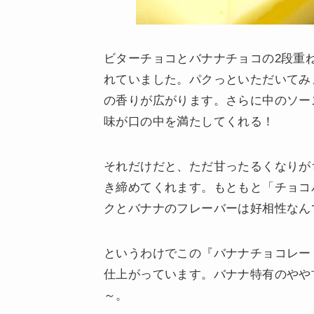
ビターチョコとバナナチョコの2段重
れていました。パクっといただいてみ
の香りが広がります。さらに中のソー
味が口の中を満たしてくれる！
それだけだと、ただ甘ったるくなりが
き締めてくれます。もともと「チョコ
クとバナナのフレーバーは好相性なん
というわけでこの『バナナチョコレー
仕上がっています。バナナ特有のやや
～。