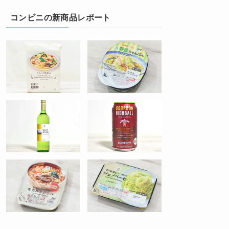
コンビニの新商品レポート