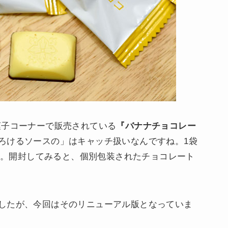
菓子コーナーで販売されている
『バナナチョコレー
ろけるソースの」はキャッチ扱いなんですね。1袋
込）。開封してみると、個別包装されたチョコレート
したが、今回はそのリニューアル版となっていま