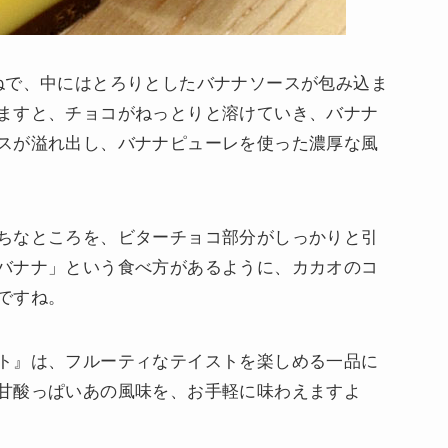
ねで、中にはとろりとしたバナナソースが包み込ま
ますと、チョコがねっとりと溶けていき、バナナ
スが溢れ出し、バナナピューレを使った濃厚な風
ちなところを、ビターチョコ部分がしっかりと引
バナナ」という食べ方があるように、カカオのコ
ですね。
ト』は、フルーティなテイストを楽しめる一品に
甘酸っぱいあの風味を、お手軽に味わえますよ