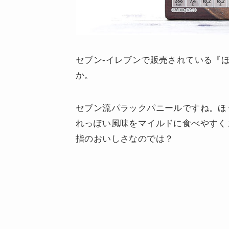
セブン-イレブンで販売されている『
か。
セブン流パラックパニールですね。ほ
れっぽい風味をマイルドに食べやすく
指のおいしさなのでは？