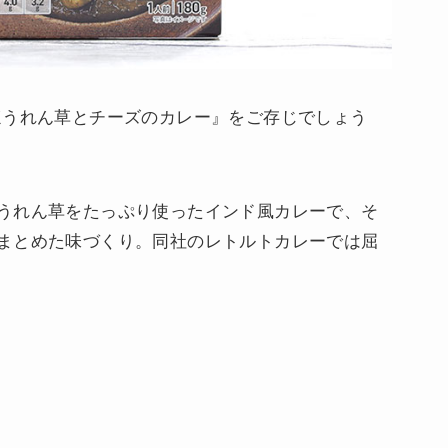
ほうれん草とチーズのカレー』をご存じでしょう
うれん草をたっぷり使ったインド風カレーで、そ
まとめた味づくり。同社のレトルトカレーでは屈