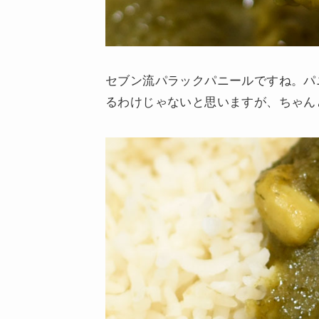
セブン流パラックパニールですね。パ
るわけじゃないと思いますが、ちゃん