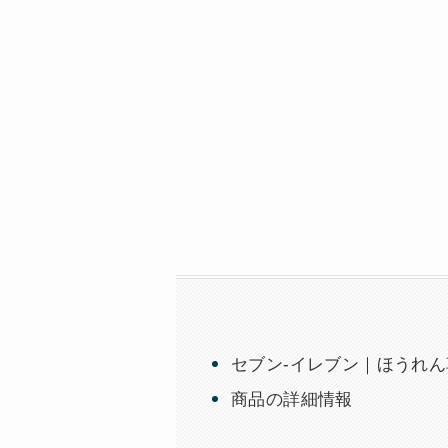
セブン-イレブン｜ほうれん
商品の詳細情報