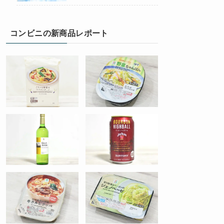
コンビニの新商品レポート