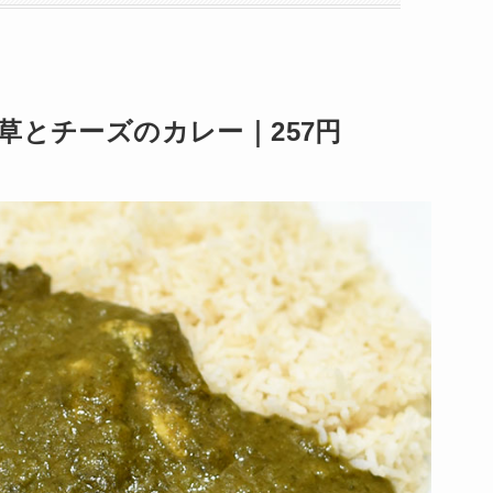
草とチーズのカレー｜257円