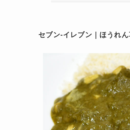
セブン-イレブン｜ほうれん