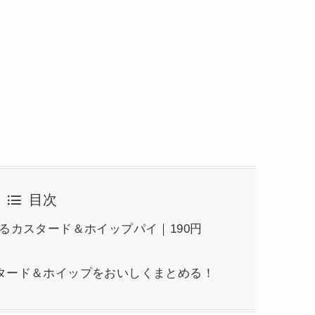
目次
るカスタード＆ホイップパイ｜190円
タード＆ホイップをおいしくまとめる！