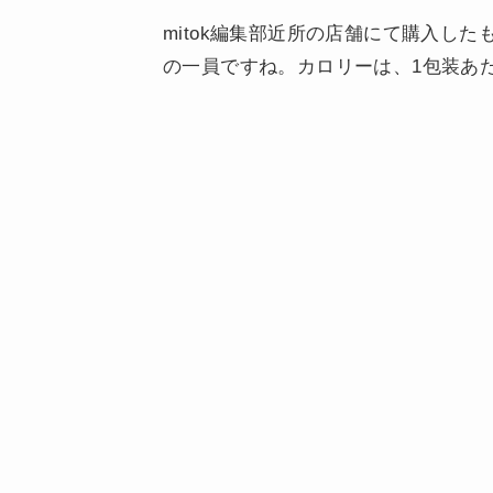
mitok編集部近所の店舗にて購入し
の一員ですね。カロリーは、1包装あたり