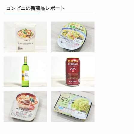
コンビニの新商品レポート