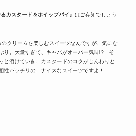
香るカスタード＆ホイップパイ』
はご存知でしょう
類のクリームを楽しむスイーツなんですが、気にな
ぷり。大量すぎて、キャパがオーバー気味!? そ
っと溶けていき、カスタードのコクがじんわりと
相性バッチリの、ナイスなスイーツですよ！