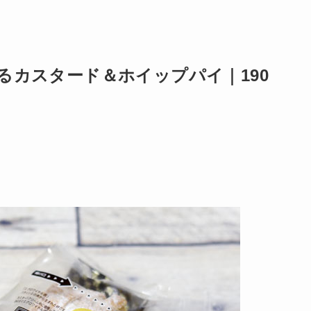
るカスタード＆ホイップパイ｜190