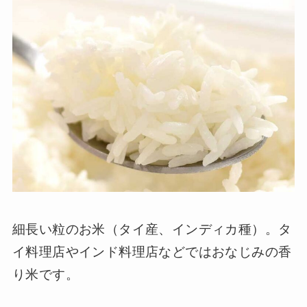
細長い粒のお米（タイ産、インディカ種）。タ
イ料理店やインド料理店などではおなじみの香
り米です。