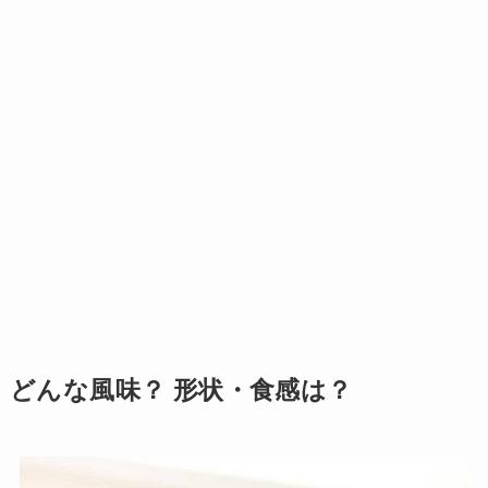
どんな風味？ 形状・食感は？