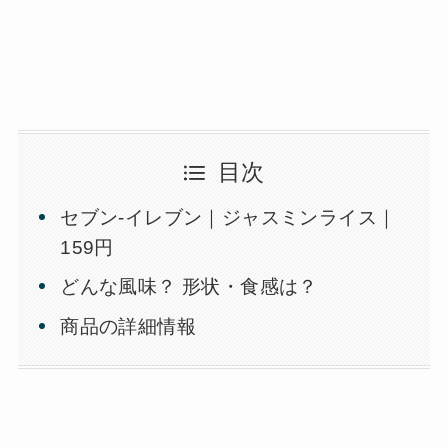
目次
セブン-イレブン｜ジャスミンライス｜
159円
どんな風味？ 形状・食感は？
商品の詳細情報