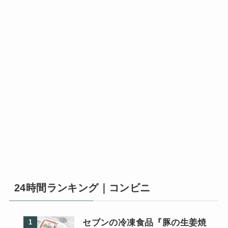
24時間ランキング｜コンビニ
セブンの冷凍食品『豚の生姜焼