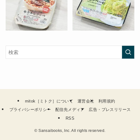
mitok［ミトク］について
運営会社
利用規約
プライバシーポリシー
配信先メディア
広告・プレスリリース
RSS
©
Sansaibooks, Inc. All rights reserved.