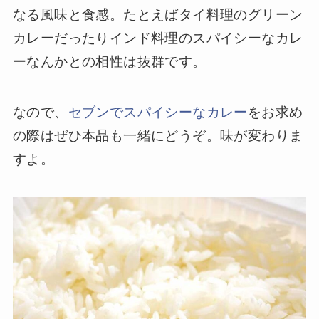
なる風味と食感。たとえばタイ料理のグリーン
カレーだったりインド料理のスパイシーなカレ
ーなんかとの相性は抜群です。
なので、
セブンでスパイシーなカレー
をお求め
の際はぜひ本品も一緒にどうぞ。味が変わりま
すよ。