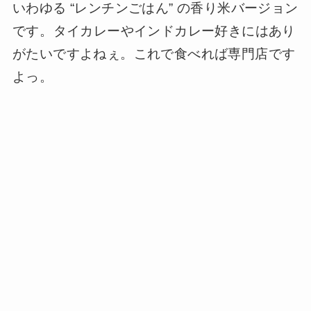
いわゆる “レンチンごはん” の香り米バージョン
です。タイカレーやインドカレー好きにはあり
がたいですよねぇ。これで食べれば専門店です
よっ。