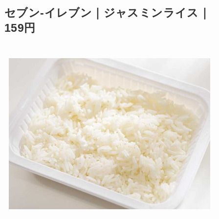
セブン-イレブン｜ジャスミンライス｜
159円