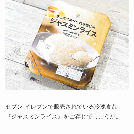
セブン-イレブンで販売されている冷凍食品
『ジャスミンライス』をご存じでしょうか。