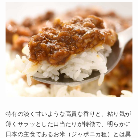
特有の淡く甘いような高貴な香りと、粘り気が
薄くサラッとした口当たりが特徴で、明らかに
日本の主食であるお米（ジャポニカ種）とは異