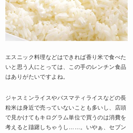
エスニック料理などはできれば香り米で食べた
いと思う人にとっては、この手のレンチン食品
はありがたいですよね。
ジャスミンライスやバスマティライスなどの長
粒米は身近で売っていないことも多いし、店頭
で見かけてもキログラム単位で買うのは消費を
考えると躊躇しちゃうし……。いやぁ、セブン