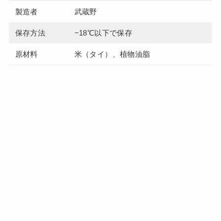
製造者
武蔵野
保存方法
−18℃以下で保存
原材料
米（タイ）、植物油脂