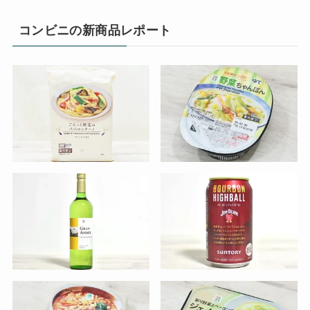
コンビニの新商品レポート