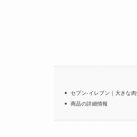
セブン-イレブン｜大きな肉
商品の詳細情報