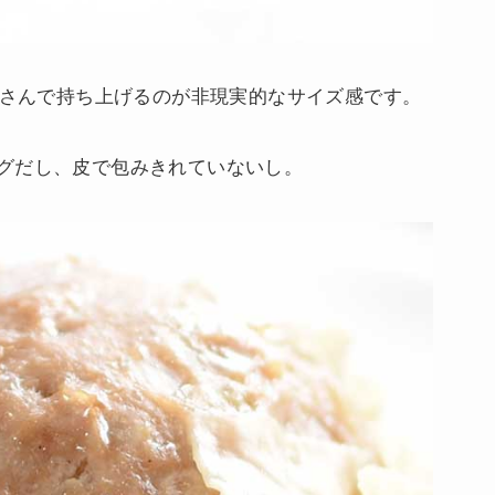
はさんで持ち上げるのが非現実的なサイズ感です。
グだし、皮で包みきれていないし。