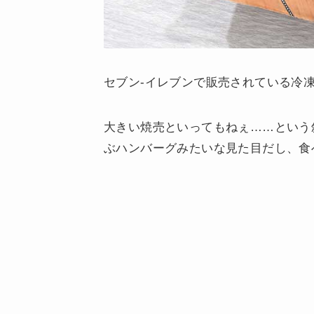
セブン-イレブンで販売されている冷
大きい焼売といってもねぇ……という
ぶハンバーグみたいな見た目だし、食