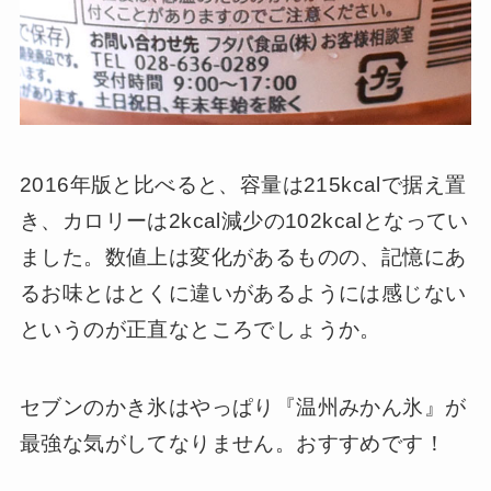
2016年版と比べると、容量は215kcalで据え置
き、カロリーは2kcal減少の102kcalとなってい
ました。数値上は変化があるものの、記憶にあ
るお味とはとくに違いがあるようには感じない
というのが正直なところでしょうか。
セブンのかき氷はやっぱり『温州みかん氷』が
最強な気がしてなりません。おすすめです！