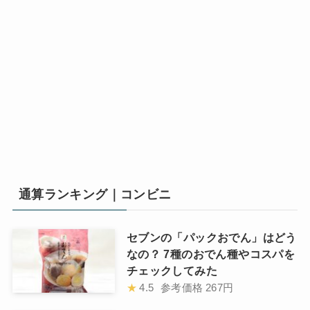
通算ランキング｜コンビニ
セブンの「パックおでん」はどう
なの？ 7種のおでん種やコスパを
チェックしてみた
★
4.5
参考価格
267円