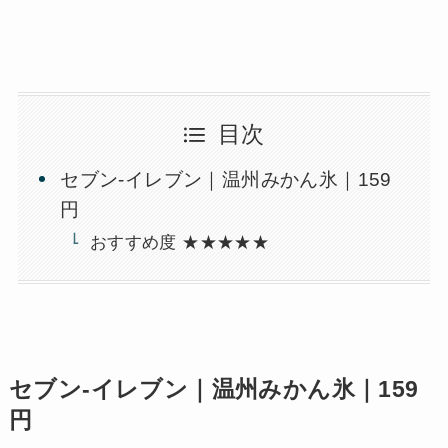
目次
セブン-イレブン｜温州みかん氷｜159
円
おすすめ度 ★★★★★
セブン-イレブン｜温州みかん氷｜159
円