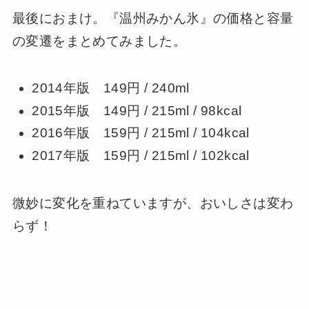
最後におまけ。『温州みかん氷』の価格と容量
の変遷をまとめてみました。
2014年版 149円 / 240ml
2015年版 149円 / 215ml / 98kcal
2016年版 159円 / 215ml / 104kcal
2017年版 159円 / 215ml / 102kcal
微妙に変化を重ねていますが、おいしさは変わ
らず！