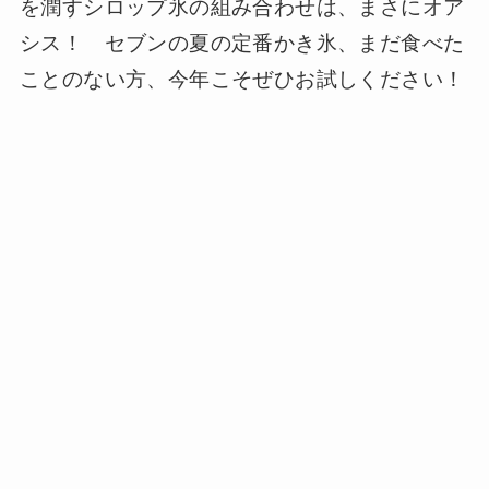
を潤すシロップ氷の組み合わせは、まさにオア
シス！ セブンの夏の定番かき氷、まだ食べた
ことのない方、今年こそぜひお試しください！