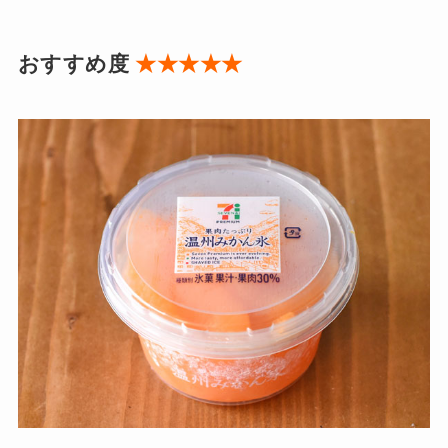
おすすめ度
★★★★★