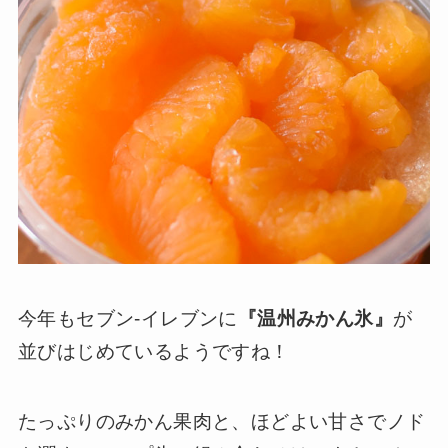
今年もセブン-イレブンに
『温州みかん氷』
が
並びはじめているようですね！
たっぷりのみかん果肉と、ほどよい甘さでノド