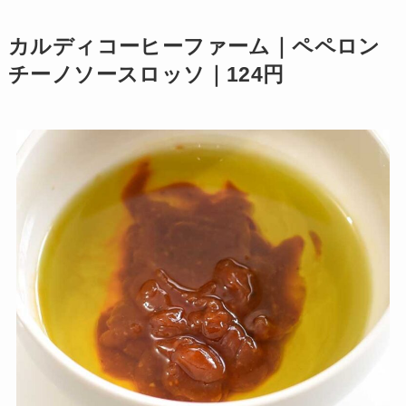
カルディコーヒーファーム｜ペペロン
チーノソースロッソ｜124円