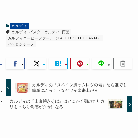
カルディ
カルディ_パスタ
カルディ_商品
カルディコーヒーファーム（KALDI COFFEE FARM）
ペペロンチーノ
カルディの『スペイン風オムレツの素』なら誰でも
簡単にふっくらなヤツが出来上がる
カルディの『山椒焼きそば』はとにかく麺のカリカ
リもっちり食感がクセになる