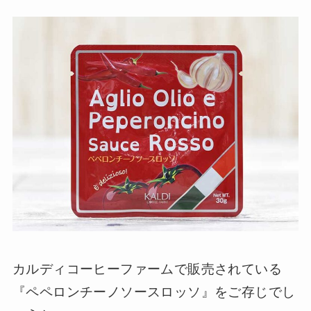
カルディコーヒーファームで販売されている
『ペペロンチーノソースロッソ』をご存じでし