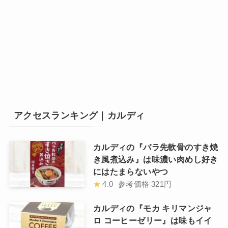
アクセスランキング｜カルディ
カルディの『バラ先軟骨のすき焼
き風煮込み』は味濃い肉めし好き
にはたまらないやつ
★
4.0
参考価格
321円
カルディの『モカ キリマンジャ
ロ コーヒーゼリー』は味もイイ