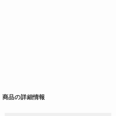
商品の詳細情報