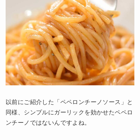
以前にご紹介した「ペペロンチーノソース」と
同様、シンプルにガーリックを効かせたペペロ
ンチーノではないんですよね。