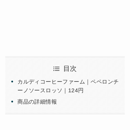
目次
カルディコーヒーファーム｜ペペロンチ
ーノソースロッソ｜124円
商品の詳細情報