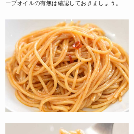
ーブオイルの有無は確認しておきましょう。