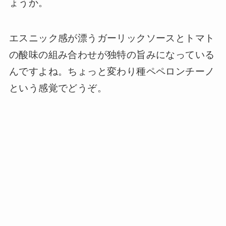
ょうか。
エスニック感が漂うガーリックソースとトマト
の酸味の組み合わせが独特の旨みになっている
んですよね。ちょっと変わり種ペペロンチーノ
という感覚でどうぞ。