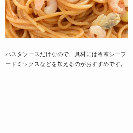
パスタソースだけなので、具材には冷凍シーフ
ードミックスなどを加えるのがおすすめです。