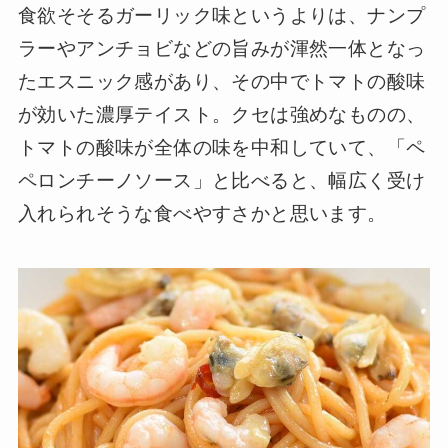
食欲そそるガーリック味というよりは、ナンプ
ラーやアンチョビなどの旨みが渾然一体となっ
たエスニック感があり、その中でトマトの酸味
が効いた濃厚テイスト。クセは強めなものの、
トマトの酸味が全体の味を中和していて、「ペ
ペロンチーノソース」と比べると、幅広く受け
入れられそうな食べやすさかと思います。