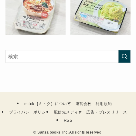
mitok［ミトク］について
運営会社
利用規約
プライバシーポリシー
配信先メディア
広告・プレスリリース
RSS
©
Sansaibooks, Inc. All rights reserved.