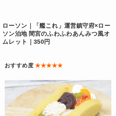
ローソン｜「艦これ」運営鎮守府×ロー
ソン泊地 間宮のふわふわあんみつ風オ
ムレット｜350円
おすすめ度
★★★★★