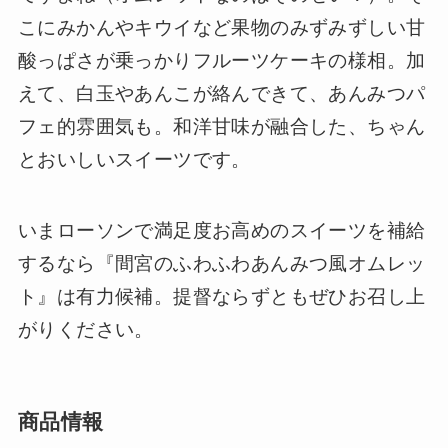
こにみかんやキウイなど果物のみずみずしい甘
酸っぱさが乗っかりフルーツケーキの様相。加
えて、白玉やあんこが絡んできて、あんみつパ
フェ的雰囲気も。和洋甘味が融合した、ちゃん
とおいしいスイーツです。
いまローソンで満足度お高めのスイーツを補給
するなら『間宮のふわふわあんみつ風オムレッ
ト』は有力候補。提督ならずともぜひお召し上
がりください。
商品情報