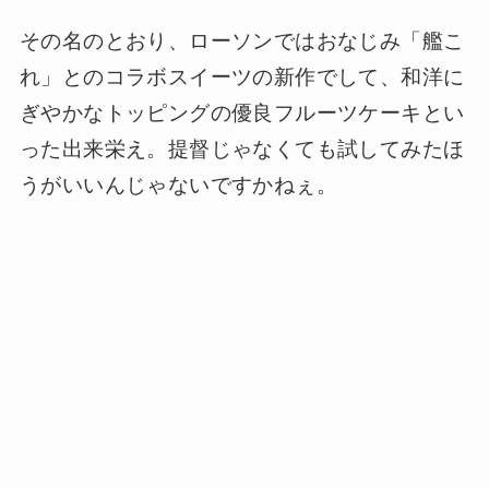
その名のとおり、ローソンではおなじみ「艦こ
れ」とのコラボスイーツの新作でして、和洋に
ぎやかなトッピングの優良フルーツケーキとい
った出来栄え。提督じゃなくても試してみたほ
うがいいんじゃないですかねぇ。