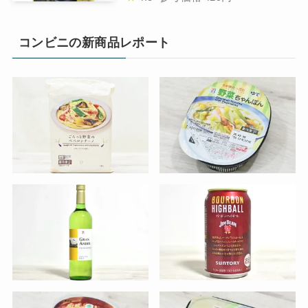
コンビニの新商品レポート