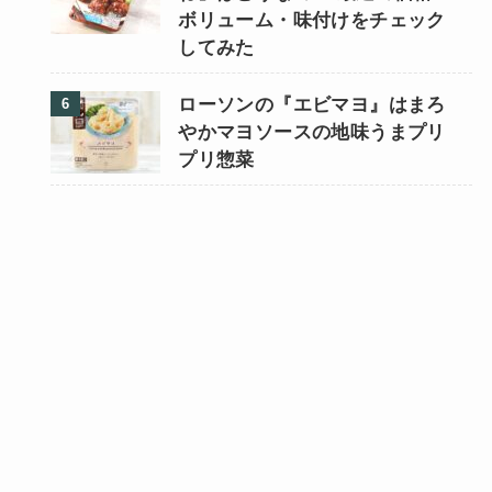
ボリューム・味付けをチェック
してみた
ローソンの『エビマヨ』はまろ
やかマヨソースの地味うまプリ
プリ惣菜