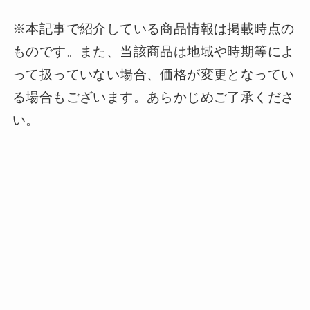
※本記事で紹介している商品情報は掲載時点の
ものです。また、当該商品は地域や時期等によ
って扱っていない場合、価格が変更となってい
る場合もございます。あらかじめご了承くださ
い。