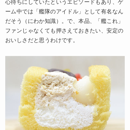
心待ちにしていたというエピソードもあり、ゲ
ーム中では「艦隊のアイドル」として有名なん
だそう（にわか知識）。で、本品、「艦これ」
ファンじゃなくても押さえておきたい、安定の
おいしさだと思うわけです。