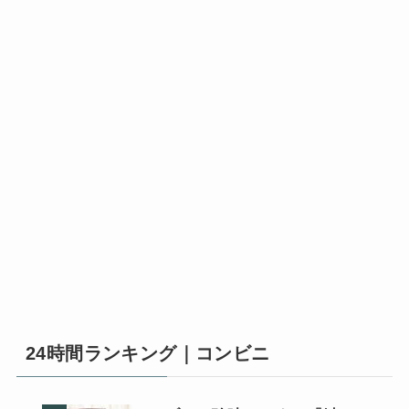
24時間ランキング｜コンビニ