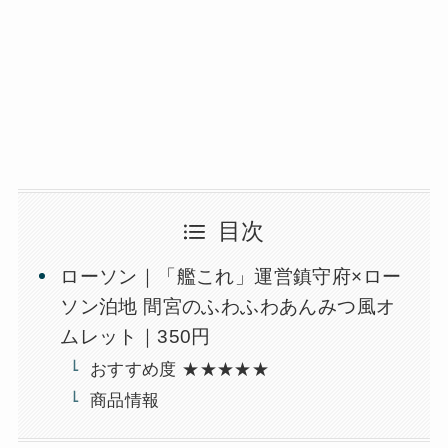
目次
ローソン｜「艦これ」運営鎮守府×ロー
ソン泊地 間宮のふわふわあんみつ風オ
ムレット｜350円
おすすめ度 ★★★★★
商品情報