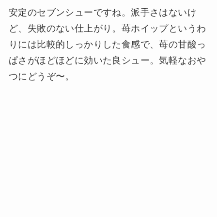
安定のセブンシューですね。派手さはないけ
ど、失敗のない仕上がり。苺ホイップというわ
りには比較的しっかりした食感で、苺の甘酸っ
ぱさがほどほどに効いた良シュー。気軽なおや
つにどうぞ〜。