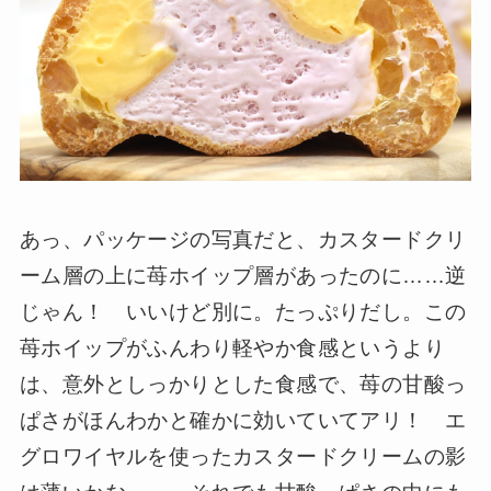
あっ、パッケージの写真だと、カスタードクリ
ーム層の上に苺ホイップ層があったのに……逆
じゃん！ いいけど別に。たっぷりだし。この
苺ホイップがふんわり軽やか食感というより
は、意外としっかりとした食感で、苺の甘酸っ
ぱさがほんわかと確かに効いていてアリ！ エ
グロワイヤルを使ったカスタードクリームの影