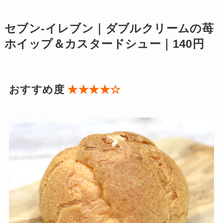
セブン-イレブン｜ダブルクリームの苺
ホイップ＆カスタードシュー｜140円
おすすめ度
★★★★☆