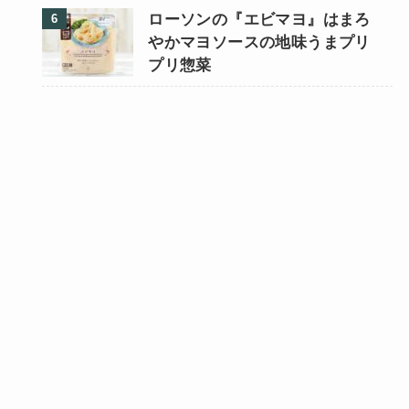
ローソンの『エビマヨ』はまろ
やかマヨソースの地味うまプリ
プリ惣菜