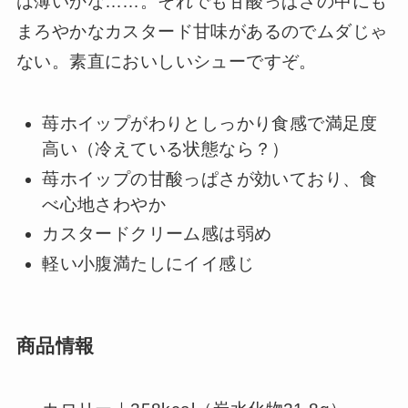
は薄いかな……。それでも甘酸っぱさの中にも
まろやかなカスタード甘味があるのでムダじゃ
ない。素直においしいシューですぞ。
苺ホイップがわりとしっかり食感で満足度
高い（冷えている状態なら？）
苺ホイップの甘酸っぱさが効いており、食
べ心地さわやか
カスタードクリーム感は弱め
軽い小腹満たしにイイ感じ
商品情報