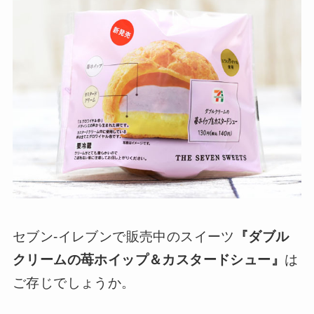
セブン-イレブンで販売中のスイーツ
『ダブル
クリームの苺ホイップ＆カスタードシュー』
は
ご存じでしょうか。