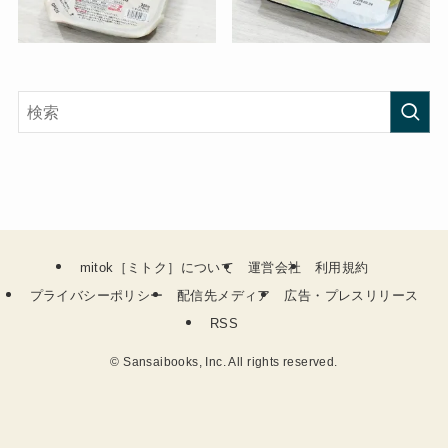
mitok［ミトク］について
運営会社
利用規約
プライバシーポリシー
配信先メディア
広告・プレスリリース
RSS
©
Sansaibooks, Inc. All rights reserved.