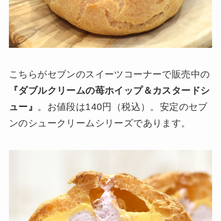
こちらがセブンのスイーツコーナーで販売中の
『ダブルクリームの苺ホイップ＆カスタードシ
ュー』
。お値段は140円（税込）。安定のセブ
ンのシュークリームシリーズであります。