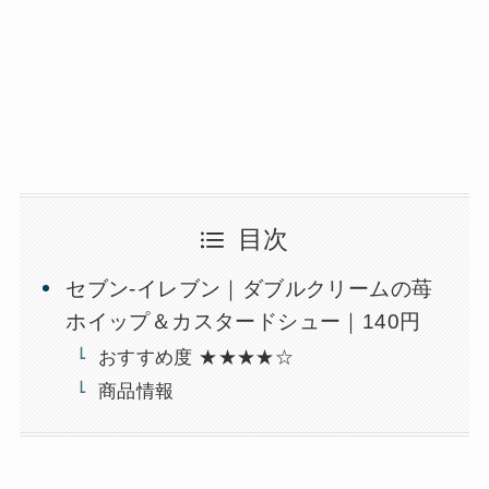
目次
セブン-イレブン｜ダブルクリームの苺
ホイップ＆カスタードシュー｜140円
おすすめ度 ★★★★☆
商品情報