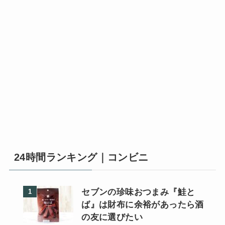
24時間ランキング｜コンビニ
セブンの珍味おつまみ『鮭と
ば』は財布に余裕があったら酒
の友に選びたい