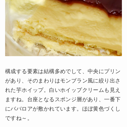
構成する要素は結構多めでして、中央にプリン
があり、そのまわりはモンブラン風に絞り出さ
れた芋ホイップ。白いホイップクリームも見え
ますね。台座となるスポンジ層があり、一番下
にババロアが敷かれています。ほぼ黄色づくし
ですね～。