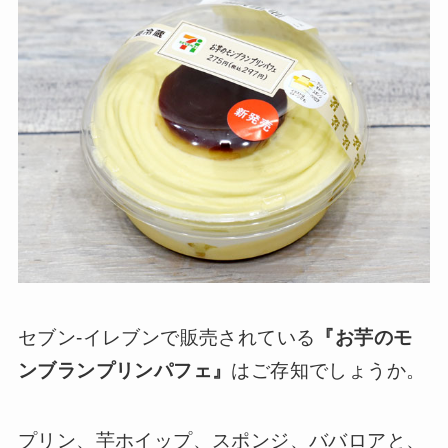
セブン-イレブンで販売されている
『お芋のモ
ンブランプリンパフェ』
はご存知でしょうか。
プリン、芋ホイップ、スポンジ、ババロアと、