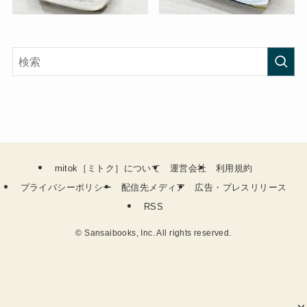
mitok［ミトク］について
運営会社
利用規約
プライバシーポリシー
配信先メディア
広告・プレスリリース
RSS
©
Sansaibooks, Inc. All rights reserved.