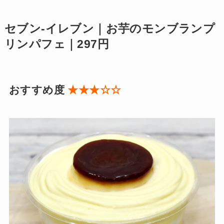
セブン-イレブン｜お芋のモンブランプ
リンパフェ｜297円
おすすめ度
★★★☆☆