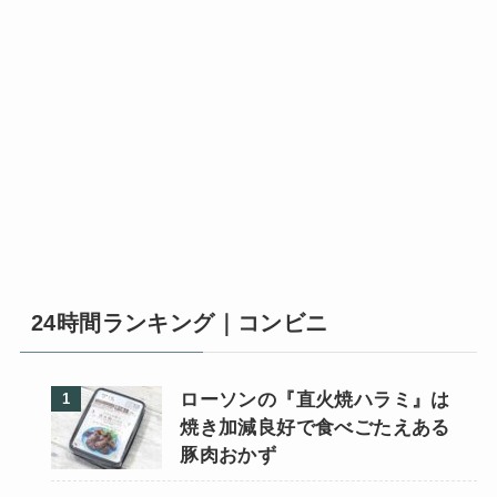
24時間ランキング｜コンビニ
ローソンの『直火焼ハラミ』は
焼き加減良好で食べごたえある
豚肉おかず