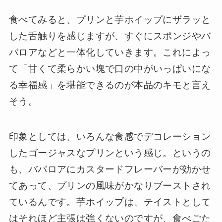
食べてみると、プリンと芋ホイップにザラッと
した舌触りを感じますが、すぐにスポンジやバ
バロアなどと一体化していきます。これによっ
て「甘くて柔らかい塊で口の中がいっぱいにな
る幸福感」を堪能できるのが本品のキモと言え
そう。
印象としては、いろんな食感でデコレーション
したゴージャスなプリンという感じ。というの
も、ババロアにカスタードフレーバーが効かせ
てあって、プリンの風味がかなりブーストされ
ているんです。芋ホイップは、テイストとして
はそれほど主張は強くないのですが、食べごた