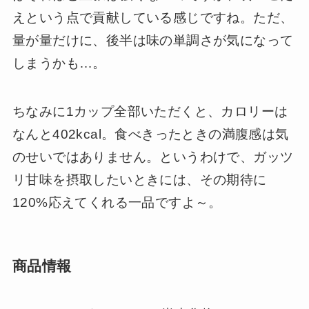
えという点で貢献している感じですね。ただ、
量が量だけに、後半は味の単調さが気になって
しまうかも…。
ちなみに1カップ全部いただくと、カロリーは
なんと402kcal。食べきったときの満腹感は気
のせいではありません。というわけで、ガッツ
リ甘味を摂取したいときには、その期待に
120%応えてくれる一品ですよ～。
商品情報