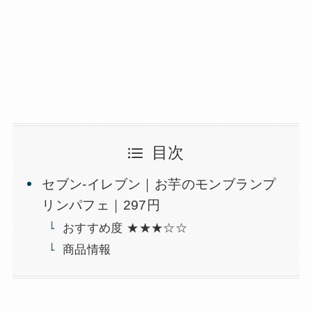
目次
セブン-イレブン｜お芋のモンブランプ
リンパフェ｜297円
おすすめ度 ★★★☆☆
商品情報