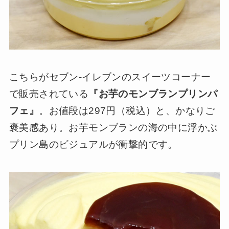
こちらがセブン-イレブンのスイーツコーナー
で販売されている
『お芋のモンブランプリンパ
フェ』
。お値段は297円（税込）と、かなりご
褒美感あり。お芋モンブランの海の中に浮かぶ
プリン島のビジュアルが衝撃的です。