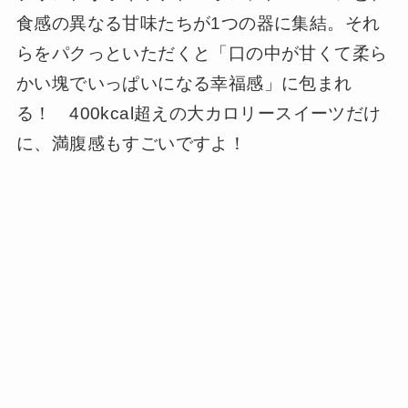
食感の異なる甘味たちが1つの器に集結。それ
らをパクっといただくと「口の中が甘くて柔ら
かい塊でいっぱいになる幸福感」に包まれ
る！ 400kcal超えの大カロリースイーツだけ
に、満腹感もすごいですよ！