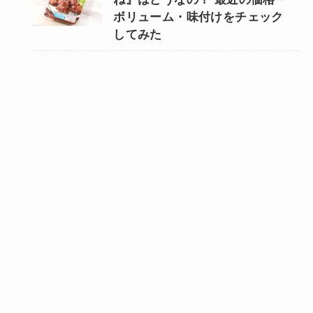
ボリューム・味付けをチェック
してみた