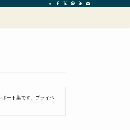
レポート集です。プライベ