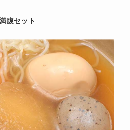
た満腹セット