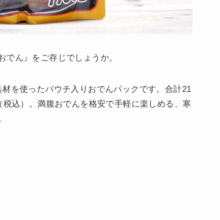
おでん』をご存じでしょうか。
具材を使ったパウチ入りおでんパックです。合計21
円（税込）。満腹おでんを格安で手軽に楽しめる、寒
。