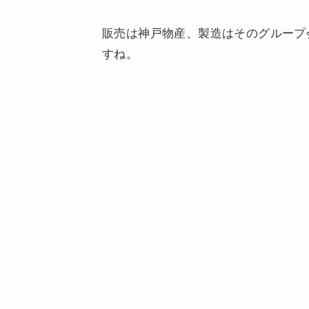
販売は神戸物産、製造はそのグループ
すね。