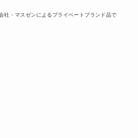
会社・マスゼンによるプライベートブランド品で