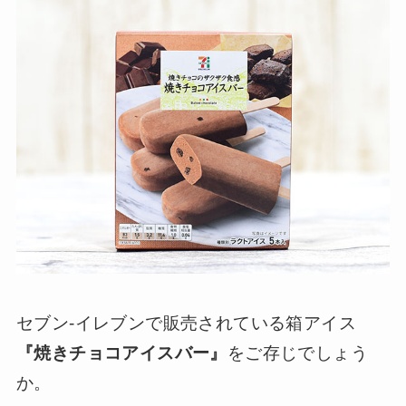
セブン-イレブンで販売されている箱アイス
『焼きチョコアイスバー』
をご存じでしょう
か。