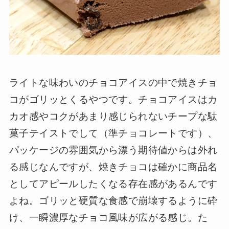
ライトな味わいのチョコアイスの中で焼きチョ
コがゴリッとくるやつです。チョコアイスはカ
カオ感やコクがあまり感じられないチープな駄
菓子テイストでして（準チョコレートです）、
パッケージの雰囲気から漂う期待値からは外れ
る感じなんですが、焼きチョコは確かに商品名
としてアピールしたくなる存在感があるんです
よね。ゴリッと硬質な食感で崩壊するように砕
け、一瞬濃厚なチョコ風味が広がる感じ。た