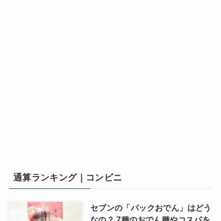
通算ランキング｜コンビニ
セブンの「パックおでん」はどう
なの？ 7種のおでん種やコスパを