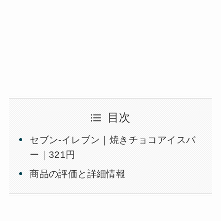
目次
セブン-イレブン｜焼きチョコアイスバ
ー｜321円
商品の評価と詳細情報