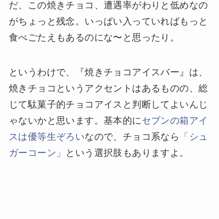
だ、この焼きチョコ、遭遇率がわりと低めなの
がちょっと残念。いっぱい入っていればもっと
食べごたえもあるのにな〜と思ったり。
というわけで、『焼きチョコアイスバー』は、
焼きチョコというアクセントはあるものの、総
じて駄菓子的チョコアイスと判断してよいんじ
ゃないかと思います。基本的に
セブンの箱アイ
スは優等生ぞろい
なので、チョコ系なら
「シュ
ガーコーン」
という選択肢もありますよ。