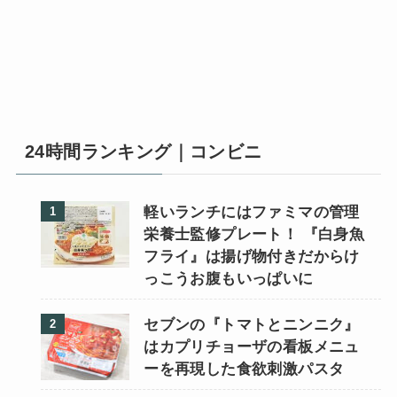
24時間ランキング｜コンビニ
軽いランチにはファミマの管理
栄養士監修プレート！ 『白身魚
フライ』は揚げ物付きだからけ
っこうお腹もいっぱいに
セブンの『トマトとニンニク』
はカプリチョーザの看板メニュ
ーを再現した食欲刺激パスタ