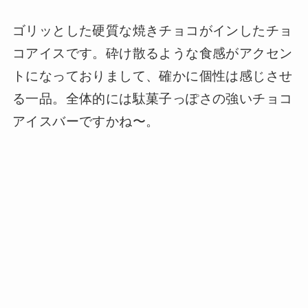
ゴリッとした硬質な焼きチョコがインしたチョ
コアイスです。砕け散るような食感がアクセン
トになっておりまして、確かに個性は感じさせ
る一品。全体的には駄菓子っぽさの強いチョコ
アイスバーですかね〜。