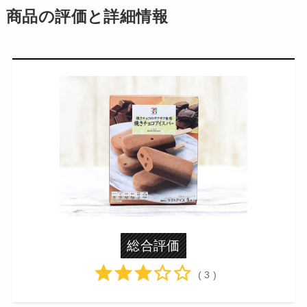
商品の評価と詳細情報
総合評価
( 3 )