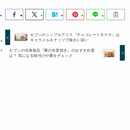
セブンのシンプルアイス『チョコレートモナカ』は
キャラメル＆ナッツで味わい深い
セブンの冷凍食品『豚の生姜焼き』のおすすめ度
は？ 気になる味付けや量をチェック