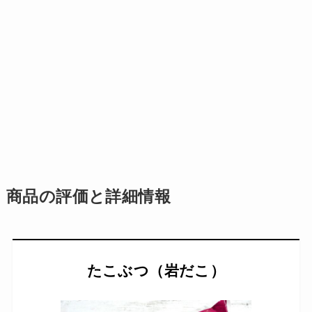
商品の評価と詳細情報
たこぶつ（岩だこ）