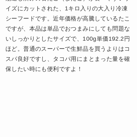
イズにカットされた、1キロ入りの大入り冷凍
シーフードです。近年価格が高騰しているたこ
ですが、本品は単品でおつまみにしても問題な
いしっかりとしたサイズで、100g単価192.2円
ほど。普通のスーパーで生鮮品を買うよりはコ
スパ良好ですし、タコパ用にまとまった量を確
保したい時にも便利ですよ！