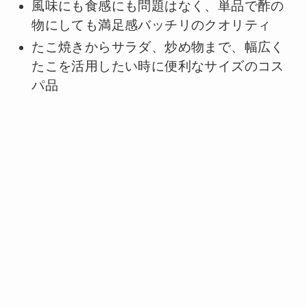
風味にも食感にも問題はなく、単品で酢の
物にしても満足感バッチリのクオリティ
たこ焼きからサラダ、炒め物まで、幅広く
たこを活用したい時に便利なサイズのコス
パ品