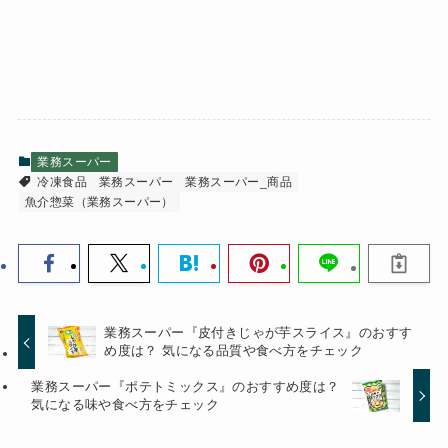
業務スーパー
冷凍食品
業務スーパー
業務スーパー_商品
魚介惣菜（業務スーパー）
業務スーパー『皮付きじゃが芋スライス』のおすす
め度は？ 気になる品質や食べ方をチェック
業務スーパー『ポテトミックス』のおすすめ度は？
気になる味や食べ方をチェック