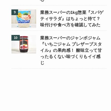
業務スーパーの1kg惣菜『スパゲ
ティサラダ』はちょっと待て？
味付けや食べ方を確認してみた
業務スーパーのジャンボジャム
『いちごジャム プレザーブスタ
イル』の果肉感！ 酸味立って甘
ったるくない味づくりもイイ感
じ