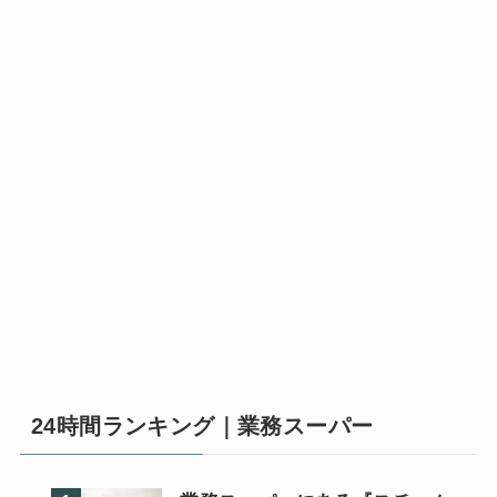
24時間ランキング｜業務スーパー