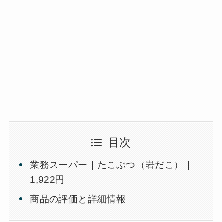
目次
業務スーパー｜たこぶつ（岩だこ）｜
1,922円
商品の評価と詳細情報