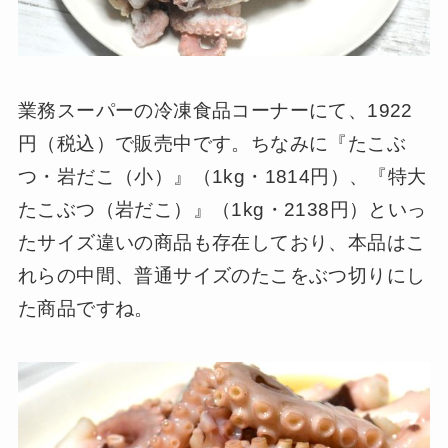
業務スーパーの冷凍食品コーナーにて、1922
円（税込）で販売中です。ちなみに『たこぶ
つ・岩だこ（小）』（1kg・1814円）、『特大
たこぶつ（岩だこ）』（1kg・2138円）といっ
たサイズ違いの商品も存在しており、本品はこ
れらの中間、普通サイズのたこをぶつ切りにし
た商品ですね。