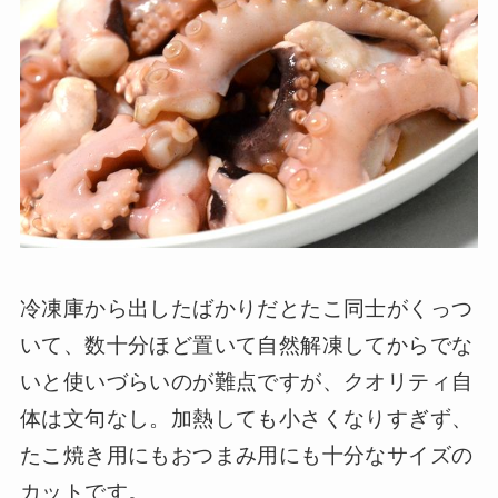
冷凍庫から出したばかりだとたこ同士がくっつ
いて、数十分ほど置いて自然解凍してからでな
いと使いづらいのが難点ですが、クオリティ自
体は文句なし。加熱しても小さくなりすぎず、
たこ焼き用にもおつまみ用にも十分なサイズの
カットです。