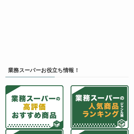
業務スーパーお役立ち情報！