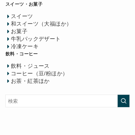
スイーツ・お菓子
スイーツ
和スイーツ（大福ほか）
お菓子
牛乳パックデザート
冷凍ケーキ
飲料・コーヒー
飲料・ジュース
コーヒー（豆/粉ほか）
お茶・紅茶ほか