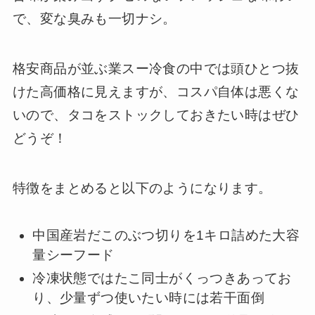
で、変な臭みも一切ナシ。
格安商品が並ぶ業スー冷食の中では頭ひとつ抜
けた高価格に見えますが、コスパ自体は悪くな
いので、タコをストックしておきたい時はぜひ
どうぞ！
特徴をまとめると以下のようになります。
中国産岩だこのぶつ切りを1キロ詰めた大容
量シーフード
冷凍状態ではたこ同士がくっつきあってお
り、少量ずつ使いたい時には若干面倒