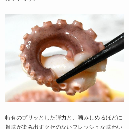
特有のプリッとした弾力と、噛みしめるほどに
旨味が染み出すクセのないフレッシュな味わい