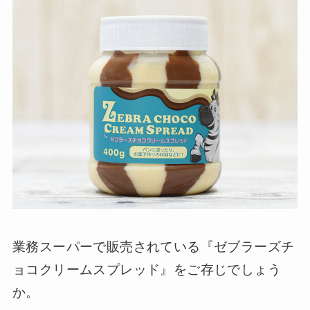
業務スーパーで販売されている『ゼブラーズチ
ョコクリームスプレッド』をご存じでしょう
か。