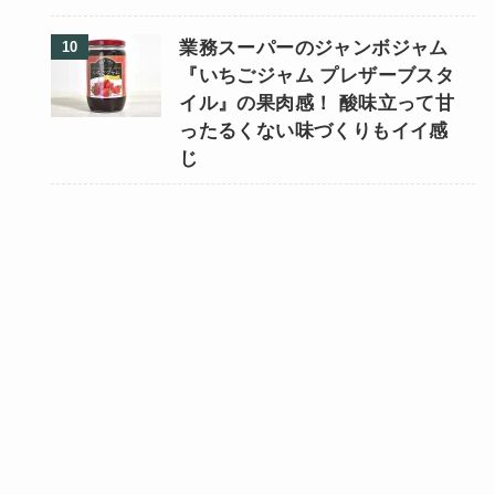
業務スーパーのジャンボジャム
『いちごジャム プレザーブスタ
イル』の果肉感！ 酸味立って甘
ったるくない味づくりもイイ感
じ