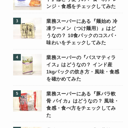
ンジ・食感をチェックしてみた
業務スーパーにある『麺始め 冷
凍ラーメン（つけ麺用）』はど
うなの？ 10食パックのコスパ・
味わいをチェックしてみた
業務スーパーの『バスマティラ
イス』はどうなの？ インド産
1kgパックの炊き方・風味・食感
を確かめてみた
業務スーパーにある『豚バラ軟
骨 パイカ』はどうなの？ 風味・
食感・食べ方をチェックしてみ
た