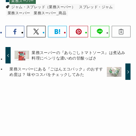
業務スーパー
ジャム・スプレッド（業務スーパー）
スプレッド・ジャム
業務スーパー
業務スーパー_商品
業務スーパーの『あらごしトマトソース』は煮込み
料理にベンリな濃いめの甘酸っぱさ
業務スーパーにある『ごはんエコパック』のおすす
め度は？ 味やコスパをチェックしてみた