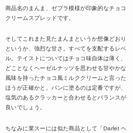
商品名のまんま、ゼブラ模様が印象的なチョコ
クリームスプレッドです。
そしてこれまた見たまんまというか想像どおり
というか、強烈な甘さ。すべてを支配するレベ
ル。テイストについてはチョコ味自体は薄く、
どことなくヘーゼルナッツを思わせる甘やかな
風味を持ったチョコ風ミルククリームと言った
ほうが正確かと。パンに塗るのは定番ですが、
塩気のあるクラッカーと合わせるとバランスが
良いでしょう。
ちなみに業スーには似た商品として「Darlet ヘ