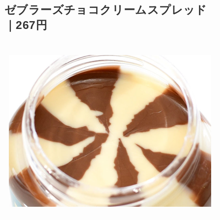
ゼブラーズチョコクリームスプレッド
｜267円