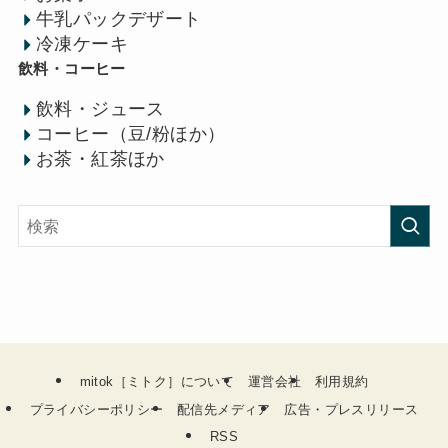
牛乳パックデザート
冷凍ケーキ
飲料・コーヒー
飲料・ジュース
コーヒー（豆/粉ほか）
お茶・紅茶ほか
mitok［ミトク］について
運営会社
利用規約
プライバシーポリシー
配信先メディア
広告・プレスリリース
RSS