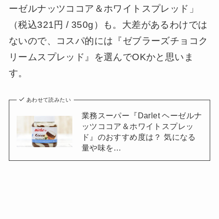
ーゼルナッツココア＆ホワイトスプレッド」
（税込321円 / 350g）も。大差があるわけでは
ないので、コスパ的には『ゼブラーズチョコク
リームスプレッド』を選んでOKかと思いま
す。
あわせて読みたい
業務スーパー『Darlet ヘーゼルナ
ッツココア＆ホワイトスプレッ
ド』のおすすめ度は？ 気になる
量や味を…