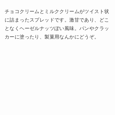
チョコクリームとミルククリームがツイスト状
に詰まったスプレッドです。激甘であり、どこ
となくヘーゼルナッツぽい風味。パンやクラッ
カーに塗ったり、製菓用なんかにどうぞ。