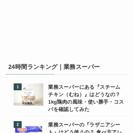
24時間ランキング｜業務スーパー
業務スーパーにある『スチーム
チキン（むね）』はどうなの？
1kg鶏肉の風味・使い勝手・コス
パを確認してみた
業務スーパーの『ラザニアシー
ト』はどう使うの？ 食べ方アレ