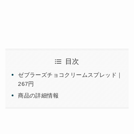
目次
ゼブラーズチョコクリームスプレッド｜
267円
商品の詳細情報