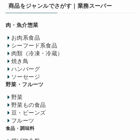
商品をジャンルでさがす｜業務スーパー
肉・魚介惣菜
お肉系食品
シーフード系食品
肉類（冷凍・冷蔵）
焼き鳥
ハンバーグ
ソーセージ
野菜・フルーツ
野菜
野菜もの食品
豆・ビーンズ
フルーツ
食品・調味料