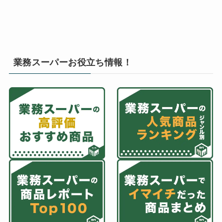
業務スーパーお役立ち情報！