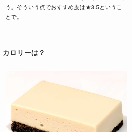
う。そういう点でおすすめ度は★3.5というこ
とで。
カロリーは？