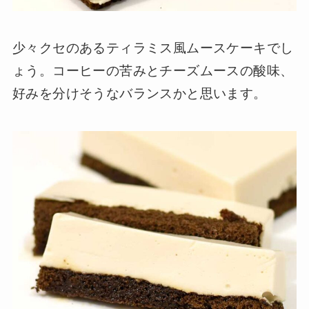
少々クセのあるティラミス風ムースケーキでし
ょう。コーヒーの苦みとチーズムースの酸味、
好みを分けそうなバランスかと思います。