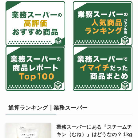
通算ランキング｜業務スーパー
業務スーパーにある『スチームチ
キン（むね）』はどうなの？ 1kg