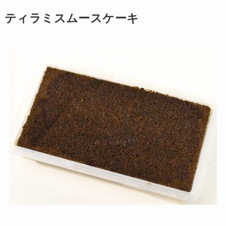
ティラミスムースケーキ