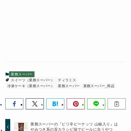
業務スーパー
スイーツ（業務スーパー）
ティラミス
冷凍ケーキ（業務スーパー）
業務スーパー
業務スーパー_商品
業務スーパーの『ピリ辛ピーナッツ 山椒入り』は
やみつき系の旨カラシビ味でビールに合うやつ