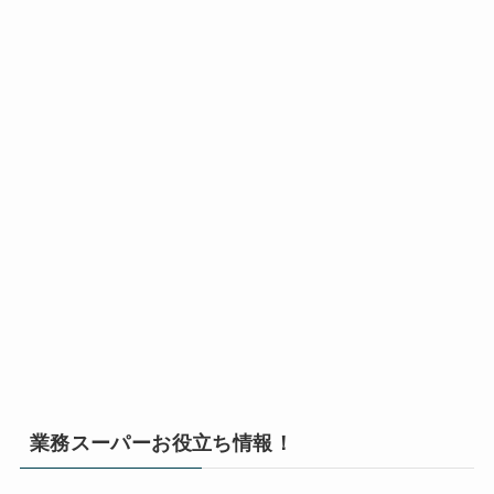
業務スーパーお役立ち情報！