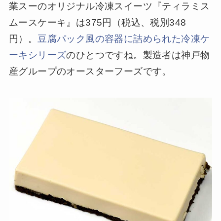
業スーのオリジナル冷凍スイーツ『ティラミス
ムースケーキ』は375円（税込、税別348
円）。
豆腐パック風の容器に詰められた冷凍ケ
ーキシリーズ
のひとつですね。製造者は神戸物
産グループのオースターフーズです。