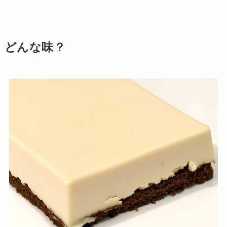
どんな味？