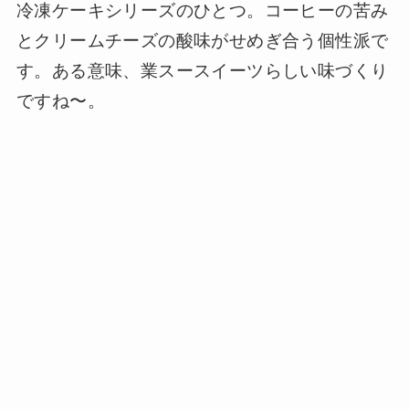
冷凍ケーキシリーズのひとつ。コーヒーの苦み
とクリームチーズの酸味がせめぎ合う個性派で
す。ある意味、業スースイーツらしい味づくり
ですね〜。