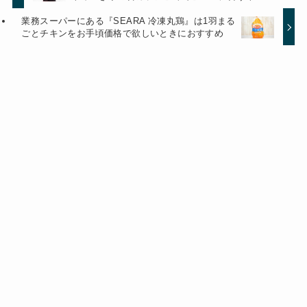
業務スーパーにある『SEARA 冷凍丸鶏』は1羽まる
ごとチキンをお手頃価格で欲しいときにおすすめ