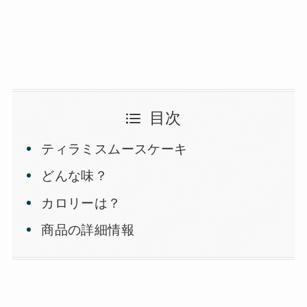
目次
ティラミスムースケーキ
どんな味？
カロリーは？
商品の詳細情報