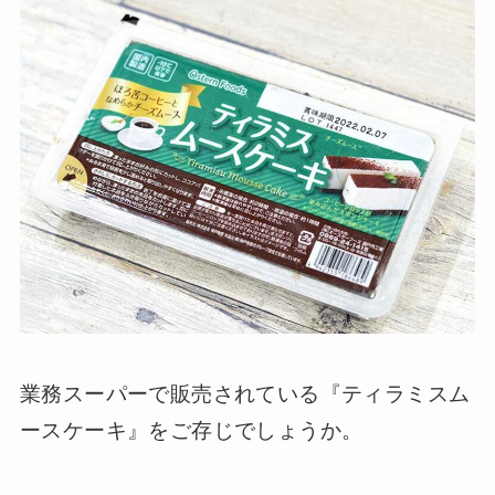
業務スーパーで販売されている『ティラミスム
ースケーキ』をご存じでしょうか。