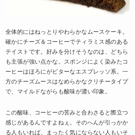
全体的にはねっとりやわらかなムースケーキ。
確かにチーズ＆コーヒーでティラミス感のある
テイストです。好みを分けそうなのは、どちら
も主張が強い点かな。スポンジによく染みたコ
ーヒーはほろにがビターなエスプレッソ系。一
方のチーズムースはなめらかなクリチータイプ
で、マイルドながらも酸味が濃い印象。
この酸味、コーヒーの苦みと合わさると際立つ
感じがあるんですよねぇ。そのへんが引っかか
る人もいれば、まったく気にならない人もいそ