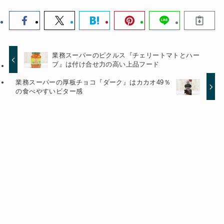
業務スーパーのピクルス『チェリートマトとハー
ブ』は付け合せ力の高い上品フード
業務スーパーの厚板チョコ『ダーク』はカカオ49％
の食べやすいビター感