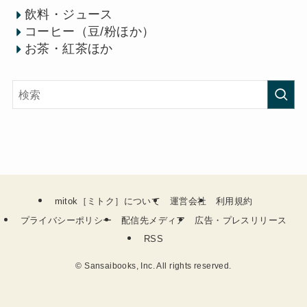
飲料・ジュース
コーヒー（豆/粉ほか）
お茶・紅茶ほか
mitok［ミトク］について
運営会社
利用規約
プライバシーポリシー
配信先メディア
広告・プレスリリース
RSS
©
Sansaibooks, Inc. All rights reserved.