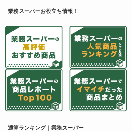
業務スーパーお役立ち情報！
通算ランキング｜業務スーパー