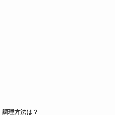
調理方法は？