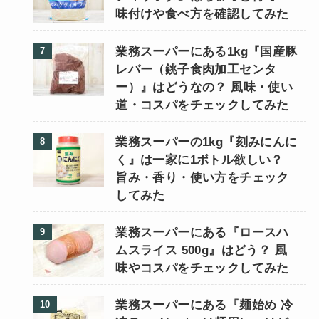
味付けや食べ方を確認してみた
業務スーパーにある1kg『国産豚
レバー（銚子食肉加工センタ
ー）』はどうなの？ 風味・使い
道・コスパをチェックしてみた
業務スーパーの1kg『刻みにんに
く』は一家に1ボトル欲しい？
旨み・香り・使い方をチェック
してみた
業務スーパーにある『ロースハ
ムスライス 500g』はどう？ 風
味やコスパをチェックしてみた
業務スーパーにある『麺始め 冷