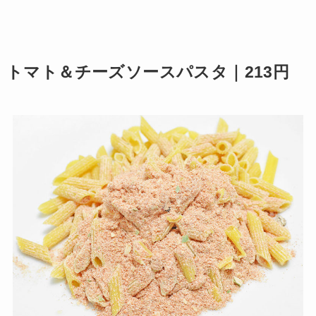
トマト＆チーズソースパスタ｜213円