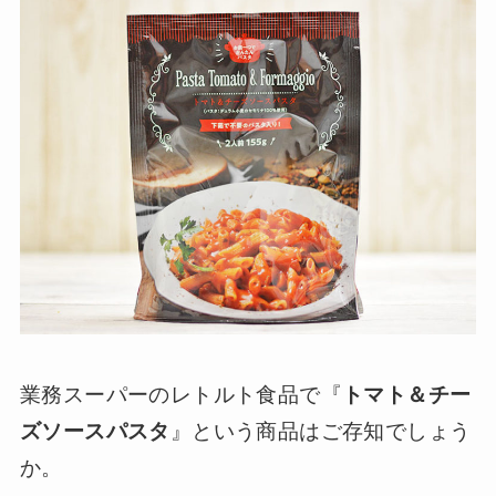
業務スーパーのレトルト食品で『
トマト＆チー
ズソースパスタ
』という商品はご存知でしょう
か。