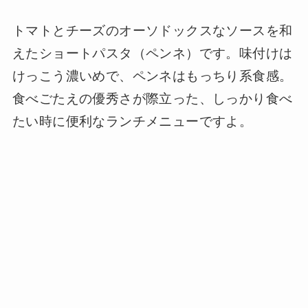
トマトとチーズのオーソドックスなソースを和
えたショートパスタ（ペンネ）です。味付けは
けっこう濃いめで、ペンネはもっちり系食感。
食べごたえの優秀さが際立った、しっかり食べ
たい時に便利なランチメニューですよ。