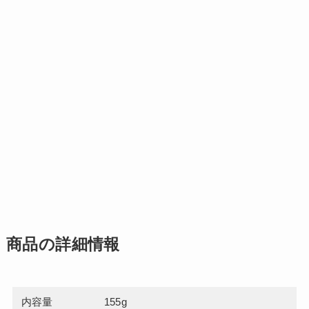
商品の詳細情報
内容量
155g