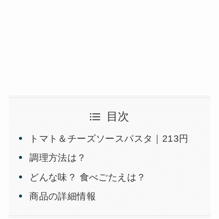
目次
トマト＆チーズソースパスタ｜213円
調理方法は？
どんな味？ 食べごたえは？
商品の詳細情報