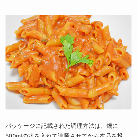
パッケージに記載された調理方法は、鍋に
500mlの水を入れて沸騰させてから本品を投