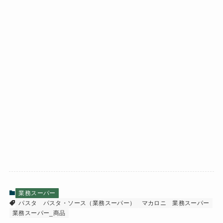
業務スーパー
パスタ
パスタ・ソース（業務スーパー）
マカロニ
業務スーパー
業務スーパー_商品