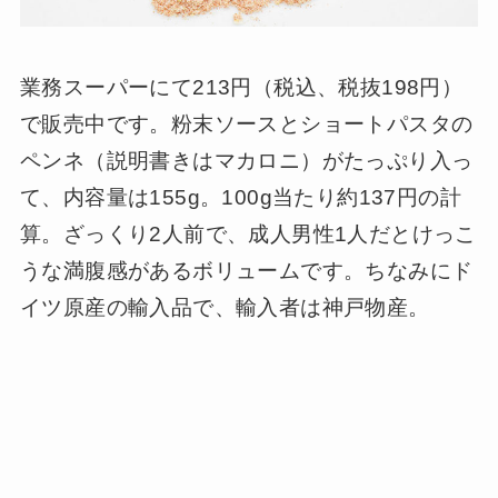
業務スーパーにて213円（税込、税抜198円）
で販売中です。粉末ソースとショートパスタの
ペンネ（説明書きはマカロニ）がたっぷり入っ
て、内容量は155g。100g当たり約137円の計
算。ざっくり2人前で、成人男性1人だとけっこ
うな満腹感があるボリュームです。ちなみにド
イツ原産の輸入品で、輸入者は神戸物産。