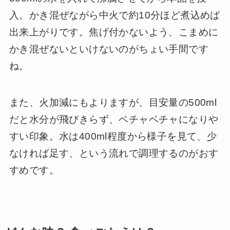
入。かき混ぜながら中火で約10分ほど煮込めば
出来上がりです。焦げ付かないよう、こまめに
かき混ぜないといけないのがちょい手間です
ね。
また、火加減にもよりますが、目安量の500ml
だと水分が飛びきらず、ベチャベチャになりや
すい印象。水は400ml程度から様子を見て、少
なければ足す、という流れで調理するのがおす
すめです。