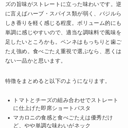
ズの旨味がストレートに立った味わいです。逆
に言えばハーブ・スパイス類が弱く、バジルら
しき香りを軽く感じる程度。ボリューム的にも
単調に感じやすいので、適当な調味料で風味を
足したいところかも。ペンネはもっちりと歯ご
たえ強め。食べごたえ重視で選ぶなら、悪くは
ない一品かと思います。
特徴をまとめると以下のようになります。
トマトとチーズの組み合わせでストレート
に仕上げた即席ショートパスタ
マカロニの食感と食べごたえは優秀だけ
ど、やや単調な味わいがネック