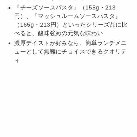
『チーズソースパスタ』（155g・213
円）、『マッシュルームソースパスタ』
（165g・213円）といったシリーズ品に比
べると、酸味強めの元気な味わい
濃厚テイストが好みなら、簡単ランチメニ
ューとして無難にチョイスできるクオリテ
ィ