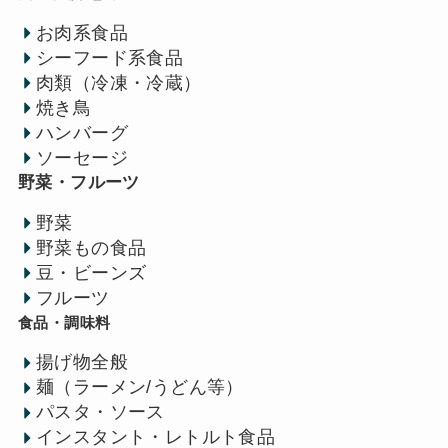
お肉系食品
シーフード系食品
肉類（冷凍・冷蔵）
焼き鳥
ハンバーグ
ソーセージ
野菜・フルーツ
野菜
野菜もの食品
豆・ビーンズ
フルーツ
食品・調味料
揚げ物全般
麺（ラーメン/うどん等）
パスタ・ソース
インスタント・レトルト食品