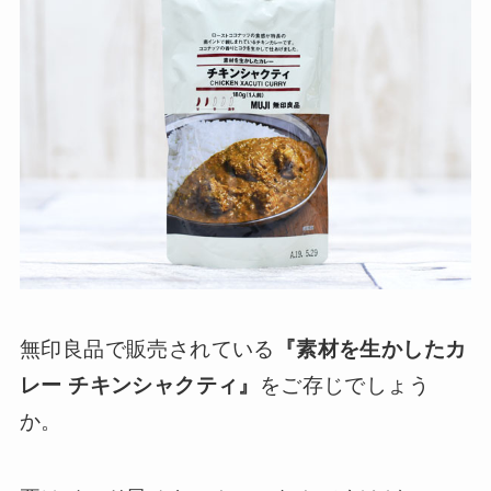
無印良品で販売されている
『素材を生かしたカ
レー チキンシャクティ』
をご存じでしょう
か。