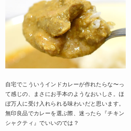
自宅でこういうインドカレーが作れたらな〜っ
て感じの、まさにお手本のようなおいしさ。ほ
ぼ万人に受け入れられる味わいだと思います。
無印良品でカレーを選ぶ際、迷ったら『チキン
シャクティ』でいいのでは？