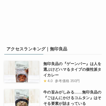
アクセスランキング｜無印良品
無印良品の『ゲーンパー』は人を
選ぶけどハマるタイプの個性派タ
イカレー
★
4.0
参考価格
350円
牛の旨みがしみる……無印良品の
『ごはんにかけるコムタン』はそ
そる要素が詰まっている