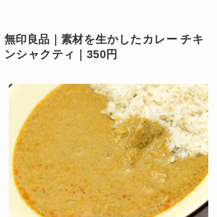
無印良品｜素材を生かしたカレー チキ
ンシャクティ｜350円