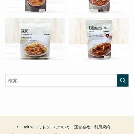
mitok［ミトク］について
運営会社
利用規約