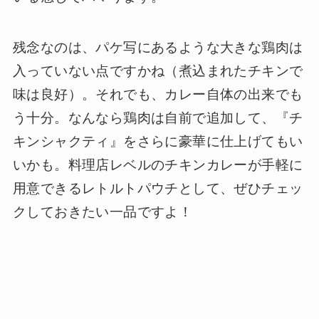
残念なのは、パケ写にあるような大きな鶏肉は
入っていない点ですかね（煮込まれたチキンで
味は良好）。それでも、カレー自体の出来でも
う十分。なんなら鶏肉は自前で追加して、『チ
キンシャクティ』をさらに豪華に仕上げてもい
いかも。料理店レベルのチキンカレーが手軽に
用意できるレトルトパウチとして、ぜひチェッ
クしておきたい一品ですよ！