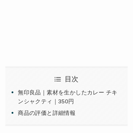
目次
無印良品｜素材を生かしたカレー チキ
ンシャクティ｜350円
商品の評価と詳細情報