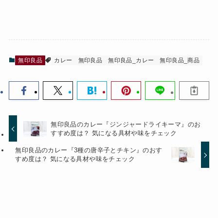
無印良品
カレー
無印良品
無印良品_カレー
無印良品_商品
無印良品のカレー『ジンジャードライキーマ』のお
すすめ度は？ 気になる具材や味をチェック
無印良品のカレー『3種の唐辛子とチキン』のおす
すめ度は？ 気になる具材や味をチェック