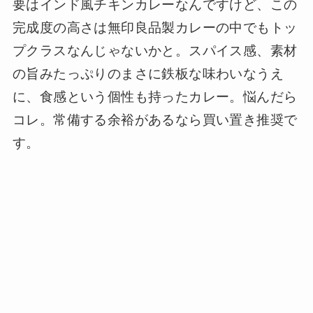
要はインド風チキンカレーなんですけど、この
完成度の高さは無印良品製カレーの中でもトッ
プクラスなんじゃないかと。スパイス感、素材
の旨みたっぷりのまさに鉄板な味わいなうえ
に、食感という個性も持ったカレー。悩んだら
コレ。常備する余裕があるなら買い置き推奨で
す。