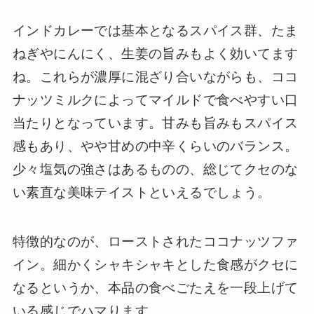
インドカレーでは基本となるスパイス群、たま
ねぎやにんにく、生姜の旨みもよく効いてます
ね。これらが濃厚に混ざり合いながらも、ココ
ナッツミルクによってマイルドで食べやすい口
当たりとなっています。甘みも旨みもスパイス
感もあり、やや甘めの中辛くらいのバランス。
少々塩気の強さはあるものの、総じてクセのな
い素直な美味テイストといえるでしょう。
特徴的なのが、ローストされたココナッツファ
イン。細かくシャキシャキとした食感がクセに
なるというか、本品の食べごたえを一段上げて
いる感じでハマります。