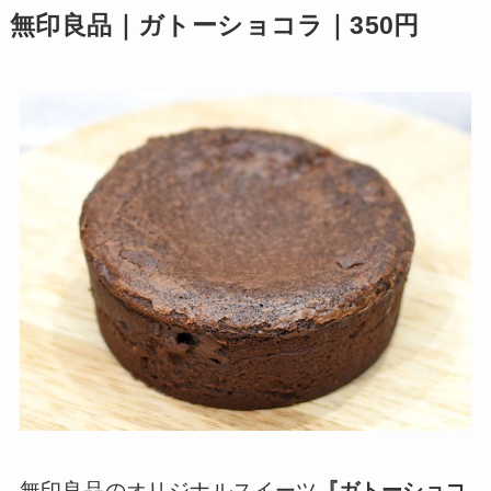
無印良品｜ガトーショコラ｜350円
無印良品のオリジナルスイーツ
『ガトーショコ