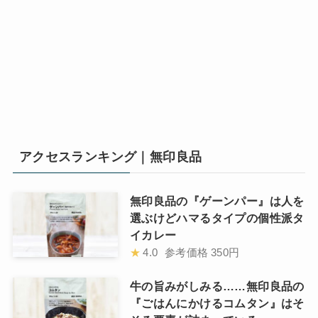
アクセスランキング｜無印良品
無印良品の『ゲーンパー』は人を
選ぶけどハマるタイプの個性派タ
イカレー
★
4.0
参考価格
350円
牛の旨みがしみる……無印良品の
『ごはんにかけるコムタン』はそ