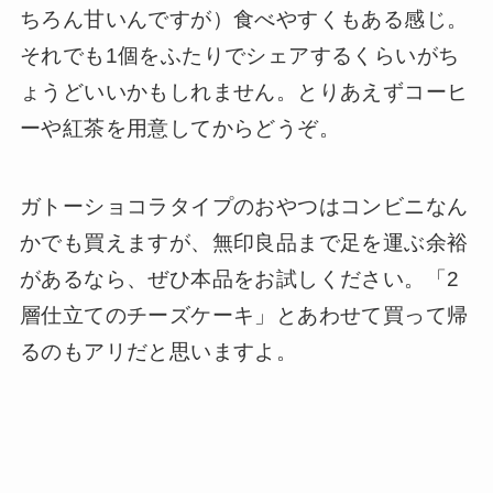
ちろん甘いんですが）食べやすくもある感じ。
それでも1個をふたりでシェアするくらいがち
ょうどいいかもしれません。とりあえずコーヒ
ーや紅茶を用意してからどうぞ。
ガトーショコラタイプのおやつはコンビニなん
かでも買えますが、無印良品まで足を運ぶ余裕
があるなら、ぜひ本品をお試しください。「2
層仕立てのチーズケーキ」とあわせて買って帰
るのもアリだと思いますよ。