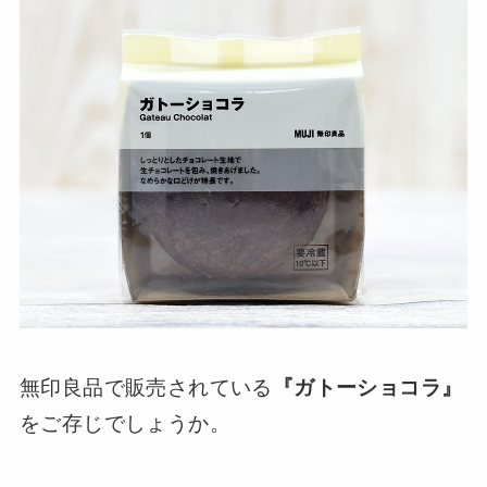
無印良品で販売されている
『ガトーショコラ』
をご存じでしょうか。