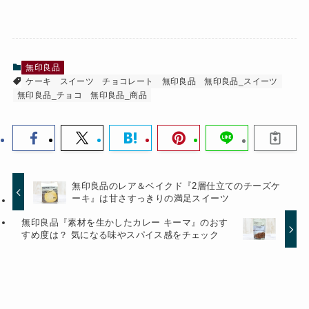
無印良品
ケーキ
スイーツ
チョコレート
無印良品
無印良品_スイーツ
無印良品_チョコ
無印良品_商品
無印良品のレア＆ベイクド『2層仕立てのチーズケ
ーキ』は甘さすっきりの満足スイーツ
無印良品『素材を生かしたカレー キーマ』のおす
すめ度は？ 気になる味やスパイス感をチェック