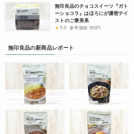
無印良品のチョコスイーツ『ガト
ーショコラ』はほろにが濃密テイ
ストのご褒美系
★
5.0
参考価格
350円
無印良品の新商品レポート