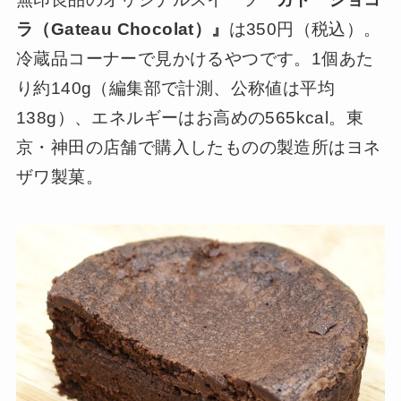
ラ（Gateau Chocolat）』
は350円（税込）。
冷蔵品コーナーで見かけるやつです。1個あた
り約140g（編集部で計測、公称値は平均
138g）、エネルギーはお高めの565kcal。東
京・神田の店舗で購入したものの製造所はヨネ
ザワ製菓。