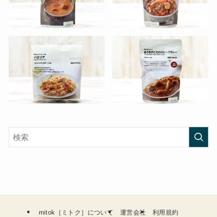
mitok［ミトク］について
運営会社
利用規約