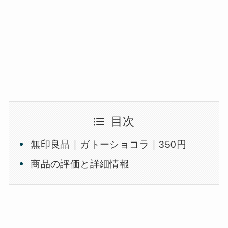
目次
無印良品｜ガトーショコラ｜350円
商品の評価と詳細情報