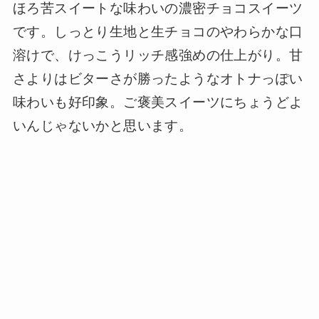
ほろ苦スイートな味わいの濃密チョコスイーツ
です。しっとり生地と生チョコのやわらかな口
溶けで、けっこうリッチ感強めの仕上がり。甘
さよりはビターさが勝ったようなオトナっぽい
味わいも好印象。ご褒美スイーツにちょうどよ
いんじゃないかと思います。