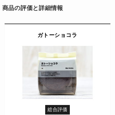
商品の評価と詳細情報
ガトーショコラ
総合評価