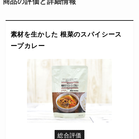
商品の評価と詳細情報
素材を生かした 根菜のスパイシース
ープカレー
総合評価