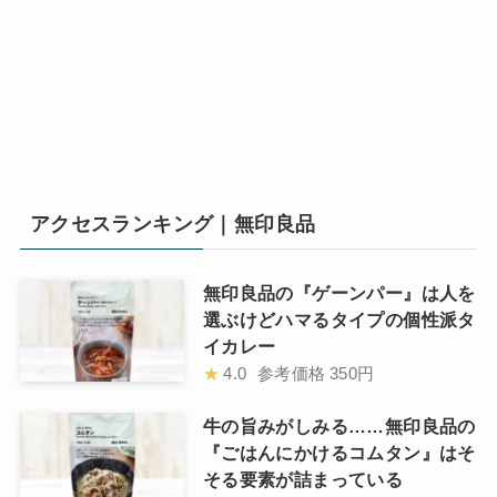
アクセスランキング｜無印良品
無印良品の『ゲーンパー』は人を
選ぶけどハマるタイプの個性派タ
イカレー
★
4.0
参考価格
350円
牛の旨みがしみる……無印良品の
『ごはんにかけるコムタン』はそ
そる要素が詰まっている