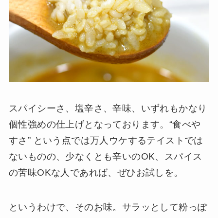
スパイシーさ、塩辛さ、辛味、いずれもかなり
個性強めの仕上げとなっております。“食べや
すさ” という点では万人ウケするテイストでは
ないものの、少なくとも辛いのOK、スパイス
の苦味OKな人であれば、ぜひお試しを。
というわけで、そのお味。サラッとして粉っぽ