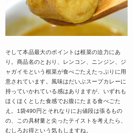
そして本品最大のポイントは根菜の迫力にあ
り。商品名のとおり、レンコン、ニンジン、ジ
ャガイモという根菜が食べごたえたっぷりに用
意されています。風味はだいぶスープカレーに
持っていかれている感はありますが、いずれも
ほくほくとした食感でお腹にたまる食べごた
え。1袋490円とそれなりにお値段は張るもの
の、この具材量と尖ったテイストを考えたら、
むしろお得という気もしますね。