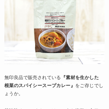
無印良品で販売されている
『素材を生かした
根菜のスパイシースープカレー』
をご存じでし
ょうか。