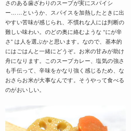
さのある歯ざわりのスープが実にスパイシ
ー……というか、スパイスを加熱したときに出
やすい苦味が感じられ、不慣れな人には判断の
難しい味わい。のどの奥に絡むような “にが辛
さ” は人を選ぶかと思います。なので、基本的
にはごはんと一緒にどうぞ。お米の甘みが助け
舟になります。このスープカレー、塩気の強さ
も手伝って、辛味をかなり強く感じるため、な
おさらお米が大事なんです。そうやって食べる
のがおいしい。