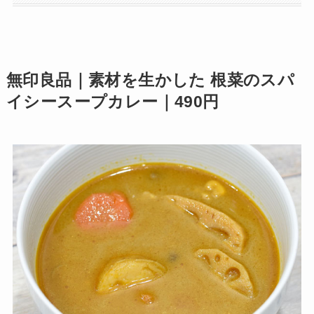
無印良品｜素材を生かした 根菜のスパ
イシースープカレー｜490円