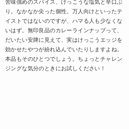
苦味強めのスパイス、けっこうな塩気と辛口ぶ
り。なかなか尖った個性。万人向けといったテ
イストではないのですが、ハマる人も少なくな
いはず。無印良品のカレーラインナップって、
だいたい安牌に見えて、実はけっこうエッジを
効かせたやつが紛れ込んでいたりしますよね。
本品もそのひとつでしょう。ちょっとチャレン
ジングな気分のときにお試しください！