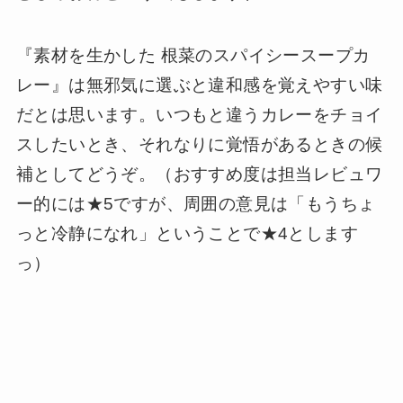
『素材を生かした 根菜のスパイシースープカ
レー』は無邪気に選ぶと違和感を覚えやすい味
だとは思います。いつもと違うカレーをチョイ
スしたいとき、それなりに覚悟があるときの候
補としてどうぞ。（おすすめ度は担当レビュワ
ー的には★5ですが、周囲の意見は「もうちょ
っと冷静になれ」ということで★4とします
っ）