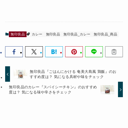
無印良品
カレー
無印良品
無印良品_カレー
無印良品_商品
無印良品『ごはんにかける 奄美大島風 鶏飯』のお
すすめ度は？ 気になる具材や味をチェック
無印良品のカレー『スパイシーチキン』のおすすめ
度は？ 気になる味や辛さをチェック