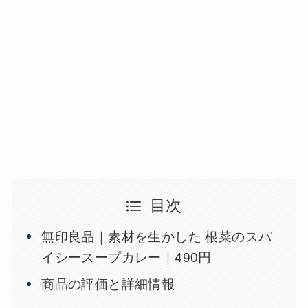
目次
無印良品｜素材を生かした 根菜のスパ
イシースープカレー｜490円
商品の評価と詳細情報