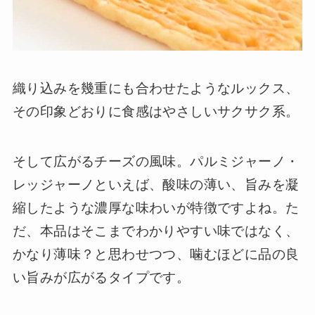
織り込みを幾重にも合わせたようなルックス、
その印象どおりに食感はやさしいサクサク系。
そして広がるチーズの風味。パルミジャーノ・
レッジャーノといえば、酸味の薄い、旨みを凝
縮したような濃厚な味わいが特徴ですよね。た
だ、本品はそこまでわかりやすい味ではなく、
かなり薄味？と思わせつつ、噛むほどに品の良
い旨みが広がるタイプです。