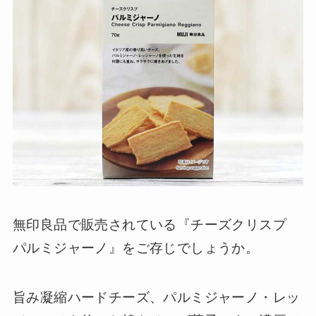
無印良品で販売されている『チーズクリスプ
パルミジャーノ』をご存じでしょうか。
旨み凝縮ハードチーズ、パルミジャーノ・レッ