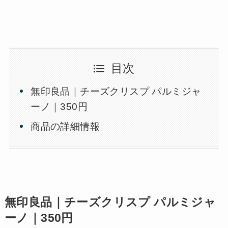
目次
無印良品｜チーズクリスプ パルミジャ
ーノ｜350円
商品の詳細情報
無印良品｜チーズクリスプ パルミジャ
ーノ｜350円