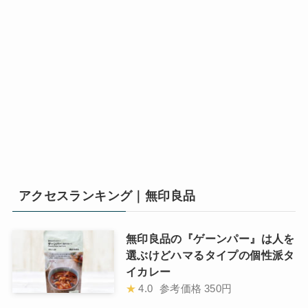
アクセスランキング｜無印良品
無印良品の『ゲーンパー』は人を
選ぶけどハマるタイプの個性派タ
イカレー
★
4.0
参考価格
350円