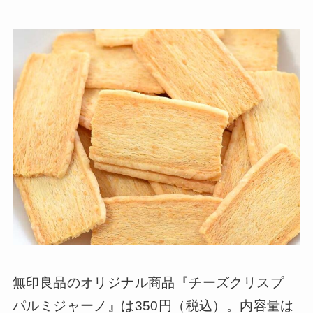
無印良品のオリジナル商品『チーズクリスプ
パルミジャーノ』は350円（税込）。内容量は