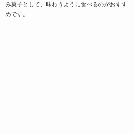
み菓子として、味わうように食べるのがおすす
めです。