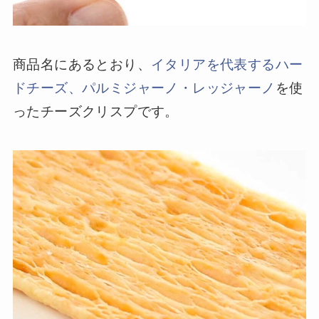
商品名にあるとおり、
イタリアを代表するハー
ドチーズ、パルミジャーノ・レッジャーノ
を使
ったチーズクリスプです。