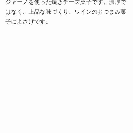
ジャーノを使った焼きチーズ菓子です。濃厚で
はなく、上品な味づくり。ワインのおつまみ菓
子によさげです。