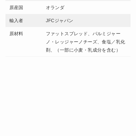
原産国
オランダ
輸入者
JFCジャパン
原材料
ファットスプレッド、パルミジャー
ノ・レッジャーノチーズ、食塩／乳化
剤、（一部に小麦・乳成分を含む）