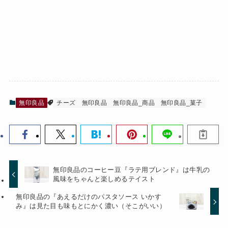
無印良品
チーズ
無印良品
無印良品_商品
無印良品_菓子
無印良品のコーヒー豆『ラテ用ブレンド』は牛乳の
風味をちゃんと楽しめるテイスト
無印良品の『あえるだけのパスタソース いかす
み』は見た目も味もとにかく濃い（そこがいい）