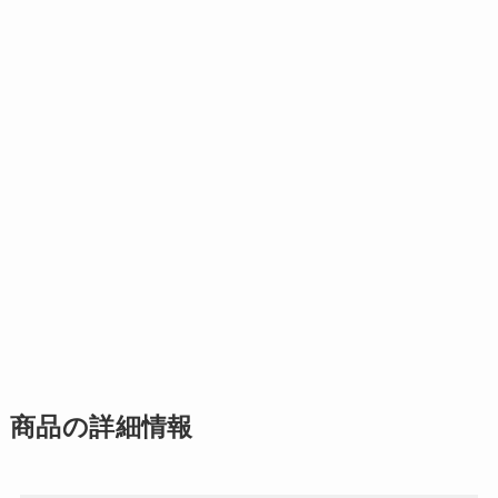
商品の詳細情報