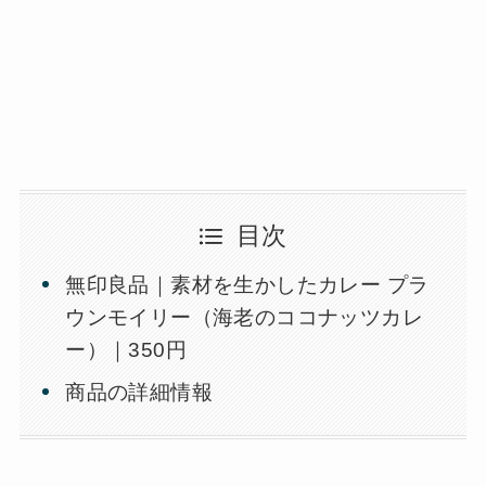
目次
無印良品｜素材を生かしたカレー プラ
ウンモイリー（海老のココナッツカレ
ー）｜350円
商品の詳細情報