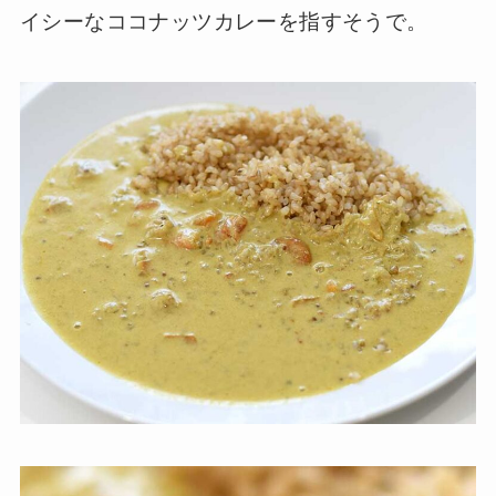
イシーなココナッツカレーを指すそうで。