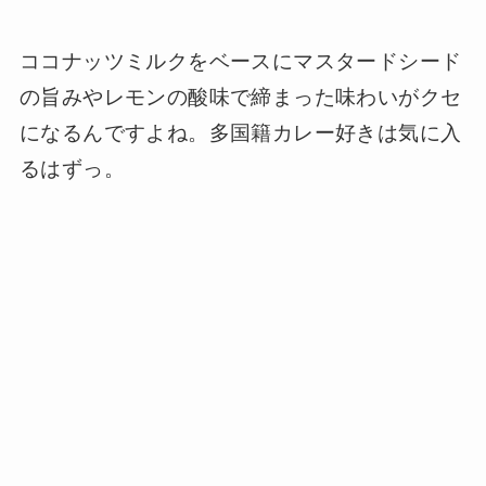
ココナッツミルクをベースにマスタードシード
の旨みやレモンの酸味で締まった味わいがクセ
になるんですよね。多国籍カレー好きは気に入
るはずっ。