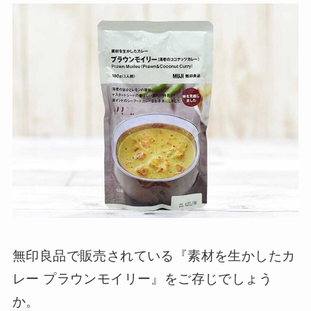
無印良品で販売されている『素材を生かしたカ
レー プラウンモイリー』をご存じでしょう
か。