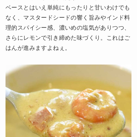
ベースとはいえ単純にもったりと甘いわけでも
なく、マスタードシードの響く旨みやインド料
理的スパイシー感、濃いめの塩気がありつつ、
さらにレモンで引き締めた味づくり。これはご
はんが進みますよねぇ。