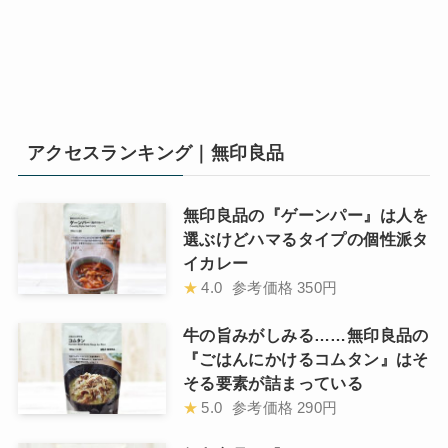
アクセスランキング｜無印良品
無印良品の『ゲーンパー』は人を
選ぶけどハマるタイプの個性派タ
イカレー
★
4.0
参考価格
350円
牛の旨みがしみる……無印良品の
『ごはんにかけるコムタン』はそ
そる要素が詰まっている
★
5.0
参考価格
290円