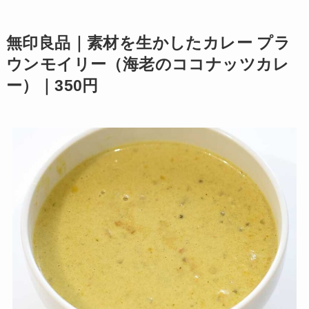
無印良品｜素材を生かしたカレー プラ
ウンモイリー（海老のココナッツカレ
ー）｜350円