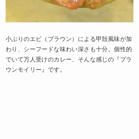
小ぶりのエビ（プラウン）による甲殻風味が加
わり、シーフードな味わい深さも十分。個性的
でいて万人受けのカレー、そんな感じの『プラ
ウンモイリー』です。