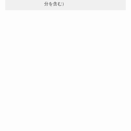
分を含む）