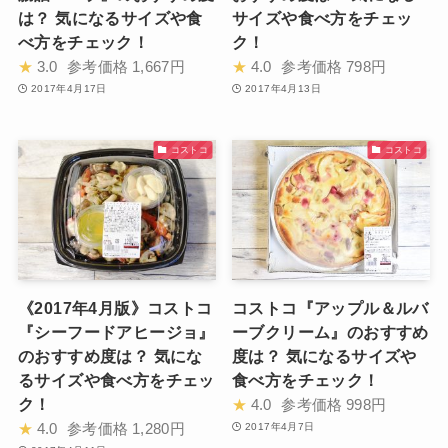
は？ 気になるサイズや食
サイズや食べ方をチェッ
べ方をチェック！
ク！
★
3.0
参考価格
1,667円
★
4.0
参考価格
798円
2017年4月17日
2017年4月13日
コストコ
コストコ
《2017年4月版》コストコ
コストコ『アップル＆ルバ
『シーフードアヒージョ』
ーブクリーム』のおすすめ
のおすすめ度は？ 気にな
度は？ 気になるサイズや
るサイズや食べ方をチェッ
食べ方をチェック！
ク！
★
4.0
参考価格
998円
★
4.0
参考価格
1,280円
2017年4月7日