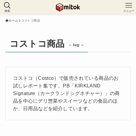
検索
メニュー
ホーム
コストコ商品
コストコ商品
– tag –
コストコ（Costco）で販売されている商品のお
試しレポート集です。PB「KIRKLAND
Signature（カークランドシグネチャー）」の商
品を中心にデリ惣菜やスイーツなどの食品のほ
か、日用品などを紹介しています。