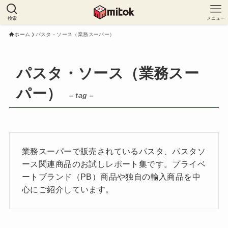
検索
メニュー
ホーム
パスタ・ソース（業務スーパー）
パスタ・ソース（業務スー
パー）
– tag –
業務スーパーで販売されているパスタ、パスタソ
ース関連商品のお試しレポート集です。プライベ
ートブランド（PB）商品や独自の輸入商品を中
心にご紹介しています。