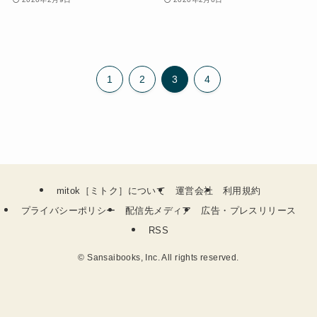
1
2
3
4
mitok［ミトク］について
運営会社
利用規約
プライバシーポリシー
配信先メディア
広告・プレスリリース
RSS
©
Sansaibooks, Inc. All rights reserved.