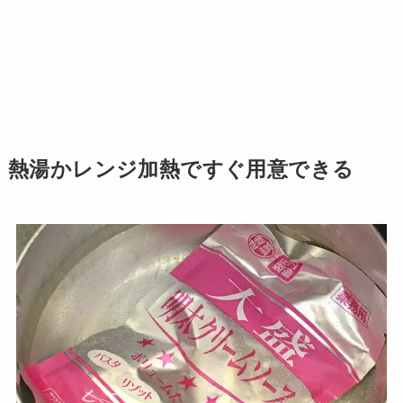
熱湯かレンジ加熱ですぐ用意できる