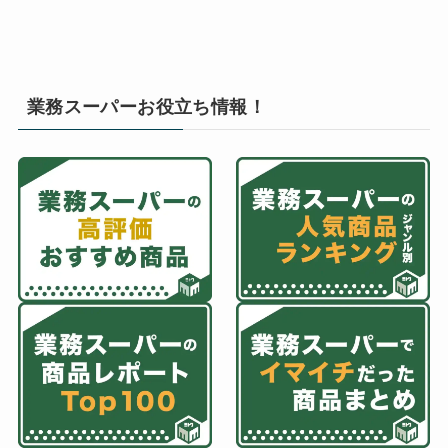
業務スーパーお役立ち情報！