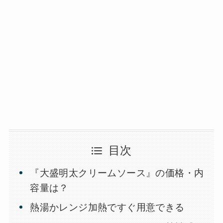
目次
『大盛明太クリームソース』の価格・内
容量は？
熱湯かレンジ加熱ですぐ用意できる