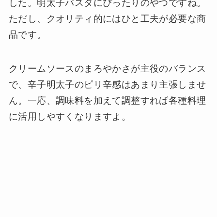
した。明太子パスタにぴったりのやつですね。
ただし、クオリティ的にはひと工夫が必要な商
品です。
クリームソースのまろやかさが主役のバランス
で、辛子明太子のピリ辛感はあまり主張しませ
ん。一応、調味料を加えて調整すれば各種料理
に活用しやすくなりますよ。