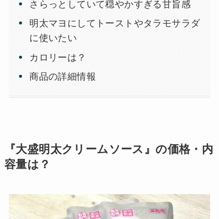
さらっとしていて穏やかすぎる甘旨感
明太マヨにしてトーストやタラモサラダ
に使いたい
カロリーは？
商品の詳細情報
『大盛明太クリームソース』の価格・内
容量は？