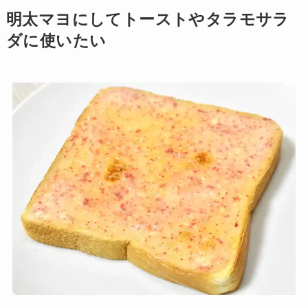
明太マヨにしてトーストやタラモサラ
ダに使いたい