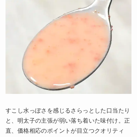
すこし水っぽさを感じるさらっとした口当たり
と、明太子の主張が弱い落ち着いた味付け。正
直、価格相応のポイントが目立つクオリティ