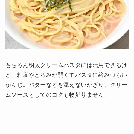
もちろん明太クリームパスタには活用できるけ
ど、粘度やとろみが弱くてパスタに絡みづらい
かんじ。バターなどを添えないかぎり、クリー
ムソースとしてのコクも物足りません。