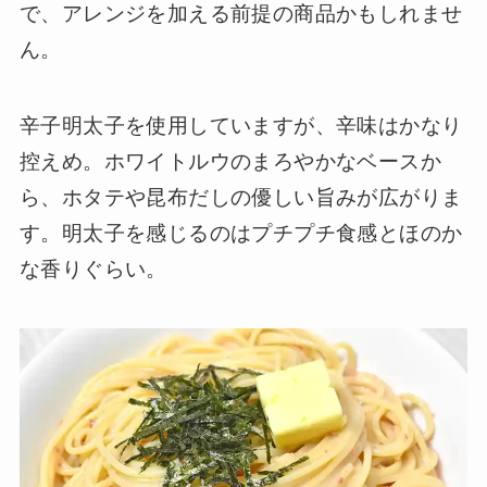
で、アレンジを加える前提の商品かもしれませ
ん。
辛子明太子を使用していますが、辛味はかなり
控えめ。ホワイトルウのまろやかなベースか
ら、ホタテや昆布だしの優しい旨みが広がりま
す。明太子を感じるのはプチプチ食感とほのか
な香りぐらい。