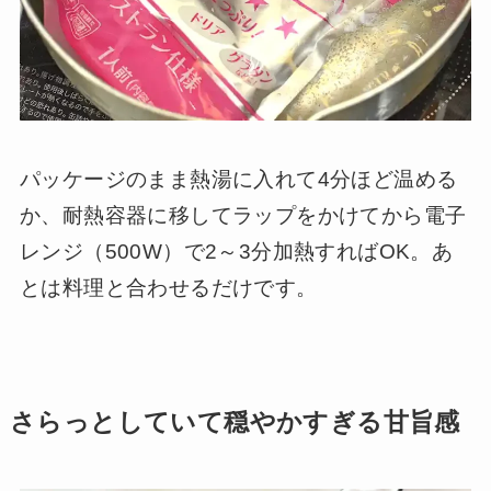
パッケージのまま熱湯に入れて4分ほど温める
か、耐熱容器に移してラップをかけてから電子
レンジ（500W）で2～3分加熱すればOK。あ
とは料理と合わせるだけです。
さらっとしていて穏やかすぎる甘旨感