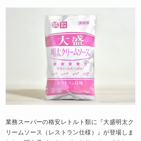
業務スーパーの格安レトルト類に『大盛明太ク
リームソース（レストラン仕様）』が登場しま