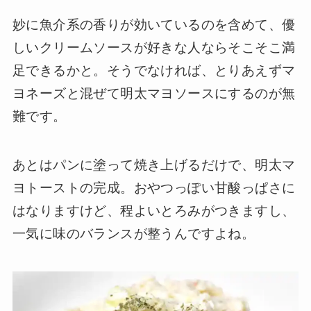
妙に魚介系の香りが効いているのを含めて、優
しいクリームソースが好きな人ならそこそこ満
足できるかと。そうでなければ、とりあえずマ
ヨネーズと混ぜて明太マヨソースにするのが無
難です。
あとはパンに塗って焼き上げるだけで、明太マ
ヨトーストの完成。おやつっぽい甘酸っぱさに
はなりますけど、程よいとろみがつきますし、
一気に味のバランスが整うんですよね。