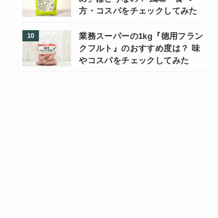
方・コスパをチェックしてみた
業務スーパーの1kg『徳用フラン
クフルト』のおすすめ度は？ 味
やコスパをチェックしてみた