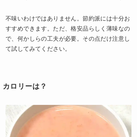
不味いわけではありません。節約派には十分お
すすめできます。ただ、格安品らしく薄味なの
で、何かしらの工夫が必要。その点だけ注意し
て試してみてください。
カロリーは？