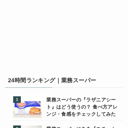
24時間ランキング｜業務スーパー
業務スーパーの『ラザニアシー
ト』はどう使うの？ 食べ方アレ
ンジ・食感をチェックしてみた