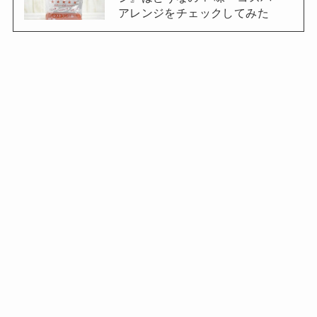
アレンジをチェックしてみた