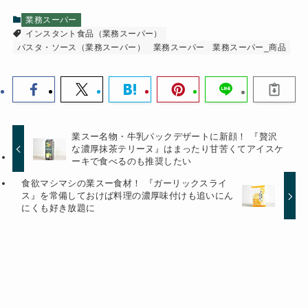
業務スーパー
インスタント食品（業務スーパー）
パスタ・ソース（業務スーパー）
業務スーパー
業務スーパー_商品
業スー名物・牛乳パックデザートに新顔！ 『贅沢
な濃厚抹茶テリーヌ』はまったり甘苦くてアイスケ
ーキで食べるのも推奨したい
食欲マシマシの業スー食材！ 『ガーリックスライ
ス』を常備しておけば料理の濃厚味付けも追いにん
にくも好き放題に