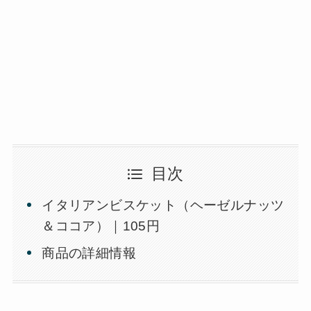
目次
イタリアンビスケット（ヘーゼルナッツ
＆ココア）｜105円
商品の詳細情報