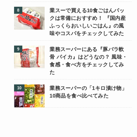
業スーで買える10食ごはんパッ
クは常備におすすめ！ 『国内産
ふっくらおいしいごはん』の風
味やコスパをチェックしてみた
業務スーパーにある『豚バラ軟
骨 パイカ』はどうなの？ 風味・
食感・食べ方をチェックしてみ
た
業務スーパーの「1キロ漬け物」
10商品を食べ比べてみた