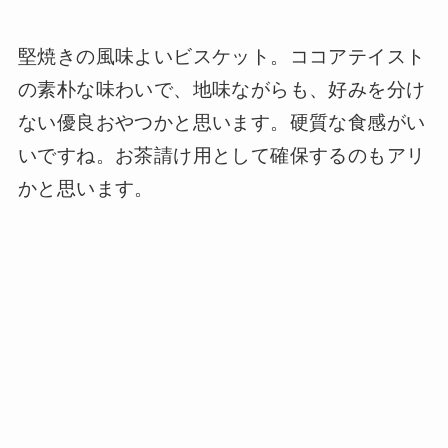
堅焼きの風味よいビスケット。ココアテイスト
の素朴な味わいで、地味ながらも、好みを分け
ない優良おやつかと思います。硬質な食感がい
いですね。お茶請け用として確保するのもアリ
かと思います。