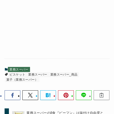
業務スーパー
ビスケット
業務スーパー
業務スーパー_商品
菓子（業務スーパー）
業務スーパーの8食『ビーフン』は味付け自由度と