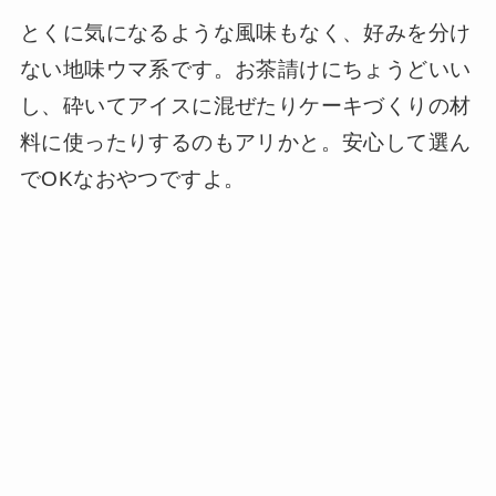
とくに気になるような風味もなく、好みを分け
ない地味ウマ系です。お茶請けにちょうどいい
し、砕いてアイスに混ぜたりケーキづくりの材
料に使ったりするのもアリかと。安心して選ん
でOKなおやつですよ。