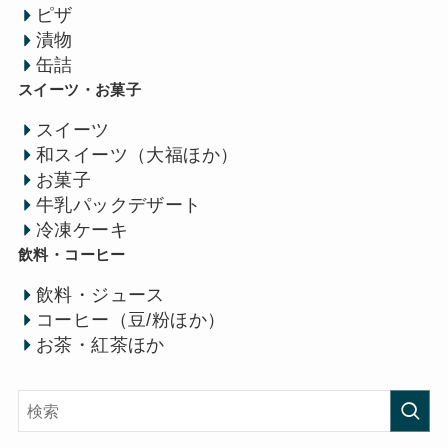
ピザ
漬物
缶詰
スイーツ・お菓子
スイーツ
和スイーツ（大福ほか）
お菓子
牛乳パックデザート
冷凍ケーキ
飲料・コーヒー
飲料・ジュース
コーヒー（豆/粉ほか）
お茶・紅茶ほか