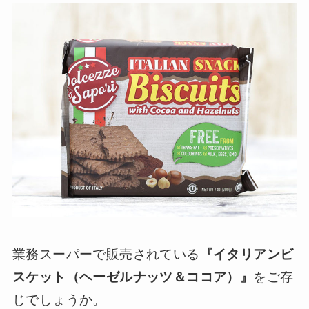
業務スーパーで販売されている
『イタリアンビ
スケット（ヘーゼルナッツ＆ココア）』
をご存
じでしょうか。