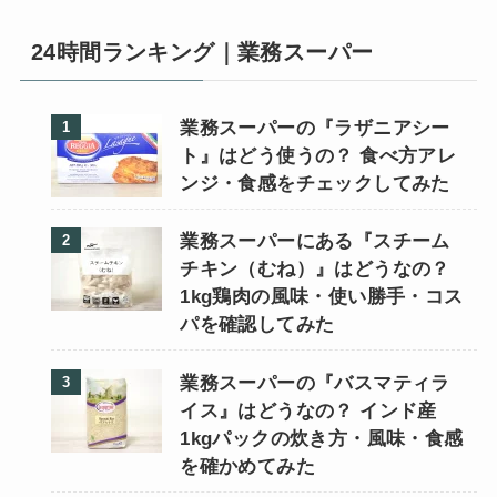
24時間ランキング｜業務スーパー
業務スーパーの『ラザニアシー
ト』はどう使うの？ 食べ方アレ
ンジ・食感をチェックしてみた
業務スーパーにある『スチーム
チキン（むね）』はどうなの？
1kg鶏肉の風味・使い勝手・コス
パを確認してみた
業務スーパーの『バスマティラ
イス』はどうなの？ インド産
1kgパックの炊き方・風味・食感
を確かめてみた