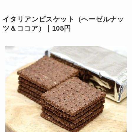
イタリアンビスケット（ヘーゼルナッ
ツ＆ココア）｜105円