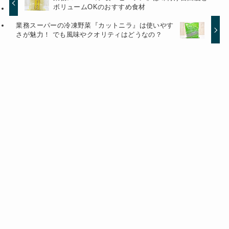
ボリュームOKのおすすめ食材
業務スーパーの冷凍野菜『カットニラ』は使いやす
さが魅力！ でも風味やクオリティはどうなの？