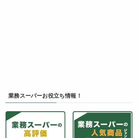
業務スーパーお役立ち情報！