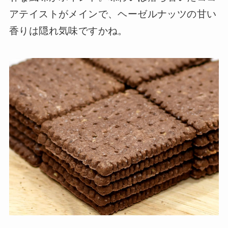
アテイストがメインで、ヘーゼルナッツの甘い
香りは隠れ気味ですかね。