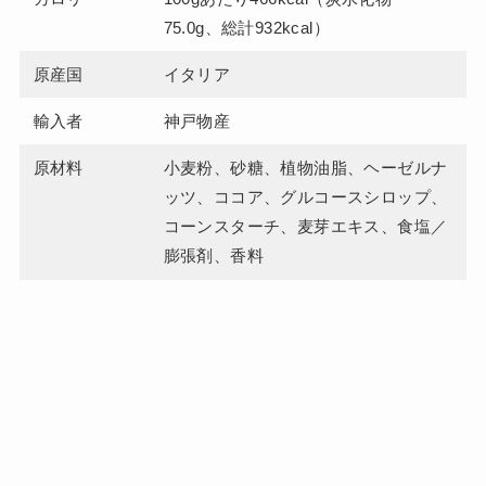
75.0g、総計932kcal）
原産国
イタリア
輸入者
神戸物産
原材料
小麦粉、砂糖、植物油脂、ヘーゼルナ
ッツ、ココア、グルコースシロップ、
コーンスターチ、麦芽エキス、食塩／
膨張剤、香料