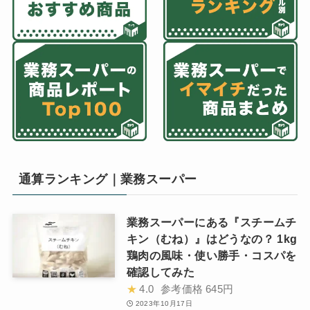
通算ランキング｜業務スーパー
業務スーパーにある『スチームチ
キン（むね）』はどうなの？ 1kg
鶏肉の風味・使い勝手・コスパを
確認してみた
★
4.0
参考価格
645円
2023年10月17日