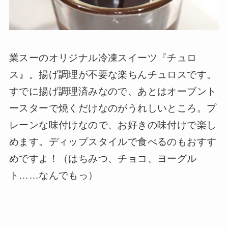
業スーのオリジナル冷凍スイーツ『チュロ
ス』。揚げ調理が不要な楽ちんチュロスです。
すでに揚げ調理済みなので、あとはオーブント
ースターで焼くだけなのがうれしいところ。プ
レーンな味付けなので、お好きの味付けで楽し
めます。ディップスタイルで食べるのもおすす
めですよ！（はちみつ、チョコ、ヨーグル
ト……なんでもっ）