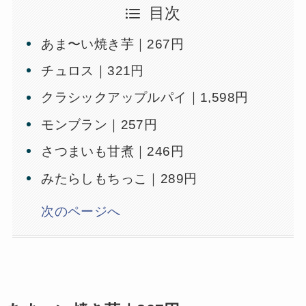
目次
あま〜い焼き芋｜267円
チュロス｜321円
クラシックアップルパイ｜1,598円
モンブラン｜257円
さつまいも甘煮｜246円
みたらしもちっこ｜289円
次のページへ