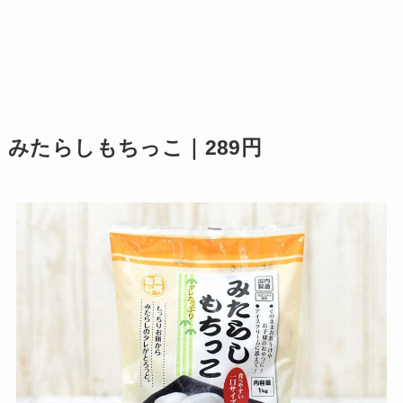
みたらしもちっこ｜289円