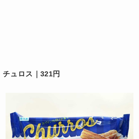
チュロス｜321円