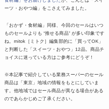
食材編」をお届けしました
が、こんどは「スイ
ーツ・おやつ編」をこさえてみました。
「おかず・食材編」同様、今回のセールはいつ
ものセールよりも “推せる商品” が多い印象です
ね。mitok［ミトク］編集部的に「買ってOK」
と判断した「スイーツ・おやつ」12品。商品チ
ョイスに迷っている方はご参考にどうぞ！
※本記事で紹介している業務スーパーのセール
商品は「東京」地域の情報をもとにしていま
す。他地域ではセール商品が異なる場合がある
のであらかじめご了承ください。