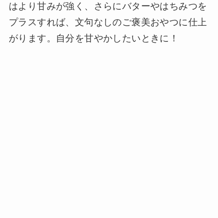
はより甘みが強く、さらにバターやはちみつを
プラスすれば、文句なしのご褒美おやつに仕上
がります。自分を甘やかしたいときに！