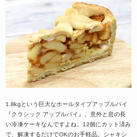
1.8kgという巨大なホールタイプアップルパイ
『クラシック アップルパイ』。意外と息の長
い冷凍ケーキなんですよね。12個にカット済み
で、解凍するだけでOKのお手軽品。シャキシ