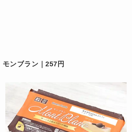
モンブラン｜257円