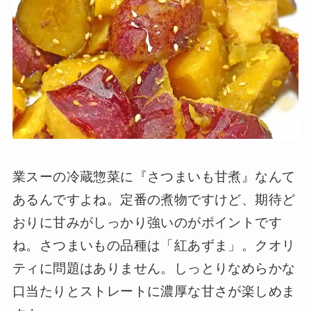
業スーの冷蔵惣菜に『さつまいも甘煮』なんて
あるんですよね。定番の煮物ですけど、期待ど
おりに甘みがしっかり強いのがポイントです
ね。さつまいもの品種は「紅あずま」。クオリ
ティに問題はありません。しっとりなめらかな
口当たりとストレートに濃厚な甘さが楽しめま