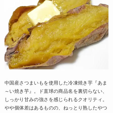
中国産さつまいもを使用した冷凍焼き芋『あま
～い焼き芋』。ド直球の商品名を裏切らない、
しっかり甘みの強さを感じられるクオリティ。
やや個体差はあるものの、ねっとり熟したやつ