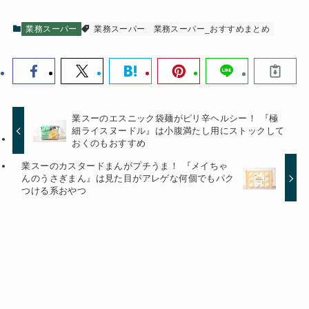
業務スーパー
業務スーパー
業務スーパー_おすすめまとめ
業スーのエスニック袋麺がピリ辛ヘルシー！ 『極
細ライスヌードル』は小腹満たし用にストックして
おくのもおすすめ
業スーのカスタードまんがプチうま！ 『メイちゃ
んのうさぎまん』は見た目がアレゲな何個でもパク
つける系おやつ