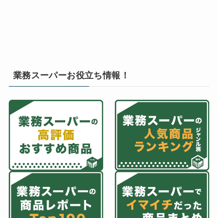
業務スーパーお役立ち情報！