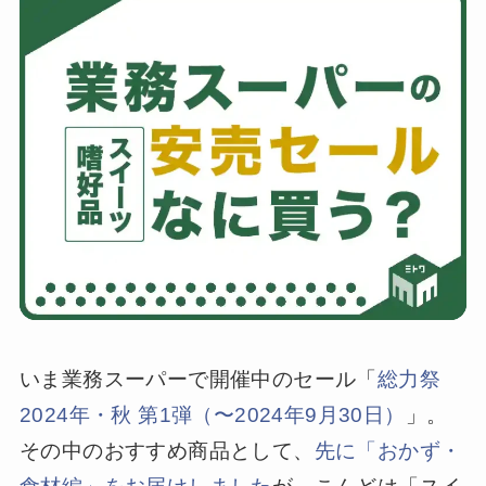
いま業務スーパーで開催中のセール「
総力祭
2024年・秋 第1弾（〜2024年9月30日）
」。
その中のおすすめ商品として、
先に「おかず・