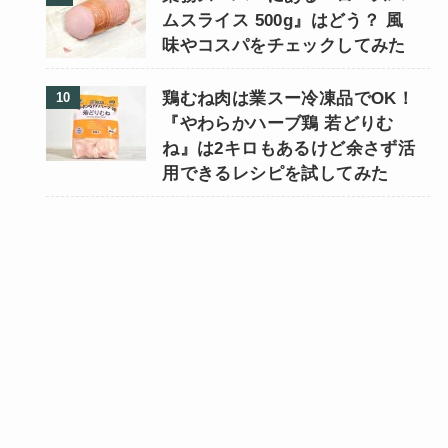
ムスライス 500g』はどう？ 風
味やコスパをチェックしてみた
鶏むね肉は業スー冷凍品でOK！
『やわらかハーブ鶏 若どりむ
ね』は2キロもあるけど余さず活
用できるレシピを試してみた