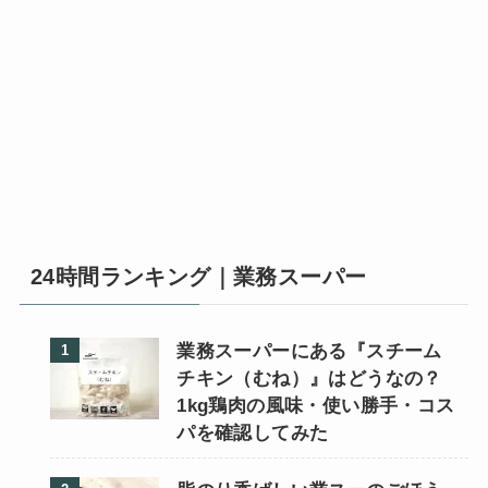
24時間ランキング｜業務スーパー
業務スーパーにある『スチーム
チキン（むね）』はどうなの？
1kg鶏肉の風味・使い勝手・コス
パを確認してみた