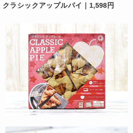
クラシックアップルパイ｜1,598円