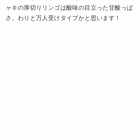
ャキの厚切りリンゴは酸味の目立った甘酸っぱ
さ。わりと万人受けタイプかと思います！