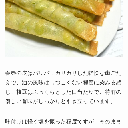
春巻の皮はパリパリカリカリした軽快な歯ごた
えで、油の風味はしつこくない程度に染みる感
じ。枝豆はふっくらとした口当たりで、特有の
優しい旨味がしっかりと引き立っています。
味付けは軽く塩を振った程度ですが、そのまま