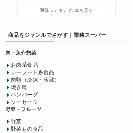
通算ランキング100を見る
商品をジャンルでさがす｜業務スーパー
肉・魚介惣菜
お肉系食品
シーフード系食品
肉類（冷凍・冷蔵）
焼き鳥
ハンバーグ
ソーセージ
野菜・フルーツ
野菜
野菜もの食品