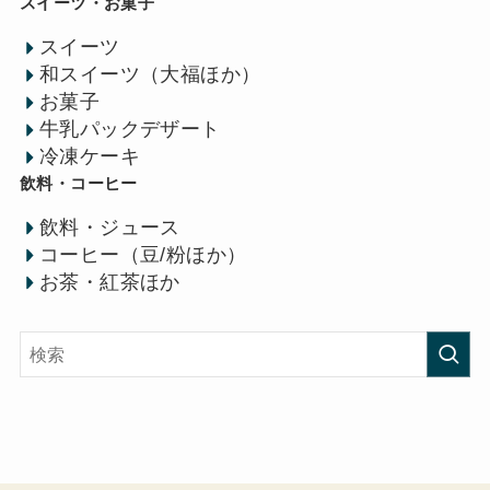
スイーツ・お菓子
スイーツ
和スイーツ（大福ほか）
お菓子
牛乳パックデザート
冷凍ケーキ
飲料・コーヒー
飲料・ジュース
コーヒー（豆/粉ほか）
お茶・紅茶ほか