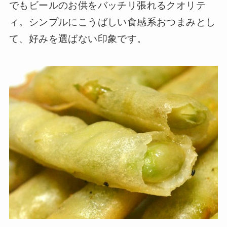
でもビールのお供をバッチリ張れるクオリテ
ィ。シンプルにこうばしい食感系おつまみとし
て、好みを選ばない印象です。