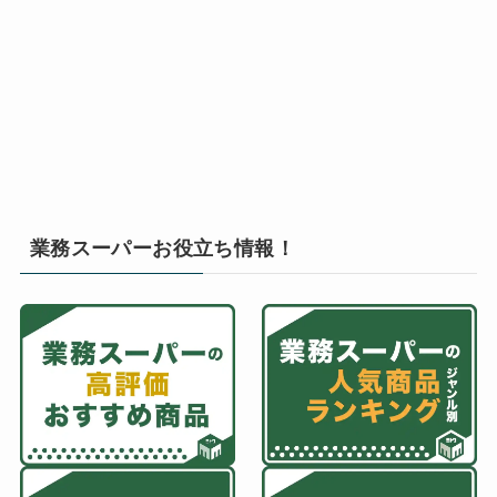
業務スーパーお役立ち情報！