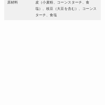
原材料
皮（小麦粉、コーンスターチ、食
塩）、枝豆（大豆を含む）、コーンス
ターチ、食塩