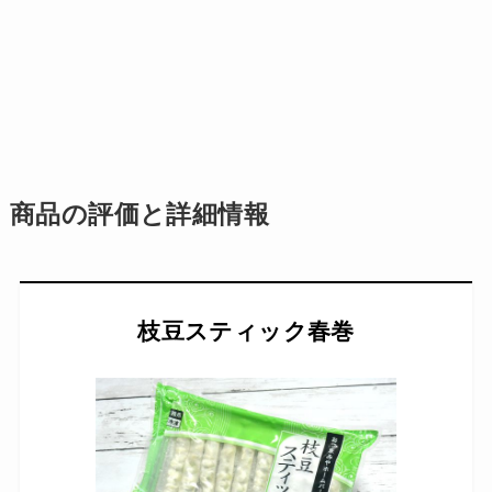
商品の評価と詳細情報
枝豆スティック春巻