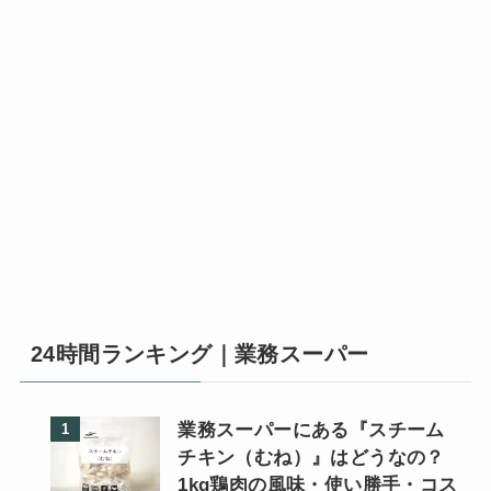
24時間ランキング｜業務スーパー
業務スーパーにある『スチーム
チキン（むね）』はどうなの？
1kg鶏肉の風味・使い勝手・コス