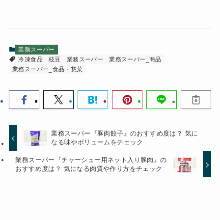
業務スーパー
冷凍食品
枝豆
業務スーパー
業務スーパー_商品
業務スーパー_食品・惣菜
業務スーパー『豚肉餃子』のおすすめ度は？ 気に
なる味やボリュームをチェック
業務スーパー『チャーシュー用ネット入り豚肉』の
おすすめ度は？ 気になる肉質や作り方をチェック