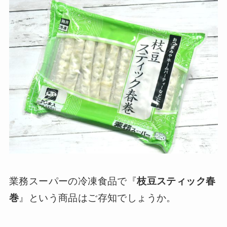
業務スーパーの冷凍食品で『
枝豆スティック春
巻
』という商品はご存知でしょうか。