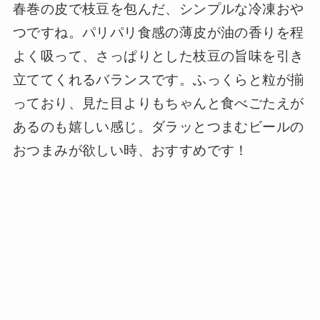
春巻の皮で枝豆を包んだ、シンプルな冷凍おや
つですね。パリパリ食感の薄皮が油の香りを程
よく吸って、さっぱりとした枝豆の旨味を引き
立ててくれるバランスです。ふっくらと粒が揃
っており、見た目よりもちゃんと食べごたえが
あるのも嬉しい感じ。ダラッとつまむビールの
おつまみが欲しい時、おすすめです！