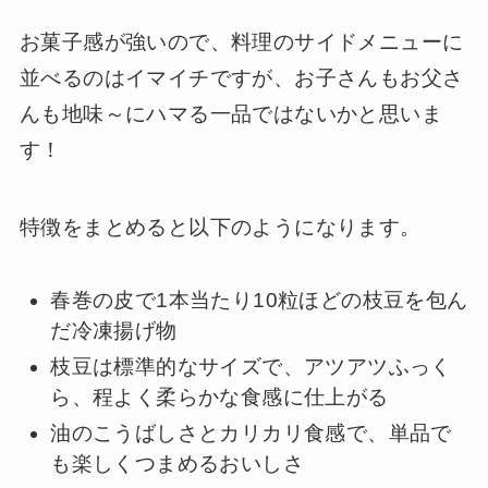
お菓子感が強いので、料理のサイドメニューに
並べるのはイマイチですが、お子さんもお父さ
んも地味～にハマる一品ではないかと思いま
す！
特徴をまとめると以下のようになります。
春巻の皮で1本当たり10粒ほどの枝豆を包ん
だ冷凍揚げ物
枝豆は標準的なサイズで、アツアツふっく
ら、程よく柔らかな食感に仕上がる
油のこうばしさとカリカリ食感で、単品で
も楽しくつまめるおいしさ