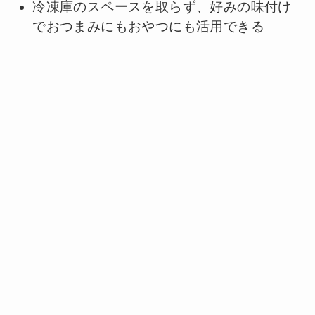
冷凍庫のスペースを取らず、好みの味付け
でおつまみにもおやつにも活用できる