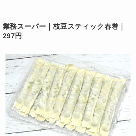
業務スーパー｜枝豆スティック春巻｜
297円