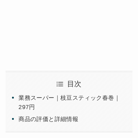
目次
業務スーパー｜枝豆スティック春巻｜
297円
商品の評価と詳細情報