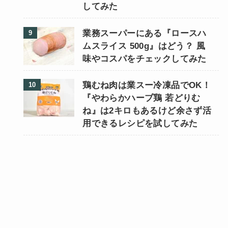
してみた
業務スーパーにある『ロースハ
ムスライス 500g』はどう？ 風
味やコスパをチェックしてみた
鶏むね肉は業スー冷凍品でOK！
『やわらかハーブ鶏 若どりむ
ね』は2キロもあるけど余さず活
用できるレシピを試してみた