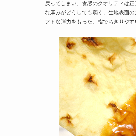
戻ってしまい、食感のクオリティは正
な厚みがどうしても弱く、生地表面の
フトな弾力をもった、指でちぎりやす