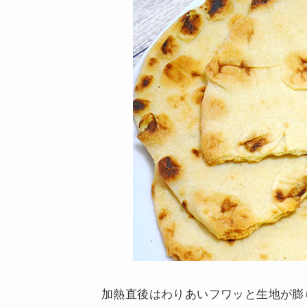
加熱直後はわりあいフワッと生地が膨