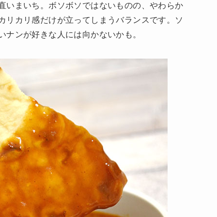
直いまいち。ボソボソではないものの、やわらか
カリカリ感だけが立ってしまうバランスです。ソ
いナンが好きな人には向かないかも。