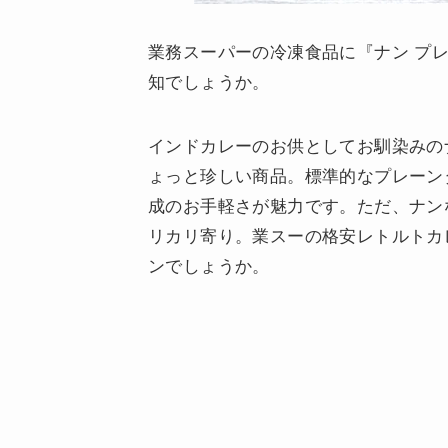
業務スーパーの冷凍食品に『ナン プ
知でしょうか。
インドカレーのお供としてお馴染みの
ょっと珍しい商品。標準的なプレーン
成のお手軽さが魅力です。ただ、ナン
リカリ寄り。業スーの格安レトルトカ
ンでしょうか。