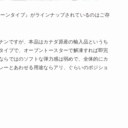
レーンタイプ』がラインナップされているのはご存
ナンですが、本品はカナダ原産の輸入品というち
タイプで、オーブントースターで解凍すれば即完
ならではのソフトな弾力感は弱めで、全体的にカ
レーとあわせる用途ならアリ、ぐらいのポジショ