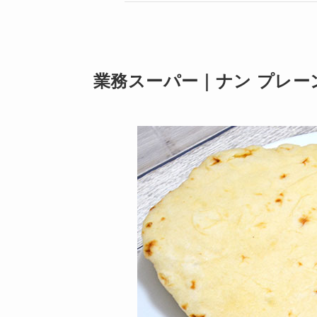
業務スーパー｜ナン プレー