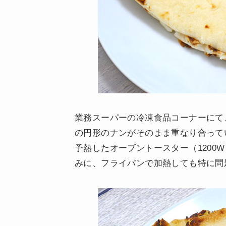
業務スーパーの冷凍食品コーナーにて、
の円形のナンがそのまま重なり合って
予熱したオーブントースター（1200
みに、フライパンで加熱しても特に問