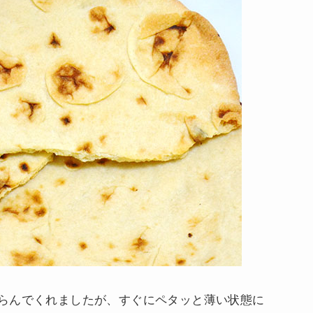
らんでくれましたが、すぐにペタッと薄い状態に