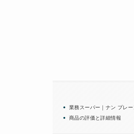
業務スーパー｜ナン プレー
商品の評価と詳細情報