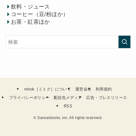
飲料・ジュース
コーヒー（豆/粉ほか）
お茶・紅茶ほか
mitok［ミトク］について
運営会社
利用規約
プライバシーポリシー
配信先メディア
広告・プレスリリース
RSS
©
Sansaibooks, Inc. All rights reserved.