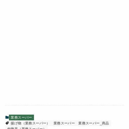
業務スーパー
揚げ物（業務スーパー）
業務スーパー
業務スーパー_商品
肉惣菜（業務スーパー）