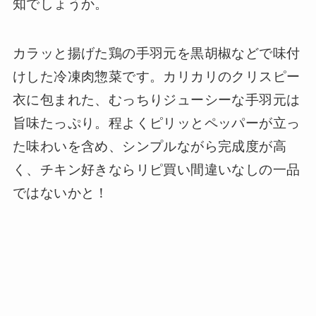
知でしょうか。
カラッと揚げた鶏の手羽元を黒胡椒などで味付
けした冷凍肉惣菜です。カリカリのクリスピー
衣に包まれた、むっちりジューシーな手羽元は
旨味たっぷり。程よくピリッとペッパーが立っ
た味わいを含め、シンプルながら完成度が高
く、チキン好きならリピ買い間違いなしの一品
ではないかと！