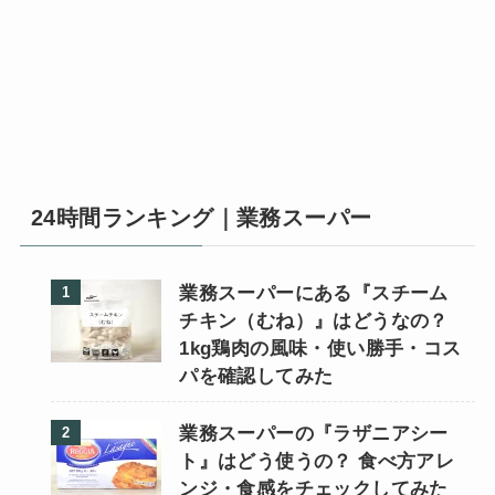
24時間ランキング｜業務スーパー
業務スーパーにある『スチーム
チキン（むね）』はどうなの？
1kg鶏肉の風味・使い勝手・コス
パを確認してみた
業務スーパーの『ラザニアシー
ト』はどう使うの？ 食べ方アレ
ンジ・食感をチェックしてみた