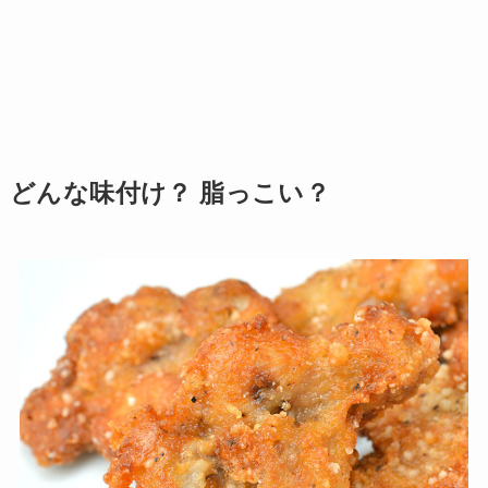
どんな味付け？ 脂っこい？