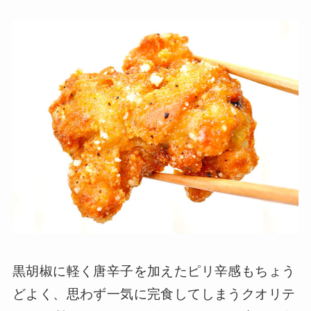
黒胡椒に軽く唐辛子を加えたピリ辛感もちょう
どよく、思わず一気に完食してしまうクオリテ