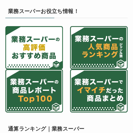
業務スーパーお役立ち情報！
通算ランキング｜業務スーパー