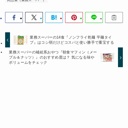
業務スーパーの14食『ノンフライ乾麺 平麺タイ
プ』はコシ弱だけどコスパと使い勝手で重宝する
業務スーパーの補給系おやつ『朝食マフィン（メー
プル＆ナッツ）』のおすすめ度は？ 気になる味や
ボリュームをチェック