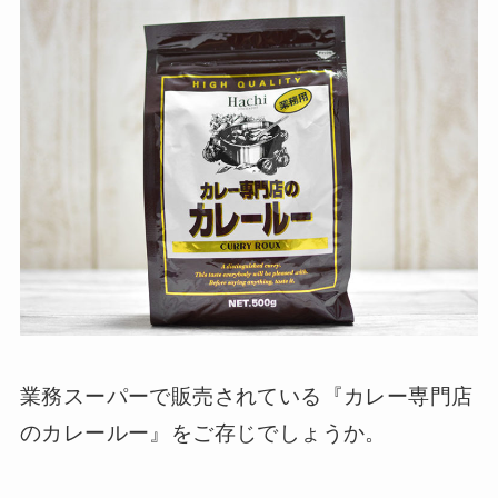
業務スーパーで販売されている『カレー専門店
のカレールー』をご存じでしょうか。