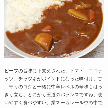
ビーフの旨味に下支えされた、トマト、ココナ
ッツ、チャツネがポイントになった味付け。甘
口寄りのコクと一緒に中辛レベルの辛味もはっ
きり立ち、とにかく王道のバランスですね。使
いやすく食べやすい、業スーカレールウの中で