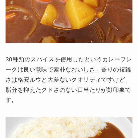
30種類のスパイスを使用したというカレーフレ
ークは良い意味で素朴なおいしさ。香りの複雑
さは格安ルウと大差ないクオリティですけど、
脂分を抑えたクドさのない口当たりが好印象で
す。