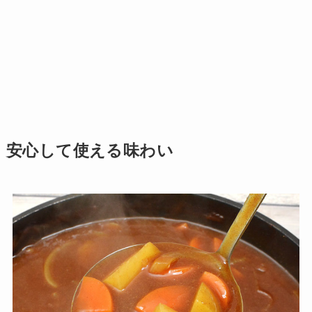
安心して使える味わい