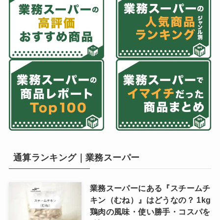
通算ランキング｜業務スーパー
業務スーパーにある『スチームチ
キン（むね）』はどうなの？ 1kg
鶏肉の風味・使い勝手・コスパを