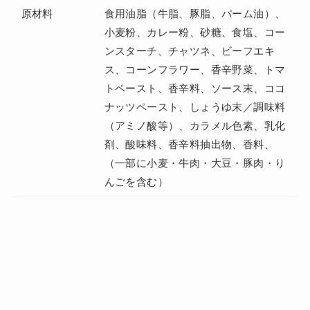
原材料
食用油脂（牛脂、豚脂、パーム油）、
小麦粉、カレー粉、砂糖、食塩、コー
ンスターチ、チャツネ、ビーフエキ
ス、コーンフラワー、香辛野菜、トマ
トペースト、香辛料、ソース末、ココ
ナッツペースト、しょうゆ末／調味料
（アミノ酸等）、カラメル色素、乳化
剤、酸味料、香辛料抽出物、香料、
（一部に小麦・牛肉・大豆・豚肉・り
んごを含む）