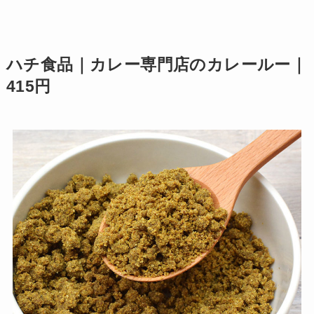
ハチ食品｜カレー専門店のカレールー｜
415円