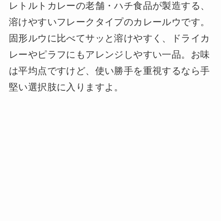
レトルトカレーの老舗・ハチ食品が製造する、
溶けやすいフレークタイプのカレールウです。
固形ルウに比べてサッと溶けやすく、ドライカ
レーやピラフにもアレンジしやすい一品。お味
は平均点ですけど、使い勝手を重視するなら手
堅い選択肢に入りますよ。