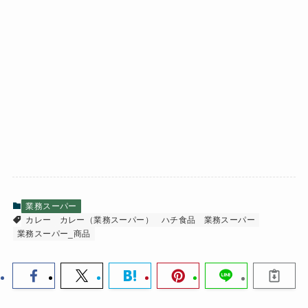
業務スーパー
カレー
カレー（業務スーパー）
ハチ食品
業務スーパー
業務スーパー_商品