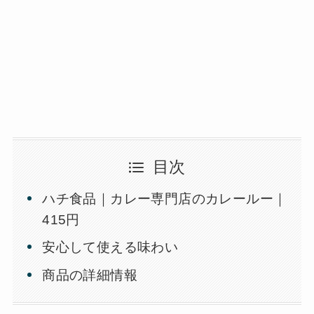
目次
ハチ食品｜カレー専門店のカレールー｜
415円
安心して使える味わい
商品の詳細情報