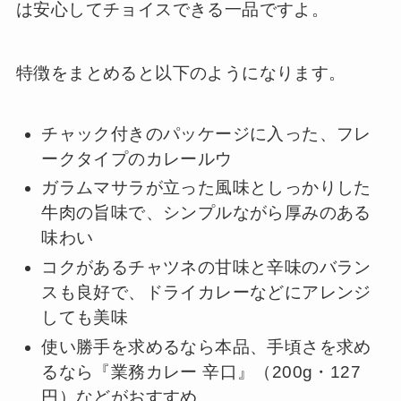
は安心してチョイスできる一品ですよ。
特徴をまとめると以下のようになります。
チャック付きのパッケージに入った、フレ
ークタイプのカレールウ
ガラムマサラが立った風味としっかりした
牛肉の旨味で、シンプルながら厚みのある
味わい
コクがあるチャツネの甘味と辛味のバラン
スも良好で、ドライカレーなどにアレンジ
しても美味
使い勝手を求めるなら本品、手頃さを求め
るなら『業務カレー 辛口』（200g・127
円）などがおすすめ