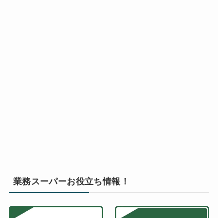
業務スーパーお役立ち情報！