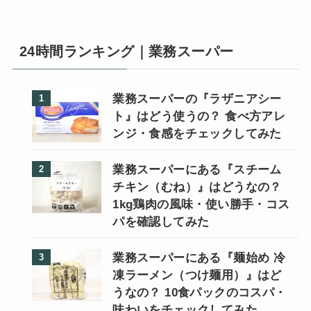
24時間ランキング｜業務スーパー
業務スーパーの『ラザニアシー
ト』はどう使うの？ 食べ方アレ
ンジ・食感をチェックしてみた
業務スーパーにある『スチーム
チキン（むね）』はどうなの？
1kg鶏肉の風味・使い勝手・コス
パを確認してみた
業務スーパーにある『麺始め 冷
凍ラーメン（つけ麺用）』はど
うなの？ 10食パックのコスパ・
味わいをチェックしてみた