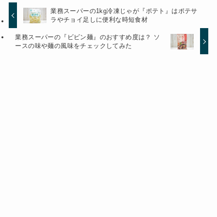
業務スーパーの1kg冷凍じゃが『ポテト』はポテサ
ラやチョイ足しに便利な時短食材
業務スーパーの『ビビン麺』のおすすめ度は？ ソ
ースの味や麺の風味をチェックしてみた