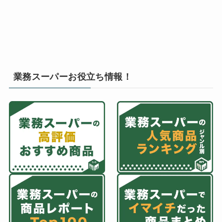
業務スーパーお役立ち情報！