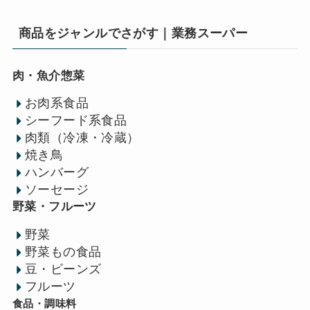
商品をジャンルでさがす｜業務スーパー
肉・魚介惣菜
お肉系食品
シーフード系食品
肉類（冷凍・冷蔵）
焼き鳥
ハンバーグ
ソーセージ
野菜・フルーツ
野菜
野菜もの食品
豆・ビーンズ
フルーツ
食品・調味料