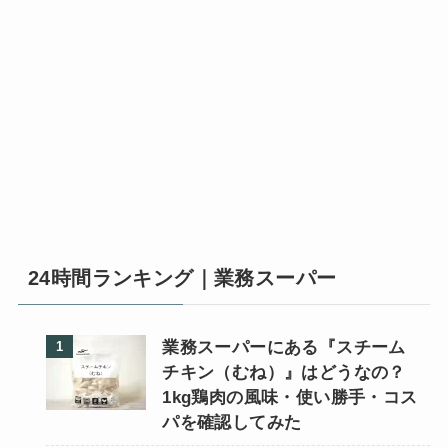
24時間ランキング｜業務スーパー
業務スーパーにある『スチーム
チキン（むね）』はどうなの？
1kg鶏肉の風味・使い勝手・コス
パを確認してみた