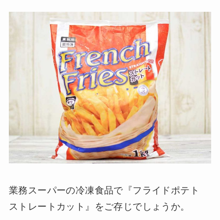
業務スーパーの冷凍食品で『フライドポテト
ストレートカット』をご存じでしょうか。