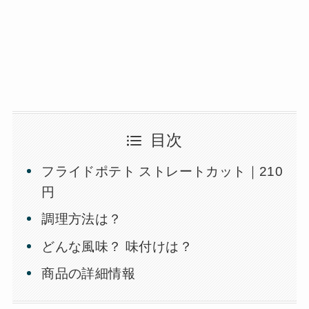
目次
フライドポテト ストレートカット｜210
円
調理方法は？
どんな風味？ 味付けは？
商品の詳細情報