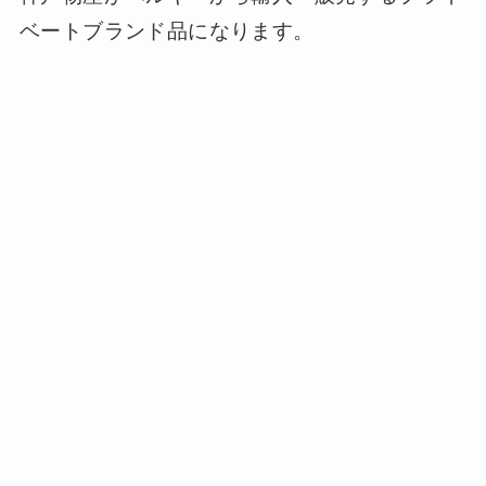
ベートブランド品になります。