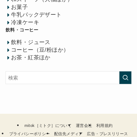
お菓子
牛乳パックデザート
冷凍ケーキ
飲料・コーヒー
飲料・ジュース
コーヒー（豆/粉ほか）
お茶・紅茶ほか
mitok［ミトク］について
運営会社
利用規約
プライバシーポリシー
配信先メディア
広告・プレスリリース