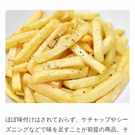
ほぼ味付けはされておらず、ケチャップやシー
ズニングなどで味を足すことが前提の商品。そ