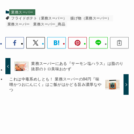
業務スーパー
フライドポテト（業務スーパー）
揚げ物（業務スーパー）
業務スーパー
業務スーパー_商品
業務スーパーにある『サーモン塩ハラス』は脂のり
抜群のトロ美味おかず
これは中毒系めしとも！ 業務スーパーの84円『味
噌かつおにんにく』はご飯がはかどる旨み濃厚なや
つ