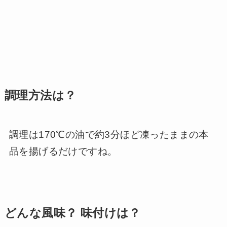
調理方法は？
調理は170℃の油で約3分ほど凍ったままの本
品を揚げるだけですね。
どんな風味？ 味付けは？