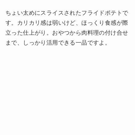
ちょい太めにスライスされたフライドポテトで
す。カリカリ感は弱いけど、ほっくり食感が際
立った仕上がり。おやつから肉料理の付け合せ
まで、しっかり活用できる一品ですよ。