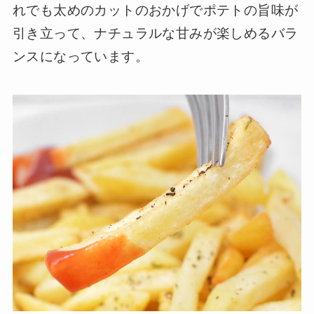
れでも太めのカットのおかげでポテトの旨味が
引き立って、ナチュラルな甘みが楽しめるバラ
ンスになっています。