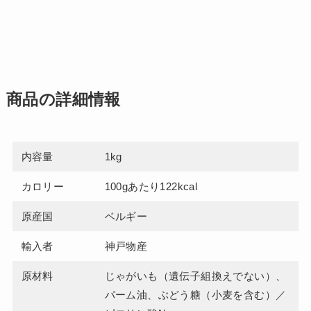
商品の詳細情報
内容量
1kg
カロリー
100gあたり122kcal
原産国
ベルギー
輸入者
神戸物産
原材料
じゃがいも（遺伝子組換えでない）、
パーム油、ぶどう糖（小麦を含む）／