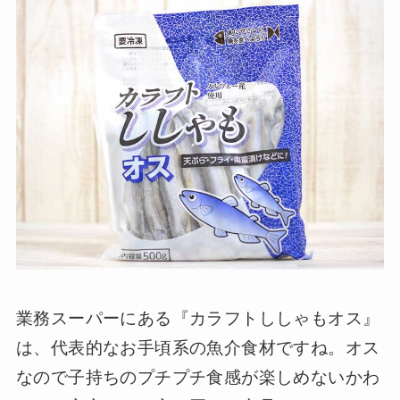
業務スーパーにある『カラフトししゃもオス』
は、代表的なお手頃系の魚介食材ですね。オス
なので子持ちのプチプチ食感が楽しめないかわ