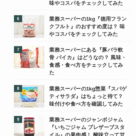
味やコスパをチェックしてみた
業務スーパーの1kg『徳用フラン
クフルト』のおすすめ度は？ 味
やコスパをチェックしてみた
業務スーパーにある『豚バラ軟
骨 パイカ』はどうなの？ 風味・
食感・食べ方をチェックしてみ
た
業務スーパーの1kg惣菜『スパゲ
ティサラダ』はちょっと待て？
味付けや食べ方を確認してみた
業務スーパーのジャンボジャム
『いちごジャム プレザーブスタ
イル』の果肉感！ 酸味立って甘