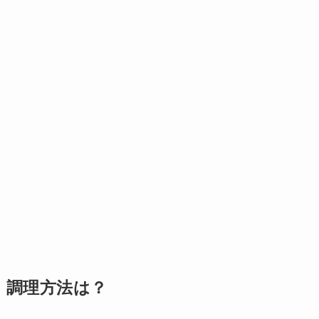
調理方法は？