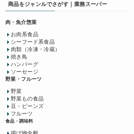
商品をジャンルでさがす｜業務スーパー
肉・魚介惣菜
お肉系食品
シーフード系食品
肉類（冷凍・冷蔵）
焼き鳥
ハンバーグ
ソーセージ
野菜・フルーツ
野菜
野菜もの食品
豆・ビーンズ
フルーツ
食品・調味料
揚げ物全般