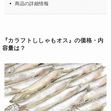
商品の詳細情報
『カラフトししゃもオス』の価格・内
容量は？