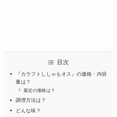
目次
『カラフトししゃもオス』の価格・内容
量は？
最近の価格は？
調理方法は？
どんな味？