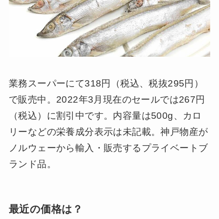
業務スーパーにて318円（税込、税抜295円）
で販売中。2022年3月現在のセールでは267円
（税込）に割引中です。内容量は500g、カロ
リーなどの栄養成分表示は未記載。神戸物産が
ノルウェーから輸入・販売するプライベートブ
ランド品。
最近の価格は？