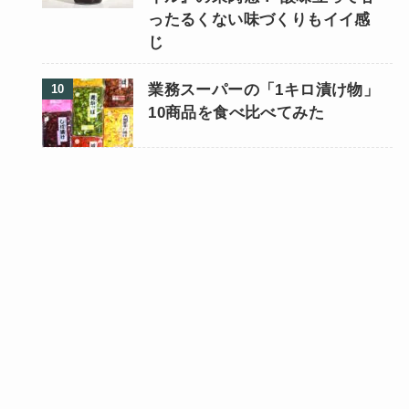
ったるくない味づくりもイイ感
じ
業務スーパーの「1キロ漬け物」
10商品を食べ比べてみた