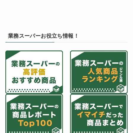
業務スーパーお役立ち情報！