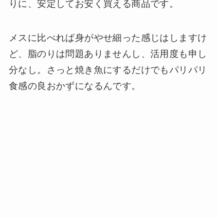
りに、安定してお安く買える商品です。
メスに比べれば身がやせ細った感じはしますけ
ど、脂のりは問題ありませんし、活用度も申し
分なし。さっと焼き魚にするだけでもパリパリ
食感の良おかずになるんです。