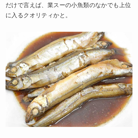
だけで言えば、業スーの小魚類のなかでも上位
に入るクオリティかと。