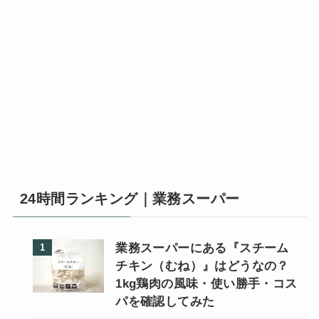
24時間ランキング｜業務スーパー
業務スーパーにある『スチーム
チキン（むね）』はどうなの？
1kg鶏肉の風味・使い勝手・コス
パを確認してみた