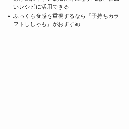
いレシピに活用できる
ふっくら食感を重視するなら『子持ちカラ
フトししゃも』がおすすめ