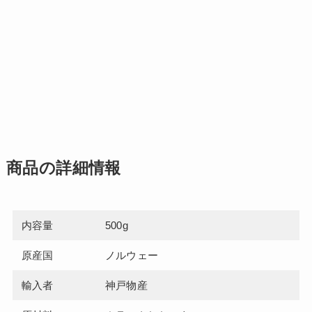
商品の詳細情報
内容量
500g
原産国
ノルウェー
輸入者
神戸物産