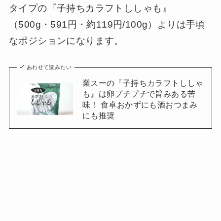
タイプの『子持ちカラフトししゃも』
（500g・591円・約119円/100g）よりは手頃
なポジションになります。
あわせて読みたい
業スーの『子持ちカラフトししゃ
も』は卵プチプチで旨みある苦
味！ 食卓おかずにも酒おつまみ
にも推奨