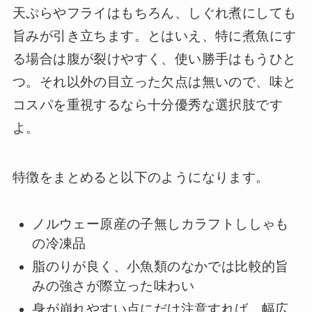
天ぷらやフライはもちろん、しぐれ煮にしても
旨みが引き立ちます。とはいえ、特に煮魚にす
る場合は腹が裂けやすく、使い勝手はもうひと
つ。それ以外の目立った欠点は無いので、味と
コスパを重視するなら十分優秀な選択肢です
よ。
特徴をまとめると以下のようになります。
ノルウェー原産の子無しカラフトししゃも
の冷凍品
脂のりが良く、小魚類のなかでは比較的旨
みの強さが際立った味わい
身が崩れやすい点にだけ注意すれば、幅広