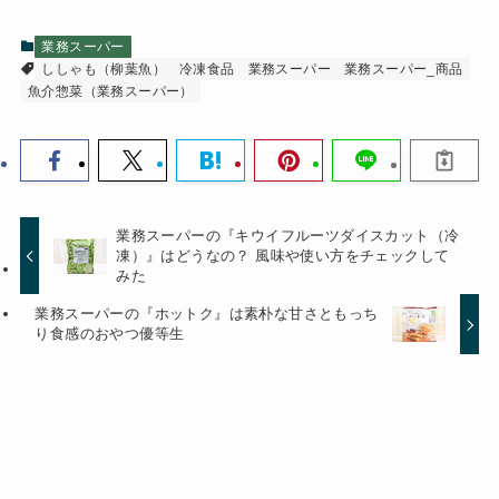
業務スーパー
ししゃも（柳葉魚）
冷凍食品
業務スーパー
業務スーパー_商品
魚介惣菜（業務スーパー）
業務スーパーの『キウイフルーツダイスカット（冷
凍）』はどうなの？ 風味や使い方をチェックして
みた
業務スーパーの『ホットク』は素朴な甘さともっち
り食感のおやつ優等生