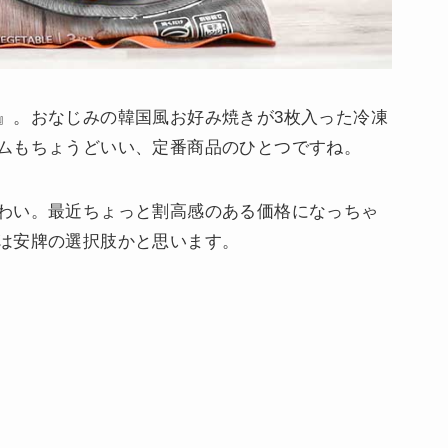
』。おなじみの韓国風お好み焼きが3枚入った冷凍
ムもちょうどいい、定番商品のひとつですね。
わい。最近ちょっと割高感のある価格になっちゃ
は安牌の選択肢かと思います。