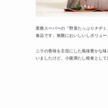
業務スーパーの『野菜たっぷりチヂミ
食品です。無難においしいしボリュー
ニラの香味を主役にした風味豊かな味
いましたけど、小腹満たし軽食として