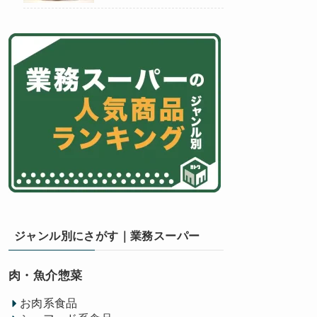
ジャンル別にさがす｜業務スーパー
肉・魚介惣菜
お肉系食品