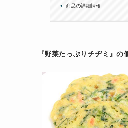
商品の詳細情報
『野菜たっぷりチヂミ』の