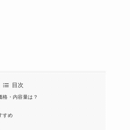
目次
価格・内容量は？
すすめ