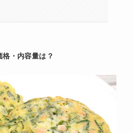
価格・内容量は？