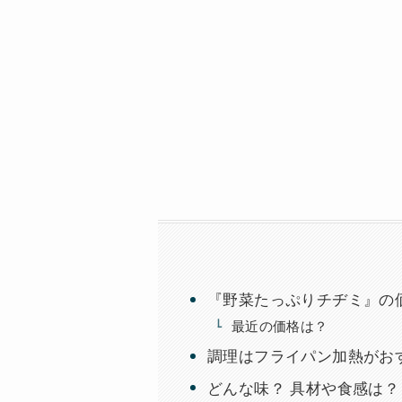
『野菜たっぷりチヂミ』の
最近の価格は？
調理はフライパン加熱がお
どんな味？ 具材や食感は？