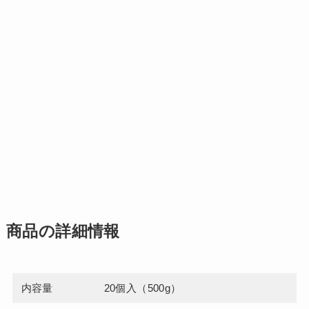
商品の詳細情報
内容量
20個入（500g）