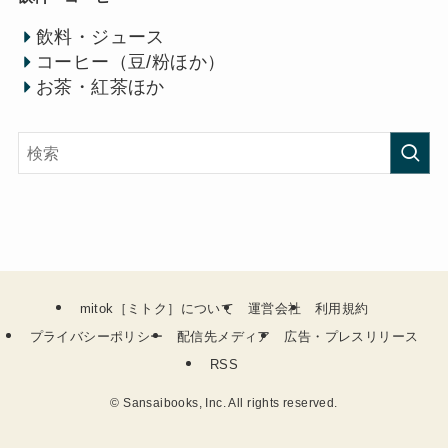
飲料・ジュース
コーヒー（豆/粉ほか）
お茶・紅茶ほか
mitok［ミトク］について
運営会社
利用規約
プライバシーポリシー
配信先メディア
広告・プレスリリース
RSS
©
Sansaibooks, Inc. All rights reserved.