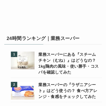
24時間ランキング｜業務スーパー
業務スーパーにある『スチーム
チキン（むね）』はどうなの？
1kg鶏肉の風味・使い勝手・コス
パを確認してみた
業務スーパーの『ラザニアシー
ト』はどう使うの？ 食べ方アレ
ンジ・食感をチェックしてみた