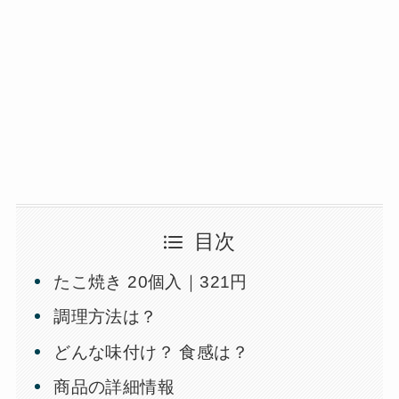
目次
たこ焼き 20個入｜321円
調理方法は？
どんな味付け？ 食感は？
商品の詳細情報