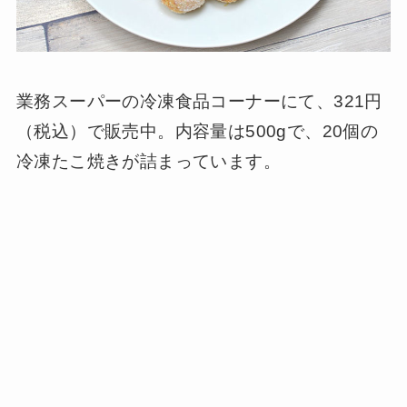
業務スーパーの冷凍食品コーナーにて、321円
（税込）で販売中。内容量は500gで、20個の
冷凍たこ焼きが詰まっています。