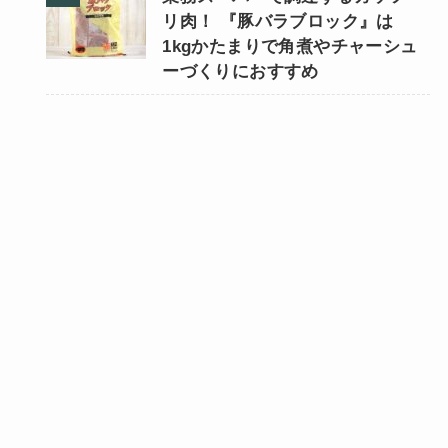
リ肉！ 『豚バラブロック』は
1kgかたまりで角煮やチャーシュ
ーづくりにおすすめ