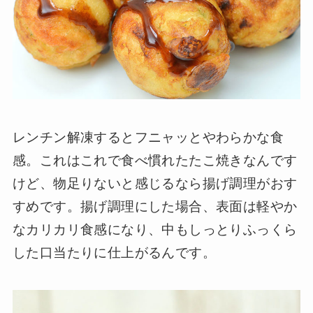
レンチン解凍するとフニャッとやわらかな食
感。これはこれで食べ慣れたたこ焼きなんです
けど、物足りないと感じるなら揚げ調理がおす
すめです。揚げ調理にした場合、表面は軽やか
なカリカリ食感になり、中もしっとりふっくら
した口当たりに仕上がるんです。