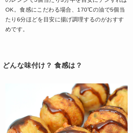
OK。食感にこだわる場合、170℃の油で5個当
たり6分ほどを目安に揚げ調理するのがおすす
めです。
どんな味付け？ 食感は？