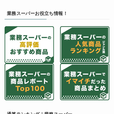
業務スーパーお役立ち情報！