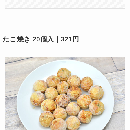
たこ焼き 20個入｜321円