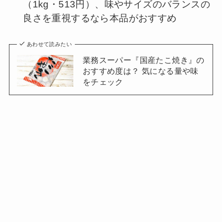
（1kg・513円）、味やサイズのバランスの
良さを重視するなら本品がおすすめ
あわせて読みたい
業務スーパー『国産たこ焼き』の
おすすめ度は？ 気になる量や味
をチェック