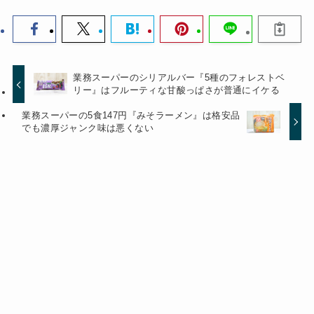
業務スーパーのシリアルバー『5種のフォレストベ
リー』はフルーティな甘酸っぱさが普通にイケる
業務スーパーの5食147円『みそラーメン』は格安品
でも濃厚ジャンク味は悪くない