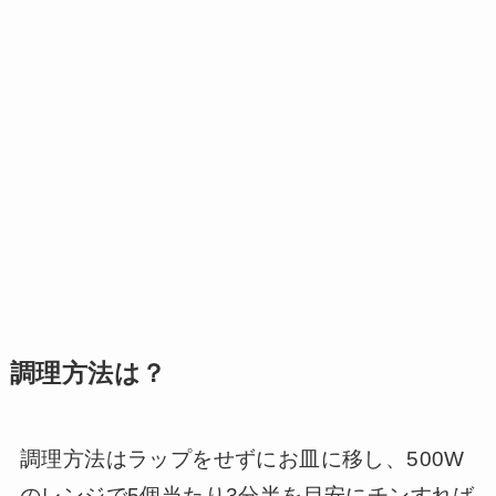
調理方法は？
調理方法はラップをせずにお皿に移し、500W
のレンジで5個当たり3分半を目安にチンすれば