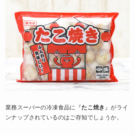
業務スーパーの冷凍食品に『
たこ焼き
』がライ
ンナップされているのはご存知でしょうか。