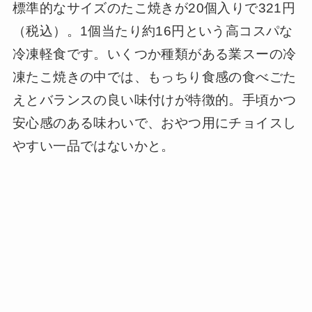
標準的なサイズのたこ焼きが20個入りで321円
（税込）。1個当たり約
16円という高コスパな
冷凍軽食です。いくつか種類がある業スーの冷
凍たこ焼きの中では、もっちり食感の食べごた
えとバランスの良い味付けが特徴的。手頃かつ
安心感のある味わいで、おやつ用にチョイスし
やすい一品ではないかと。