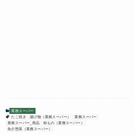
業務スーパー
たこ焼き
揚げ物（業務スーパー）
業務スーパー
業務スーパー_商品
粉もの（業務スーパー）
魚介惣菜（業務スーパー）