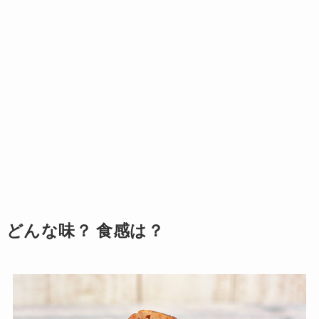
どんな味？ 食感は？