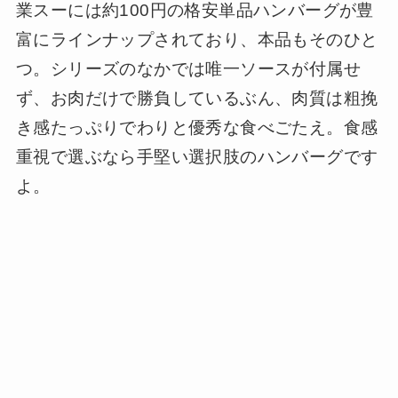
業スーには約100円の格安単品ハンバーグが豊
富にラインナップされており、本品もそのひと
つ。シリーズのなかでは唯一ソースが付属せ
ず、お肉だけで勝負しているぶん、肉質は粗挽
き感たっぷりでわりと優秀な食べごたえ。食感
重視で選ぶなら手堅い選択肢のハンバーグです
よ。