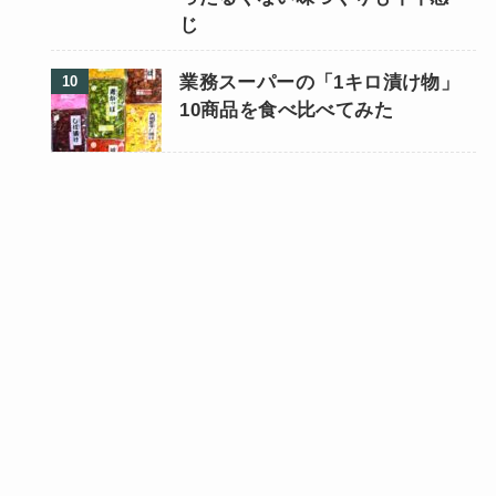
じ
業務スーパーの「1キロ漬け物」
10商品を食べ比べてみた