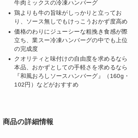
牛肉ミックスの冷凍ハンバーグ
鶏よりも牛の旨味がしっかりと立ってお
り、ソース無しでもけっこうおかず度高め
価格のわりにジューシーな粗挽き食感が際
立ち、業スー冷凍ハンバーグの中でも上位
の完成度
クオリティと味付けの自由度を求めるなら
本品、おかずとしての手軽さを求めるなら
『和風おろしソースハンバーグ』（160g・
102円）などがおすすめ
商品の詳細情報