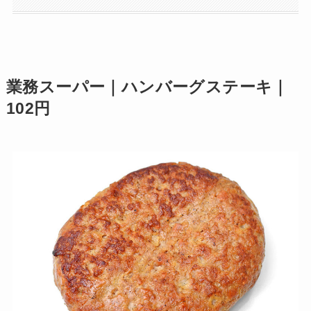
業務スーパー｜ハンバーグステーキ｜
102円