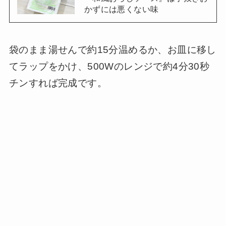
かずには悪くない味
袋のまま湯せんで約15分温めるか、お皿に移し
てラップをかけ、500Wのレンジで約4分30秒
チンすれば完成です。