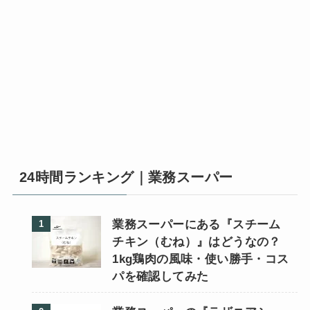
24時間ランキング｜業務スーパー
業務スーパーにある『スチーム
チキン（むね）』はどうなの？
1kg鶏肉の風味・使い勝手・コス
パを確認してみた