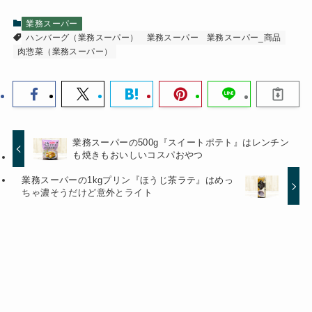
業務スーパー
ハンバーグ（業務スーパー）
業務スーパー
業務スーパー_商品
肉惣菜（業務スーパー）
業務スーパーの500g『スイートポテト』はレンチン
も焼きもおいしいコスパおやつ
業務スーパーの1kgプリン『ほうじ茶ラテ』はめっ
ちゃ濃そうだけど意外とライト