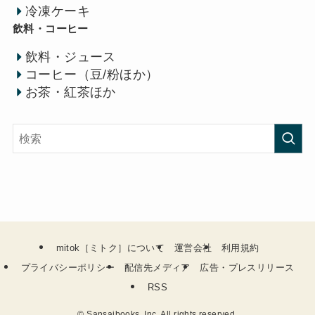
冷凍ケーキ
飲料・コーヒー
飲料・ジュース
コーヒー（豆/粉ほか）
お茶・紅茶ほか
mitok［ミトク］について
運営会社
利用規約
プライバシーポリシー
配信先メディア
広告・プレスリリース
RSS
©
Sansaibooks, Inc. All rights reserved.