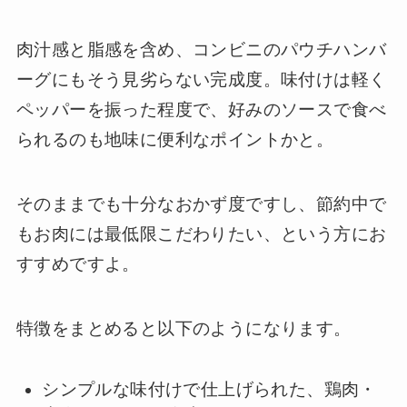
肉汁感と脂感を含め、コンビニのパウチハンバ
ーグにもそう見劣らない完成度。味付けは軽く
ペッパーを振った程度で、好みのソースで食べ
られるのも地味に便利なポイントかと。
そのままでも十分なおかず度ですし、節約中で
もお肉には最低限こだわりたい、という方にお
すすめですよ。
特徴をまとめると以下のようになります。
シンプルな味付けで仕上げられた、鶏肉・