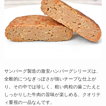
サンバーグ製造の激安ハンバーグシリーズは、
全般的につなぎっぽさが強いチープな仕上が
り。その中では珍しく、粗い肉粒の歯ごたえと
しっかりした牛肉の旨味が楽しめる、クオリテ
ィ重視の一品なんです。