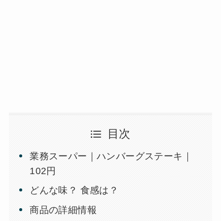
目次
業務スーパー｜ハンバーグステーキ｜
102円
どんな味？ 食感は？
商品の詳細情報