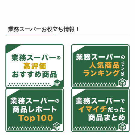
業務スーパーお役立ち情報！