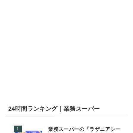
24時間ランキング｜業務スーパー
業務スーパーの『ラザニアシー