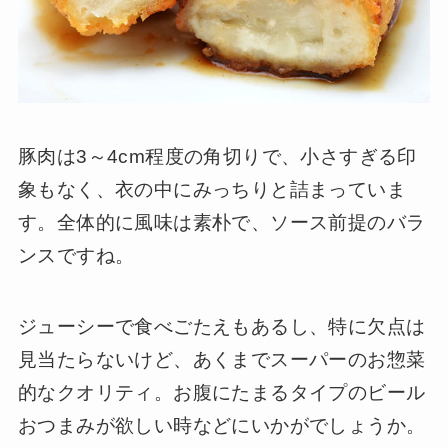
豚肉は3～4cm程度の角切りで、小さすぎる印
象もなく、衣の中にみっちりと詰まっていま
す。全体的に風味は素朴で、ソース前提のバラ
ンスですね。
ジューシーで食べごたえもあるし、特に欠点は
見当たらないけど、あくまでスーパーのお惣菜
的なクオリティ。お腹にたまるタイプのビール
おつまみが欲しい時などにいかがでしょうか。