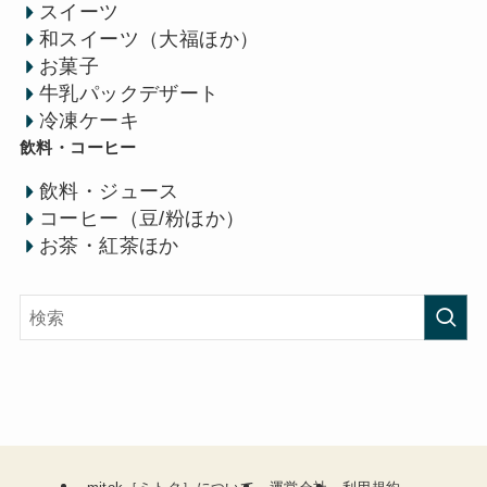
スイーツ
和スイーツ（大福ほか）
お菓子
牛乳パックデザート
冷凍ケーキ
飲料・コーヒー
飲料・ジュース
コーヒー（豆/粉ほか）
お茶・紅茶ほか