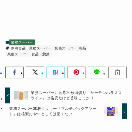
業務スーパー
冷凍食品
業務スーパー
業務スーパー_商品
業務スーパー_食品・惣菜
業務スーパーにある20枚薄切り『サーモンハラスス
ライス』は格安だけど旨味しっかり
業務スーパー30枚クッキー『マルチパックアソー
ト』は格安おやつとしては悪くない