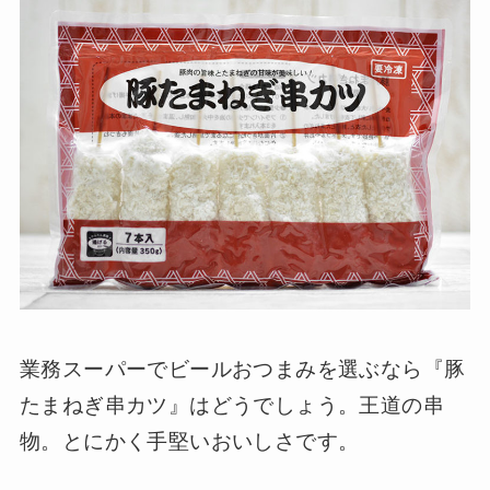
業務スーパーでビールおつまみを選ぶなら『豚
たまねぎ串カツ』はどうでしょう。王道の串
物。とにかく手堅いおいしさです。