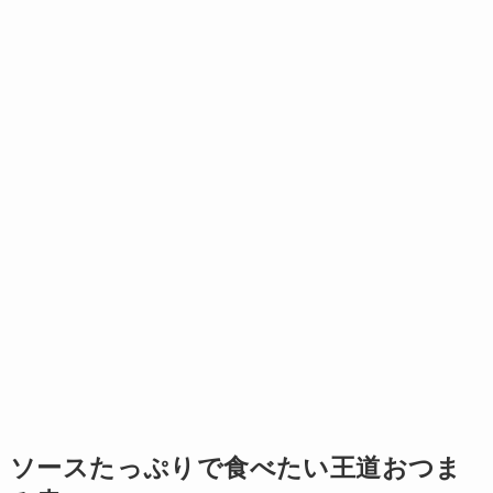
ソースたっぷりで食べたい王道おつま