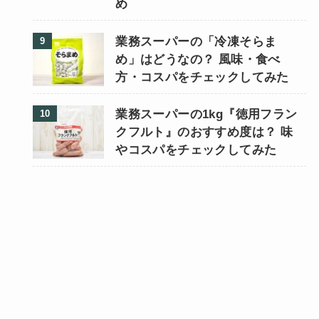
め
業務スーパーの「冷凍そらま
め」はどうなの？ 風味・食べ
方・コスパをチェックしてみた
業務スーパーの1kg『徳用フラン
クフルト』のおすすめ度は？ 味
やコスパをチェックしてみた