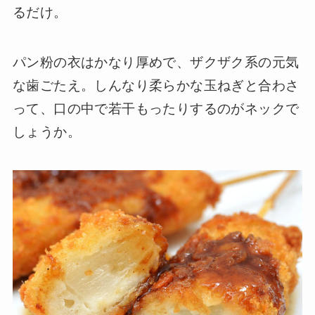
るだけ。
パン粉の衣はかなり厚めで、ザクザク系の元気
な歯ごたえ。しんなり柔らかな玉ねぎと合わさ
って、口の中で若干もったりするのがネックで
しょうか。