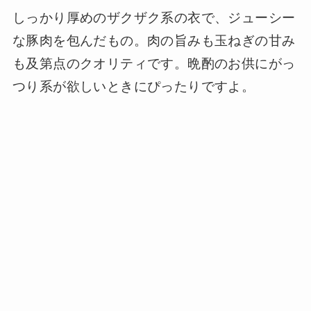
しっかり厚めのザクザク系の衣で、ジューシー
な豚肉を包んだもの。肉の旨みも玉ねぎの甘み
も及第点のクオリティです。晩酌のお供にがっ
つり系が欲しいときにぴったりですよ。