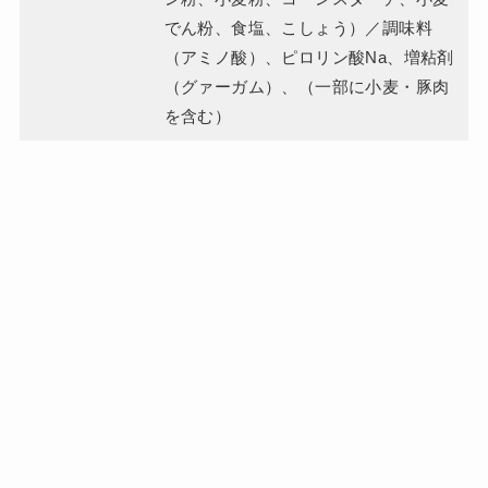
でん粉、食塩、こしょう）／調味料
（アミノ酸）、ピロリン酸Na、増粘剤
（グァーガム）、（一部に小麦・豚肉
を含む）