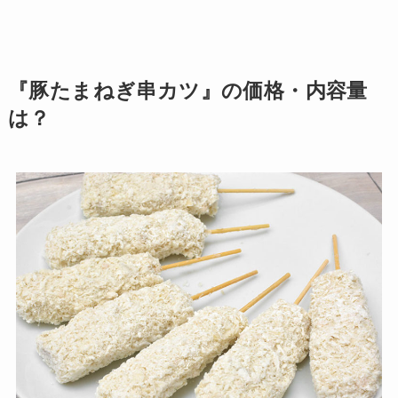
『豚たまねぎ串カツ』の価格・内容量
は？