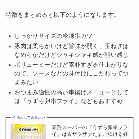
特徴をまとめると以下のようになります。
しっかりサイズの冷凍串カツ
豚肉は柔らかいけど旨味が弱く、玉ねぎは
なめらかだけどシャキシャキ感が弱い感じ
ボリューミーだけど素朴すぎる仕上がりな
ので、ソースなどの味付けにこだわってつ
まみたい
おつまみ適性の高い串揚げメニューとして
は『うずら卵串フライ』などもおすすめ
あわせて読みたい
業務スーパーの『うずら卵串フラ
イ』は衣ザクザクたまご弾ける好