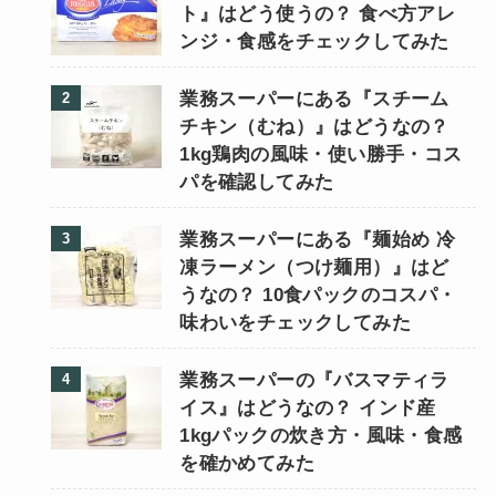
ト』はどう使うの？ 食べ方アレ
ンジ・食感をチェックしてみた
業務スーパーにある『スチーム
チキン（むね）』はどうなの？
1kg鶏肉の風味・使い勝手・コス
パを確認してみた
業務スーパーにある『麺始め 冷
凍ラーメン（つけ麺用）』はど
うなの？ 10食パックのコスパ・
味わいをチェックしてみた
業務スーパーの『バスマティラ
イス』はどうなの？ インド産
1kgパックの炊き方・風味・食感
を確かめてみた