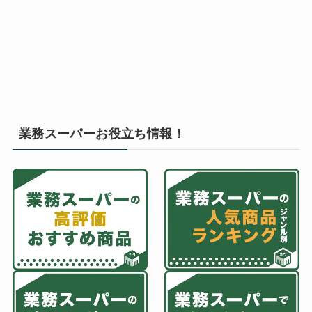
業務スーパーお役立ち情報！