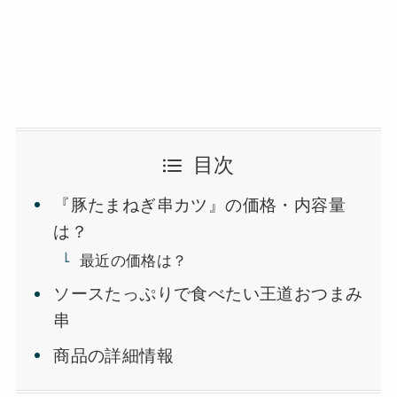
目次
『豚たまねぎ串カツ』の価格・内容量
は？
最近の価格は？
ソースたっぷりで食べたい王道おつまみ
串
商品の詳細情報