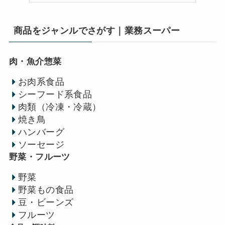
商品をジャンルでさがす｜業務スーパー
肉・魚介惣菜
お肉系食品
シーフード系食品
肉類（冷凍・冷蔵）
焼き鳥
ハンバーグ
ソーセージ
野菜・フルーツ
野菜
野菜もの食品
豆・ビーンズ
フルーツ