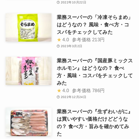
2022年10月22日
業務スーパーの「冷凍そらまめ」
はどうなの？ 風味・食べ方・コ
スパをチェックしてみた
★
4.0
参考価格
213円
2023年3月2日
業務スーパーの『国産豚ミックス
ホルモン』はどうなの？ 食べ
方・風味・コスパをチェックして
みた
★
4.0
参考価格
786円
2022年12月24日
業務スーパーの『生ずわいがに』
は買いやすい価格だけどどうな
の？ 食べ方・旨みを確かめてみ
た