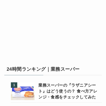
24時間ランキング｜業務スーパー
業務スーパーの『ラザニアシー
ト』はどう使うの？ 食べ方アレ
ンジ・食感をチェックしてみた