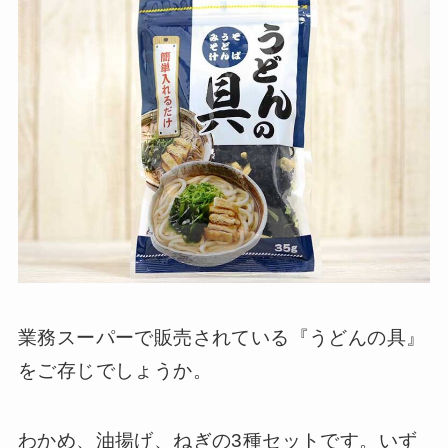
業務スーパーで販売されている『うどんの具』
をご存じでしょうか。
わかめ、油揚げ、ねぎの3種セットです。いず