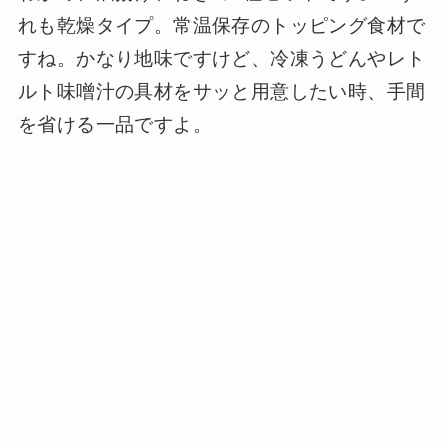
れも乾燥タイプ。常温保存のトッピング食材で
すね。かなり地味ですけど、冷凍うどんやレト
ルト味噌汁の具材をサッと用意したい時、手間
を省ける一品ですよ。