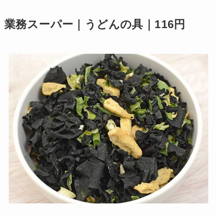
業務スーパー｜うどんの具｜116円