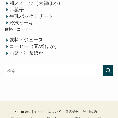
和スイーツ（大福ほか）
お菓子
牛乳パックデザート
冷凍ケーキ
飲料・コーヒー
飲料・ジュース
コーヒー（豆/粉ほか）
お茶・紅茶ほか
mitok［ミトク］について
運営会社
利用規約