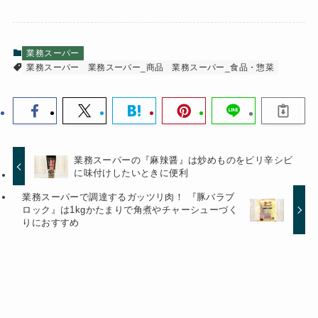
業務スーパー
業務スーパー
業務スーパー_商品
業務スーパー_食品・惣菜
業務スーパーの『麻辣醤』は炒めものをピリ辛シビ
に味付けしたいときに便利
業務スーパーで調達するガッツリ肉！ 『豚バラブ
ロック』は1kgかたまりで角煮やチャーシューづく
りにおすすめ