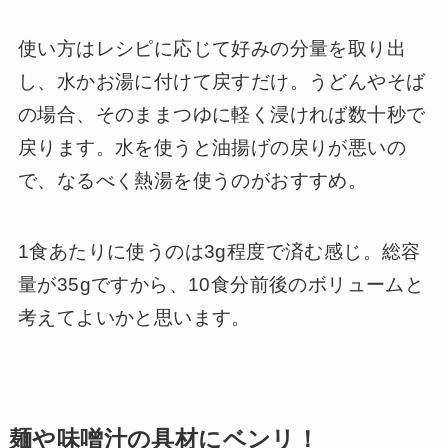
使い方はレシピに応じて好みの分量を取り出
し、水かお湯に付けて戻すだけ。うどんやそば
の場合、そのままつゆに軽く浸ければ数十秒で
戻ります。水を使うと油揚げの戻りが悪いの
で、なるべく熱湯を使うのがおすすめ。
1食あたりに使うのは3g程度で済む感じ。総容
量が35gですから、10食分前後のボリュームと
考えてよいかと思います。
麺や味噌汁の具材にベンリ！