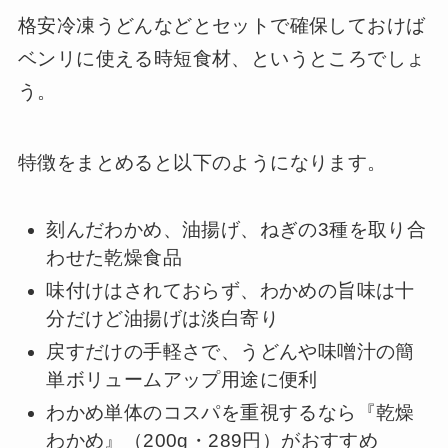
格安冷凍うどんなどとセットで確保しておけば
ベンリに使える時短食材、というところでしょ
う。
特徴をまとめると以下のようになります。
刻んだわかめ、油揚げ、ねぎの3種を取り合
わせた乾燥食品
味付けはされておらず、わかめの旨味は十
分だけど油揚げは淡白寄り
戻すだけの手軽さで、うどんや味噌汁の簡
単ボリュームアップ用途に便利
わかめ単体のコスパを重視するなら『乾燥
わかめ』（200g・289円）がおすすめ