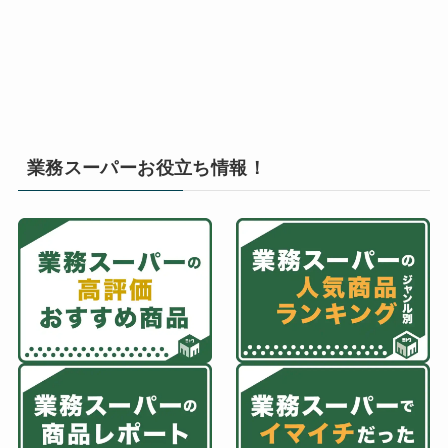
業務スーパーお役立ち情報！