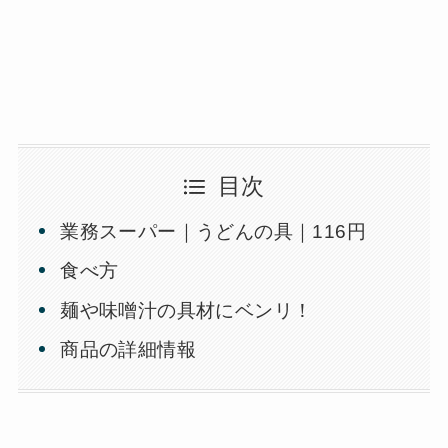
目次
業務スーパー｜うどんの具｜116円
食べ方
麺や味噌汁の具材にベンリ！
商品の詳細情報