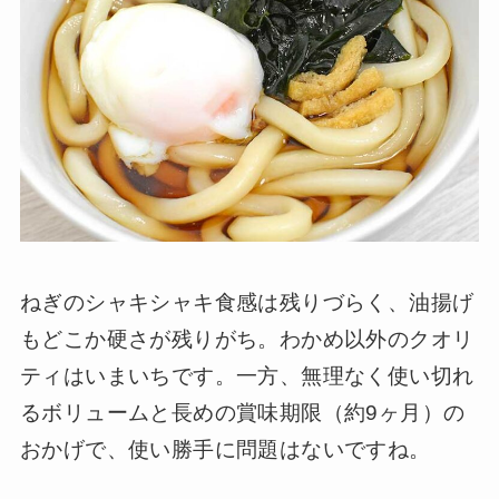
ねぎのシャキシャキ食感は残りづらく、油揚げ
もどこか硬さが残りがち。わかめ以外のクオリ
ティはいまいちです。一方、無理なく使い切れ
るボリュームと長めの賞味期限（約9ヶ月）の
おかげで、使い勝手に問題はないですね。