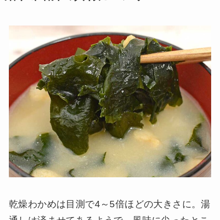
乾燥わかめは目測で4～5倍ほどの大きさに。湯