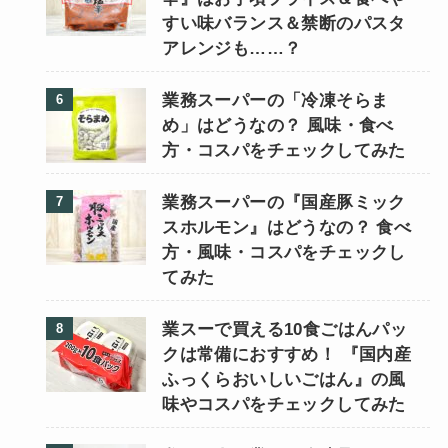
すい味バランス＆禁断のパスタ
アレンジも……？
業務スーパーの「冷凍そらま
め」はどうなの？ 風味・食べ
方・コスパをチェックしてみた
業務スーパーの『国産豚ミック
スホルモン』はどうなの？ 食べ
方・風味・コスパをチェックし
てみた
業スーで買える10食ごはんパッ
クは常備におすすめ！ 『国内産
ふっくらおいしいごはん』の風
味やコスパをチェックしてみた