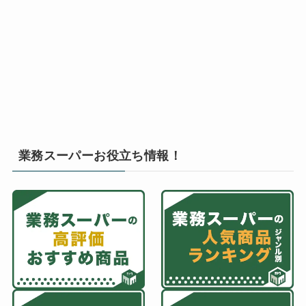
業務スーパーお役立ち情報！