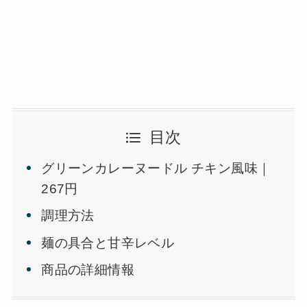
目次
グリーンカレーヌードル チキン風味｜
267円
調理方法
麺の具合と甘辛レベル
商品の詳細情報