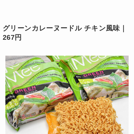
グリーンカレーヌードル チキン風味｜
267円