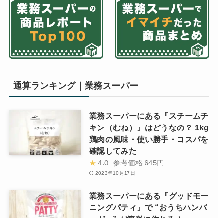
通算ランキング｜業務スーパー
業務スーパーにある『スチームチ
キン（むね）』はどうなの？ 1kg
鶏肉の風味・使い勝手・コスパを
確認してみた
★
4.0
参考価格
645円
2023年10月17日
業務スーパーにある『グッドモー
ニングパティ』で “おうちハンバ