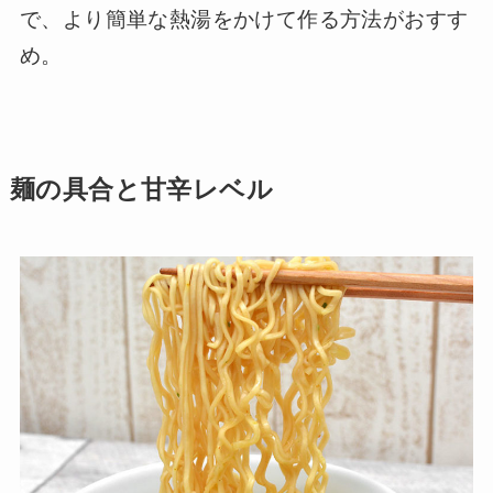
で、より簡単な熱湯をかけて作る方法がおすす
め。
麺の具合と甘辛レベル