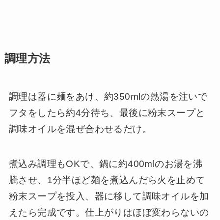
調理方法
調理は器に麺をあけ、約350mlの熱湯を注いで
フタをしたら約4分待ち、最後に粉末スープと
調味オイルを混ぜ合わせるだけ。
煮込み調理もOKで、鍋に約400mlのお湯を沸
騰させ、1分半ほど麺を煮込んだら火を止めて
粉末スープを投入、器に移して調味オイルを加
えたら完成です。仕上がりはほぼ変わらないの