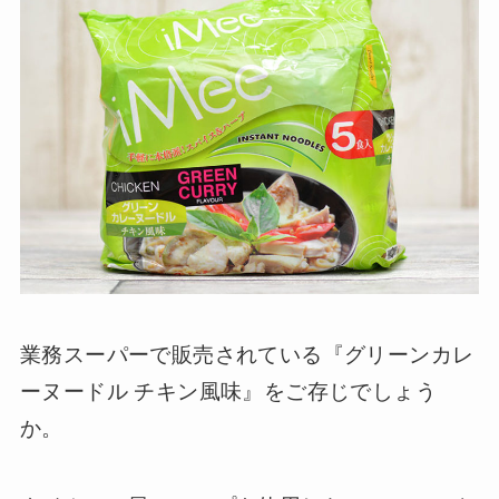
業務スーパーで販売されている『グリーンカレ
ーヌードル チキン風味』をご存じでしょう
か。