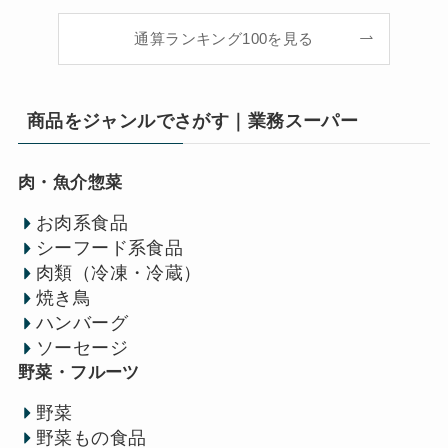
通算ランキング100を見る
商品をジャンルでさがす｜業務スーパー
肉・魚介惣菜
お肉系食品
シーフード系食品
肉類（冷凍・冷蔵）
焼き鳥
ハンバーグ
ソーセージ
野菜・フルーツ
野菜
野菜もの食品