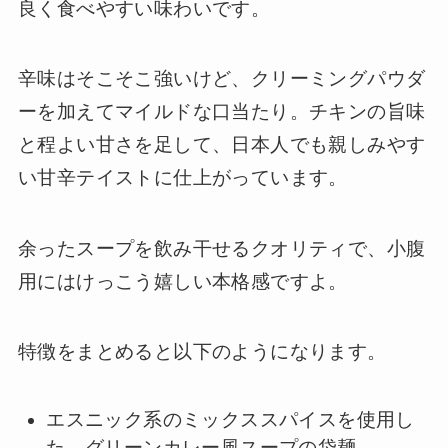
良く食べやすい味わいです。
辛味はそこそこ強いけど、クリーミングパウダ
ーを加えてマイルドな口当たり。チキンの旨味
と程よい甘さを足して、日本人でも親しみやす
い甘辛テイストに仕上がっています。
余ったスープを飲み干せるクオリティで、小腹
用にはけっこう嬉しい本格感ですよ。
特徴をまとめると以下のようになります。
エスニック系のミックススパイスを使用し
た、グリーンカレー風スープの袋麺