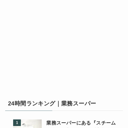
24時間ランキング｜業務スーパー
業務スーパーにある『スチーム