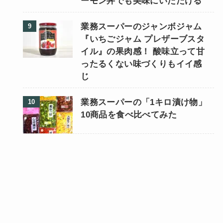
ーモン丼でも美味にいただける
業務スーパーのジャンボジャム
『いちごジャム プレザーブスタ
イル』の果肉感！ 酸味立って甘
ったるくない味づくりもイイ感
じ
業務スーパーの「1キロ漬け物」
10商品を食べ比べてみた