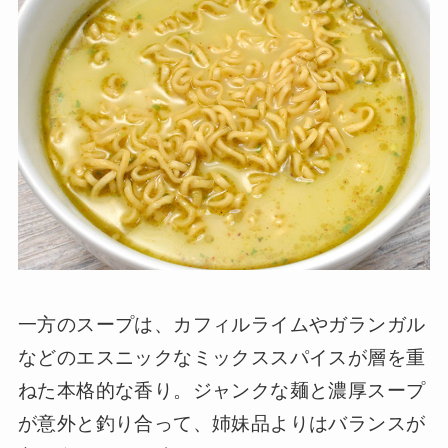
一方のスープは、カフィルライムやガランガル
などのエスニックなミックススパイスが層を重
ねた本格的な香り。ジャンクな麺と濃厚スープ
が意外と釣り合って、姉妹品よりはバランスが