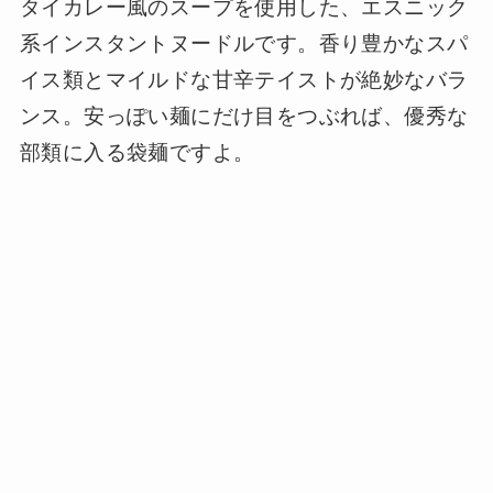
タイカレー風のスープを使用した、エスニック
系インスタントヌードルです。香り豊かなスパ
イス類とマイルドな甘辛テイストが絶妙なバラ
ンス。安っぽい麺にだけ目をつぶれば、優秀な
部類に入る袋麺ですよ。