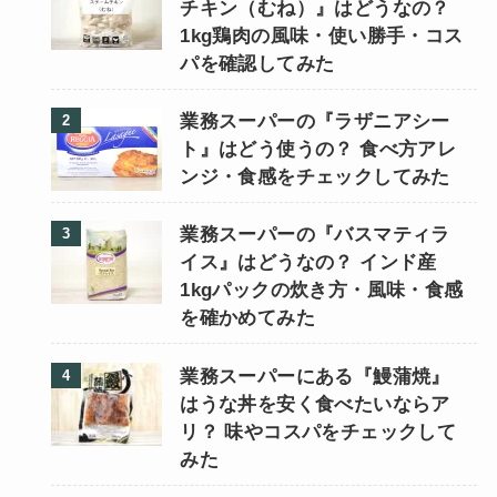
チキン（むね）』はどうなの？
1kg鶏肉の風味・使い勝手・コス
パを確認してみた
業務スーパーの『ラザニアシー
ト』はどう使うの？ 食べ方アレ
ンジ・食感をチェックしてみた
業務スーパーの『バスマティラ
イス』はどうなの？ インド産
1kgパックの炊き方・風味・食感
を確かめてみた
業務スーパーにある『鰻蒲焼』
はうな丼を安く食べたいならア
リ？ 味やコスパをチェックして
みた