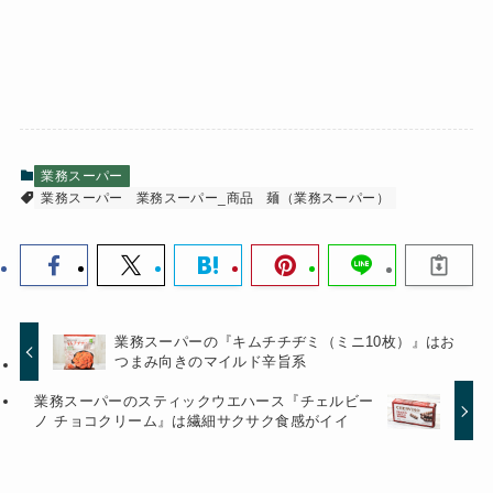
業務スーパー
業務スーパー
業務スーパー_商品
麺（業務スーパー）
業務スーパーの『キムチチヂミ（ミニ10枚）』はお
つまみ向きのマイルド辛旨系
業務スーパーのスティックウエハース『チェルビー
ノ チョコクリーム』は繊細サクサク食感がイイ