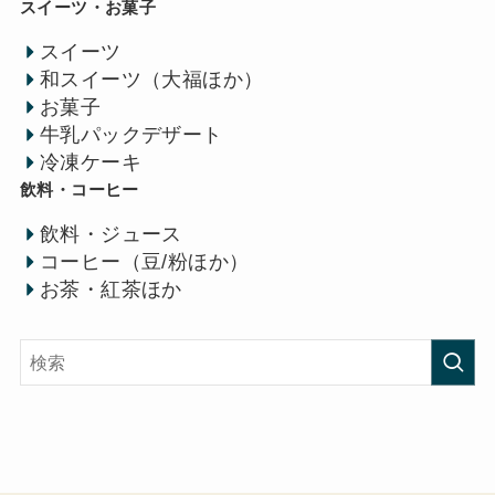
スイーツ・お菓子
スイーツ
和スイーツ（大福ほか）
お菓子
牛乳パックデザート
冷凍ケーキ
飲料・コーヒー
飲料・ジュース
コーヒー（豆/粉ほか）
お茶・紅茶ほか