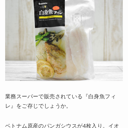
業務スーパーで販売されている『白身魚フィ
レ』をご存じでしょうか。
ベトナム原産のパンガシウスが4枚入り。イオ