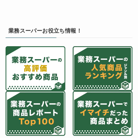
業務スーパーお役立ち情報！