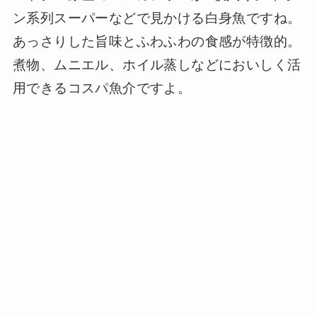
ン系列スーパーなどで見かける白身魚ですね。
あっさりした旨味とふわふわの食感が特徴的。
煮物、ムニエル、ホイル蒸しなどにおいしく活
用できるコスパ魚介ですよ。