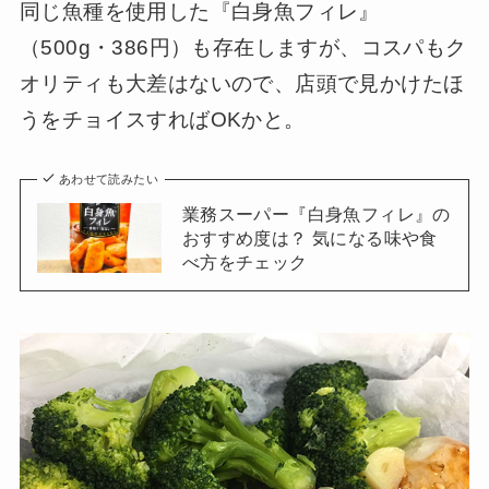
同じ魚種を使用した『白身魚フィレ』
（500g・386円）も存在しますが、コスパもク
オリティも大差はないので、店頭で見かけたほ
うをチョイスすればOKかと。
あわせて読みたい
業務スーパー『白身魚フィレ』の
おすすめ度は？ 気になる味や食
べ方をチェック