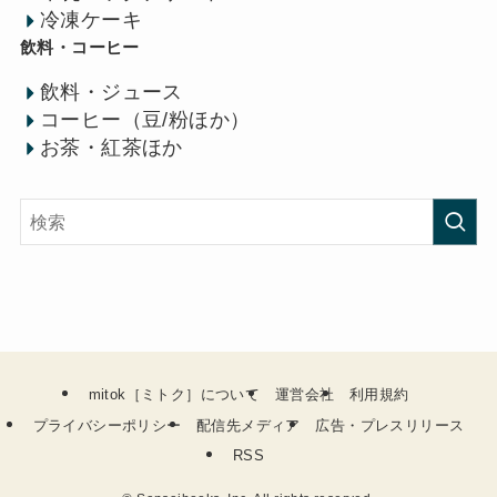
冷凍ケーキ
飲料・コーヒー
飲料・ジュース
コーヒー（豆/粉ほか）
お茶・紅茶ほか
mitok［ミトク］について
運営会社
利用規約
プライバシーポリシー
配信先メディア
広告・プレスリリース
RSS