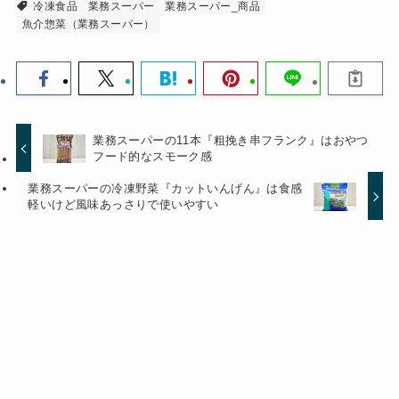
冷凍食品
業務スーパー
業務スーパー_商品
魚介惣菜（業務スーパー）
業務スーパーの11本『粗挽き串フランク』はおやつ
フード的なスモーク感
業務スーパーの冷凍野菜『カットいんげん』は食感
軽いけど風味あっさりで使いやすい