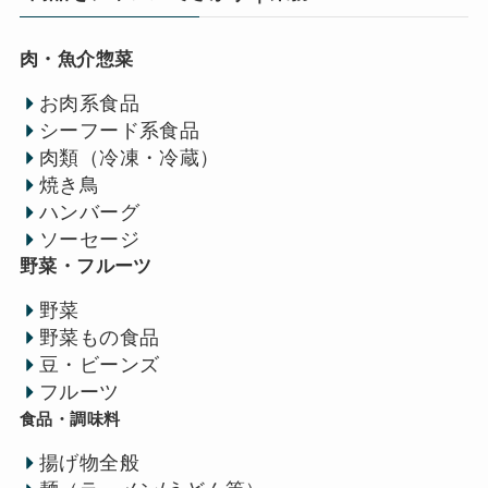
肉・魚介惣菜
お肉系食品
シーフード系食品
肉類（冷凍・冷蔵）
焼き鳥
ハンバーグ
ソーセージ
野菜・フルーツ
野菜
野菜もの食品
豆・ビーンズ
フルーツ
食品・調味料
揚げ物全般