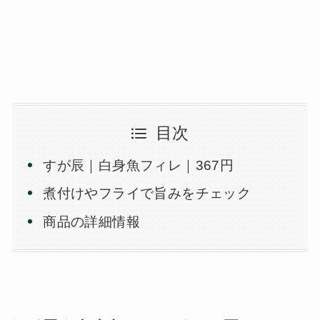
目次
すが辰｜白身魚フィレ｜367円
煮付けやフライで旨みをチェック
商品の詳細情報