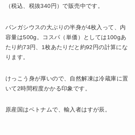
（税込、税抜340円）で販売中です。
パンガシウスの大ぶりの半身が4枚入って、内
容量は500g。コスパ（単価）としては100gあ
たり約73円、1枚あたりだと約92円の計算にな
ります。
けっこう身が厚いので、自然解凍は冷蔵庫に置
いて2時間程度かかる印象です。
原産国はベトナムで、輸入者はすが辰。