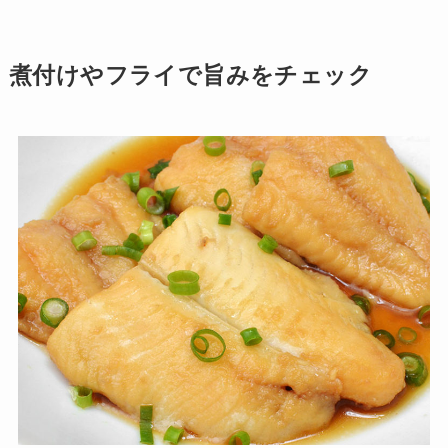
煮付けやフライで旨みをチェック