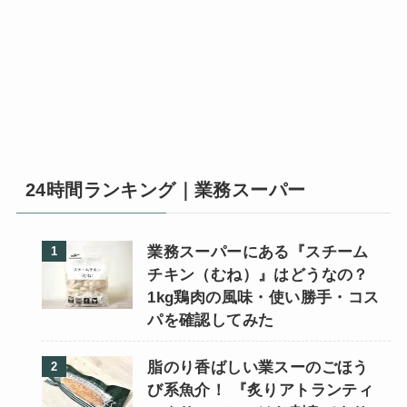
24時間ランキング｜業務スーパー
業務スーパーにある『スチーム
チキン（むね）』はどうなの？
1kg鶏肉の風味・使い勝手・コス
パを確認してみた
脂のり香ばしい業スーのごほう
び系魚介！ 『炙りアトランティ