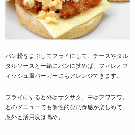
パン粉をまぶしてフライにして、チーズやタル
タルソースと一緒にパンに挟めば、フィレオフ
ィッシュ風バーガーにもアレンジできます。
フライにすると外はサクサク、中はフワフワ。
どのメニューでも個性的な良食感が楽しめて、
意外と活用度は高め。