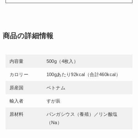
商品の詳細情報
内容量
500g（4枚入）
カロリー
100gあたり92kcal（合計460kcal）
原産国
ベトナム
輸入者
すが辰
原材料
パンガシウス（養殖）／リン酸塩
（Na）