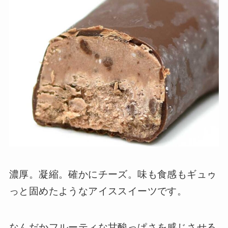
濃厚。凝縮。確かにチーズ。味も食感もギュゥ
っと固めたようなアイススイーツです。
なんだかフルーティな甘酸っぱさを感じさせる