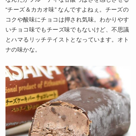
“チーズ＆カカオ味” なんですよねぇ。チーズの
コクや酸味にチョコは押され気味。わかりやす
いチョコ味でもチーズ味でもないけど、不思議
とハマるリッチテイストとなっています。オト
ナの味かな。