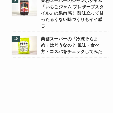
業務スーパーのジャンボジャム
『いちごジャム プレザーブスタ
イル』の果肉感！ 酸味立って甘
ったるくない味づくりもイイ感
じ
業務スーパーの「冷凍そらま
め」はどうなの？ 風味・食べ
方・コスパをチェックしてみた