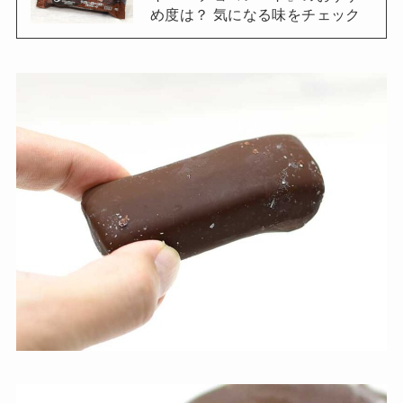
め度は？ 気になる味をチェック