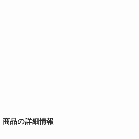
商品の詳細情報