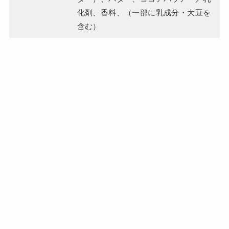
化剤、香料、（一部に乳成分・大豆を
含む）