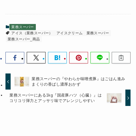
業務スーパー
アイス（業務スーパー）
アイスクリーム
業務スーパー
業務スーパー_商品
業務スーパーの『やわらか味噌煮豚』はごはん進み
まくりの香ばし濃厚おかず
業務スーパーにある1kg『国産豚ハツ（心臓）』は
コリコリ弾力とアッサリ味でアレンジしやすい