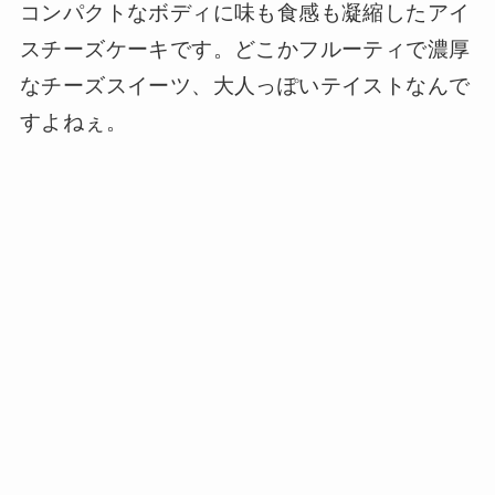
コンパクトなボディに味も食感も凝縮したアイ
スチーズケーキです。どこかフルーティで濃厚
なチーズスイーツ、大人っぽいテイストなんで
すよねぇ。