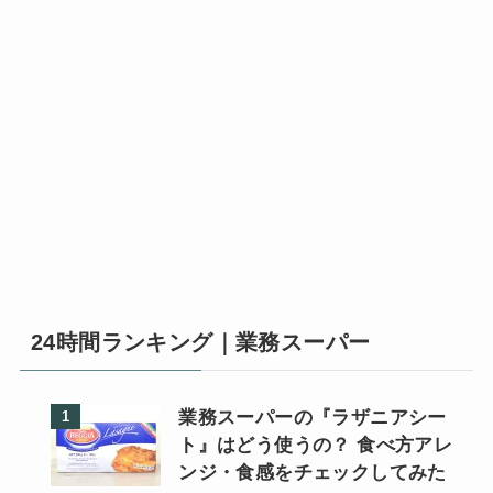
24時間ランキング｜業務スーパー
業務スーパーの『ラザニアシー
ト』はどう使うの？ 食べ方アレ
ンジ・食感をチェックしてみた