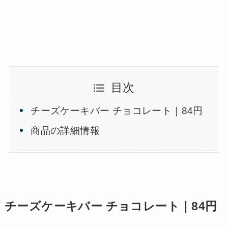
目次
チーズケーキバー チョコレート｜84円
商品の詳細情報
チーズケーキバー チョコレート｜84円