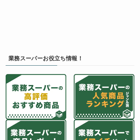
業務スーパーお役立ち情報！