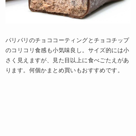
パリパリのチョココーティングとチョコチップ
のコリコリ食感も小気味良し。サイズ的には小
さく見えますが、見た目以上に食べごたえがあ
ります。何個かまとめ買いもおすすめです。