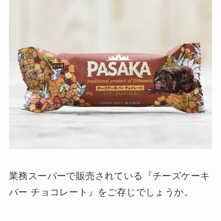
業務スーパーで販売されている『チーズケーキ
バー チョコレート』をご存じでしょうか。