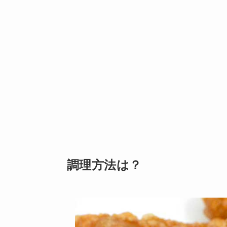
調理方法は？