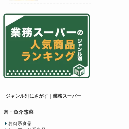
ジャンル別にさがす｜業務スーパー
肉・魚介惣菜
お肉系食品