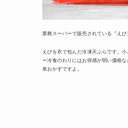
業務スーパーで販売されている『えび
えびを衣で包んだ冷凍天ぷらです。小
ー冷食のわりにはお得感が弱い価格な
単おかずですよ。