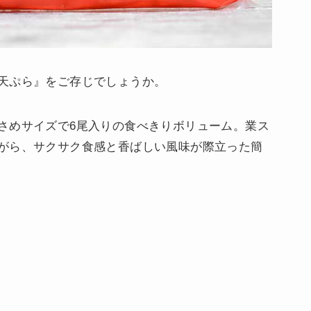
天ぷら』をご存じでしょうか。
さめサイズで6尾入りの食べきりボリューム。業ス
がら、サクサク食感と香ばしい風味が際立った簡