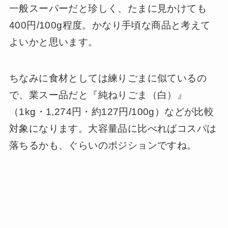
一般スーパーだと珍しく、たまに見かけても
400円/100g程度。かなり手頃な商品と考えて
よいかと思います。
ちなみに食材としては練りごまに似ているの
で、業スー品だと『純ねりごま（白）』
（1kg・1,274円・約127円/100g）などが比較
対象になります。大容量品に比べればコスパは
落ちるかも、ぐらいのポジションですね。