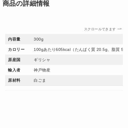
商品の詳細情報
スクロールできます
内容量
300g
カロリー
100gあたり605kcal（たんぱく質 20.5g、脂質 5
原産国
ギリシャ
輸入者
神戸物産
原材料
白ごま