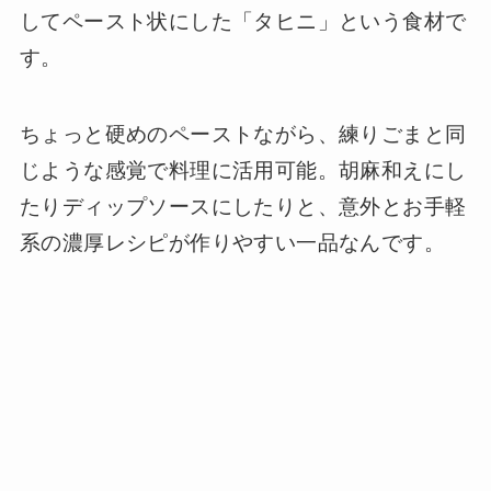
してペースト状にした「タヒニ」という食材で
す。
ちょっと硬めのペーストながら、練りごまと同
じような感覚で料理に活用可能。胡麻和えにし
たりディップソースにしたりと、意外とお手軽
系の濃厚レシピが作りやすい一品なんです。