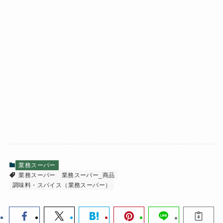
業務スーパー
業務スーパー
業務スーパー_商品
調味料・スパイス（業務スーパー）