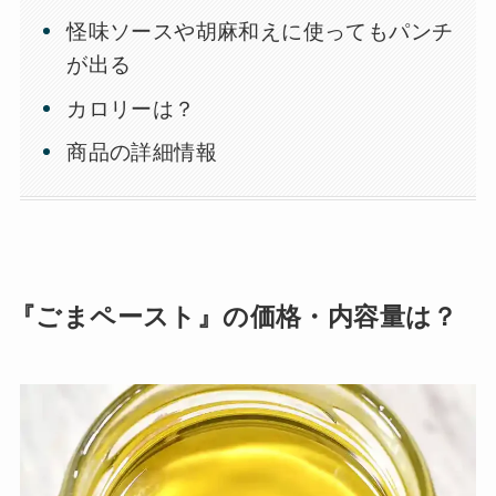
怪味ソースや胡麻和えに使ってもパンチ
が出る
カロリーは？
商品の詳細情報
『ごまペースト』の価格・内容量は？