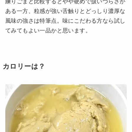
練りごまと比較するとやや硬めで扱いづらさが
ある一方、粒感が強い舌触りとどっしり濃厚な
風味の強さは特筆点。味にこだわる方なら試し
てみてもよい一品かと思います。
カロリーは？