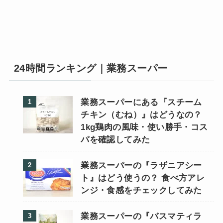
24時間ランキング｜業務スーパー
業務スーパーにある『スチーム
チキン（むね）』はどうなの？
1kg鶏肉の風味・使い勝手・コス
パを確認してみた
業務スーパーの『ラザニアシー
ト』はどう使うの？ 食べ方アレ
ンジ・食感をチェックしてみた
業務スーパーの『バスマティラ