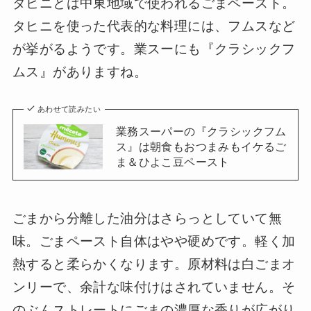
タヒニとは中東地域で使われるごまペースト。
タヒニを使った代表的な料理には、フムスなど
が挙がるようです。業スーにも『クラシックフ
ムス』がありますね。
あわせて読みたい
業務スーパーの『クラシックフム
ス』は朝食もおつまみもイケるご
ま＆ひよこ豆ペースト
ごまから分離した油分はさらっとしていて無
味。ごまペースト自体はやや硬めです。軽く加
熱すると柔らかくなります。原材料は白ごまオ
ンリーで、余計な味付けはされていません。そ
のぶんストレートにごまの濃厚な香りが広がり