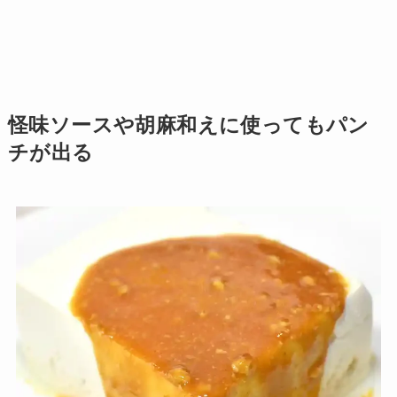
怪味ソースや胡麻和えに使ってもパン
チが出る