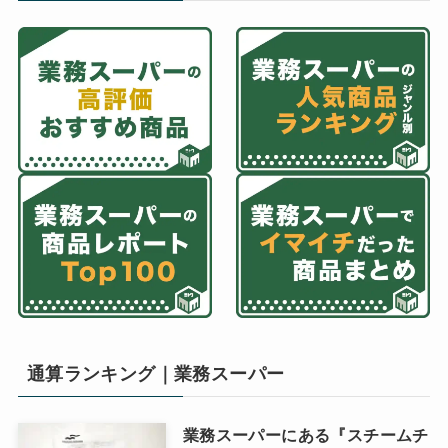
通算ランキング｜業務スーパー
業務スーパーにある『スチームチ