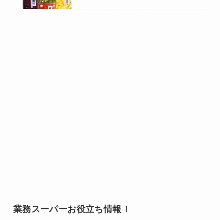
業務スーパーお役立ち情報！