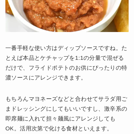
一番手軽な使い方はディップソースですね。た
とえば本品とケチャップを1:1の分量で混ぜる
だけで、フライドポテトのお供にぴったりの特
濃ソースにアレンジできます。
もちろんマヨネーズなどと合わせてサラダ用ご
まドレッシングにしてもいいですし、激辛系の
即席麺に入れて担々麺風にアレンジしても
OK。活用次第で化ける食材といえます。