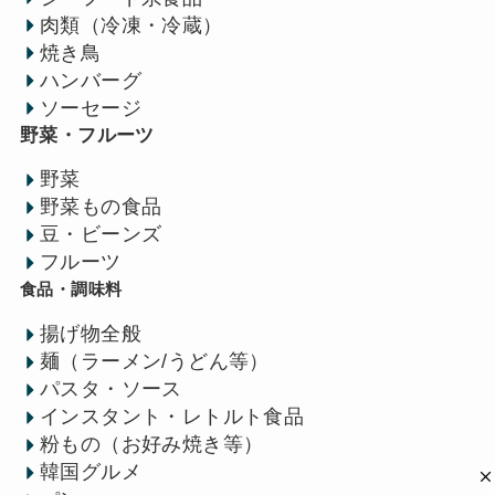
肉類（冷凍・冷蔵）
焼き鳥
ハンバーグ
ソーセージ
野菜・フルーツ
野菜
野菜もの食品
豆・ビーンズ
フルーツ
食品・調味料
揚げ物全般
麺（ラーメン/うどん等）
パスタ・ソース
インスタント・レトルト食品
粉もの（お好み焼き等）
韓国グルメ