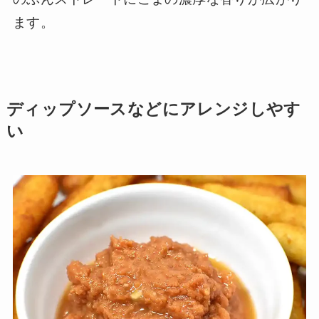
ます。
ディップソースなどにアレンジしやす
い