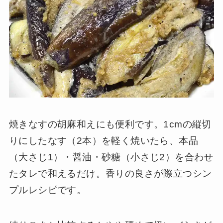
焼きなすの胡麻和えにも便利です。1cmの縦切
りにしたなす（2本）を軽く焼いたら、本品
（大さじ1）・醤油・砂糖（小さじ2）を合わせ
たタレで和えるだけ。香りの良さが際立つシン
プルレシピです。