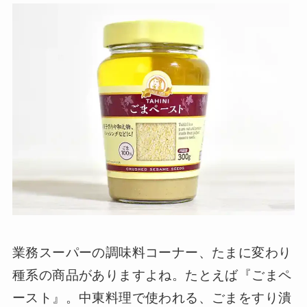
業務スーパーの調味料コーナー、たまに変わり
種系の商品がありますよね。たとえば『ごまペ
ースト』。中東料理で使われる、ごまをすり潰