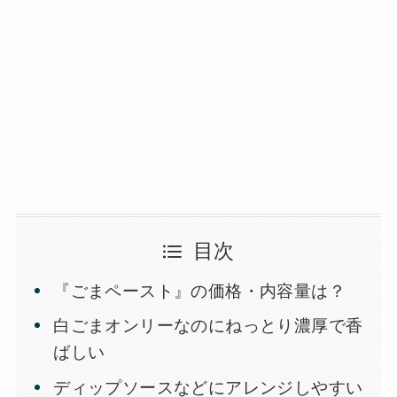
目次
『ごまペースト』の価格・内容量は？
白ごまオンリーなのにねっとり濃厚で香
ばしい
ディップソースなどにアレンジしやすい