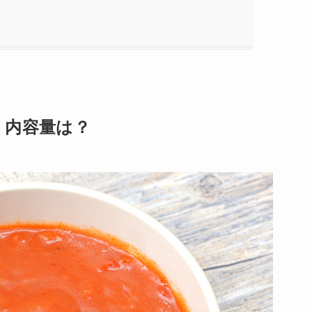
・内容量は？