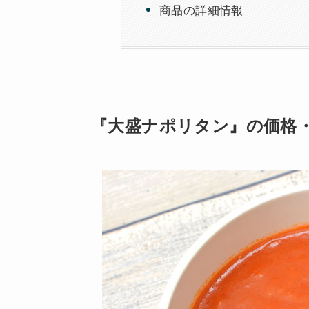
商品の詳細情報
『大盛ナポリタン』の価格