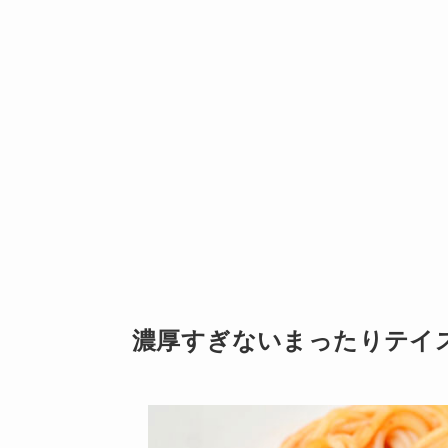
濃厚すぎないまったりテイ