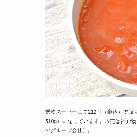
業務スーパーにて212円（税込）で販
510g）になっています。販売は神戸
のグループ会社）。