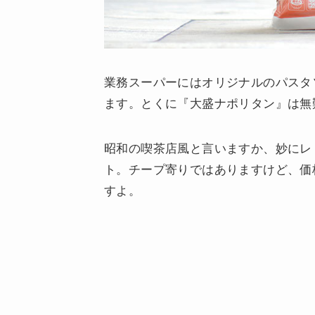
業務スーパーにはオリジナルのパスタ
ます。とくに『大盛ナポリタン』は無
昭和の喫茶店風と言いますか、妙にレ
ト。チープ寄りではありますけど、価
すよ。