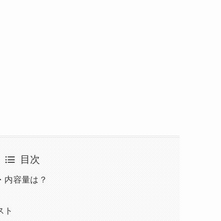
目次
・内容量は？
スト