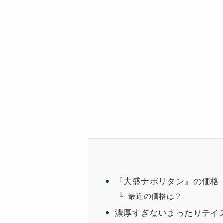
『大盛ナポリタン』の価格
最近の価格は？
濃厚すぎないまったりテイ