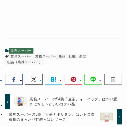
業務スーパー
業務スーパー
業務スーパー_商品
牡蠣
缶詰
缶詰（業務スーパー）
業務スーパーの54袋「麦茶ティーバッグ」は作り置
きにちょうどいいコスパ品
業務スーパーの3食『大盛ナポリタン』はレトロ喫
茶風のまったり甘酸っぱいソース