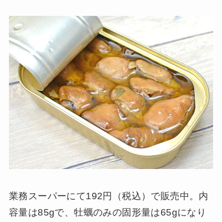
業務スーパーにて192円（税込）で販売中。内
容量は85gで、牡蠣のみの固形量は65gになり