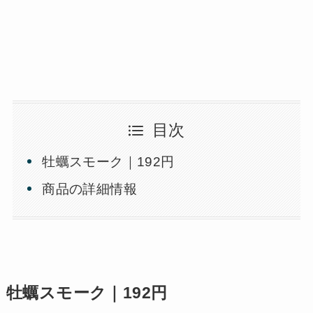
目次
牡蠣スモーク｜192円
商品の詳細情報
牡蠣スモーク｜192円