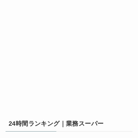
24時間ランキング｜業務スーパー