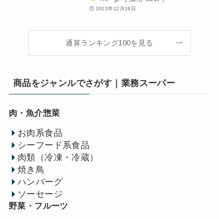
2022年12月16日
通算ランキング100を見る
商品をジャンルでさがす｜業務スーパー
肉・魚介惣菜
お肉系食品
シーフード系食品
肉類（冷凍・冷蔵）
焼き鳥
ハンバーグ
ソーセージ
野菜・フルーツ