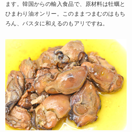
ます。韓国からの輸入食品で、原材料は牡蠣と
ひまわり油オンリー。このままつまむのはもち
ろん、パスタに和えるのもアリですね。