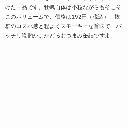
けた一品です。牡蠣自体は小粒ながらもそこそ
このボリュームで、価格は192円（税込）。抜
群のコスパ感と程よくスモーキーな旨味で、バ
ッチリ晩酌がはかどるおつまみ缶詰ですよ。