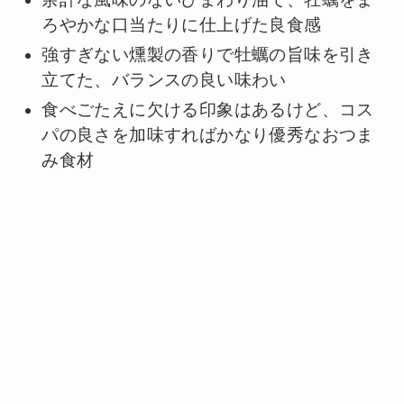
ろやかな口当たりに仕上げた良食感
強すぎない燻製の香りで牡蠣の旨味を引き
立てた、バランスの良い味わい
食べごたえに欠ける印象はあるけど、コス
パの良さを加味すればかなり優秀なおつま
み食材