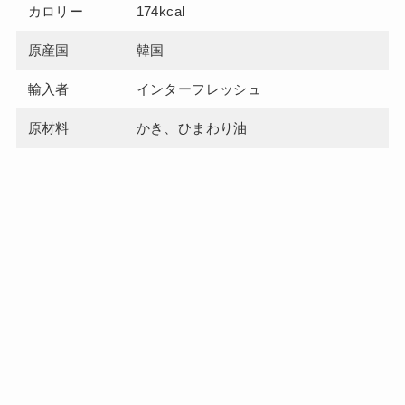
カロリー
174kcal
原産国
韓国
輸入者
インターフレッシュ
原材料
かき、ひまわり油