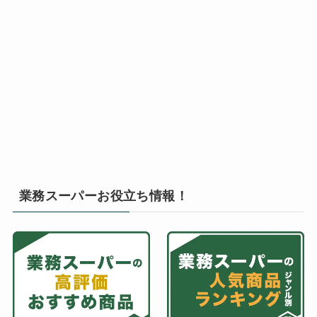
業務スーパーお役立ち情報！