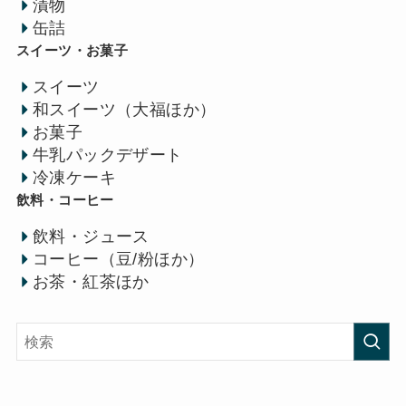
漬物
缶詰
スイーツ・お菓子
スイーツ
和スイーツ（大福ほか）
お菓子
牛乳パックデザート
冷凍ケーキ
飲料・コーヒー
飲料・ジュース
コーヒー（豆/粉ほか）
お茶・紅茶ほか