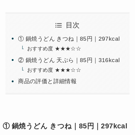
目次
① 鍋焼うどん きつね｜85円｜297kcal
おすすめ度 ★★★☆☆
② 鍋焼うどん 天ぷら｜85円｜316kcal
おすすめ度 ★★★☆☆
商品の評価と詳細情報
① 鍋焼うどん きつね｜85円｜297kcal