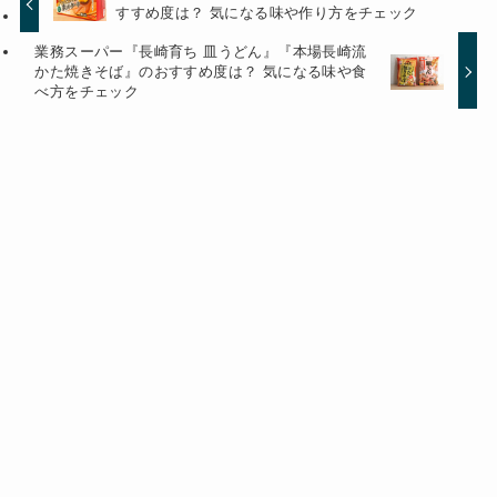
すすめ度は？ 気になる味や作り方をチェック
業務スーパー『長崎育ち 皿うどん』『本場長崎流
かた焼きそば』のおすすめ度は？ 気になる味や食
べ方をチェック