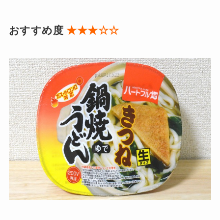
おすすめ度
★★★☆☆