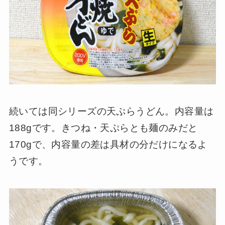
続いては同シリーズの天ぷらうどん。内容量は
188gです。きつね・天ぷらとも麺のみだと
170gで、内容量の差は具材の分だけになるよ
うです。