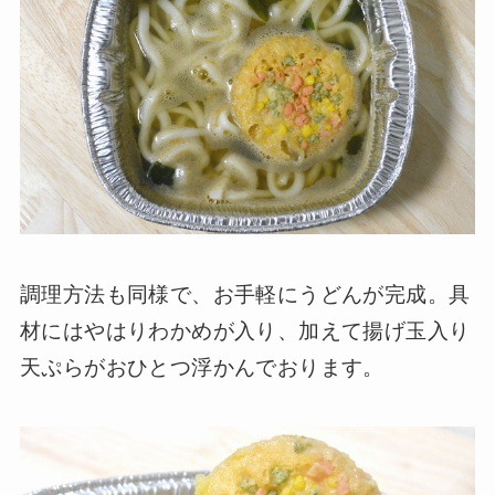
調理方法も同様で、お手軽にうどんが完成。具
材にはやはりわかめが入り、加えて揚げ玉入り
天ぷらがおひとつ浮かんでおります。