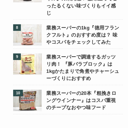
ったるくない味づくりもイイ感
じ
業務スーパーの1kg『徳用フラン
クフルト』のおすすめ度は？ 味
やコスパをチェックしてみた
業務スーパーで調達するガッツ
リ肉！ 『豚バラブロック』は
1kgかたまりで角煮やチャーシュ
ーづくりにおすすめ
業務スーパーの20本『粗挽きロ
ングウインナー』はコスパ重視
のチープなおやつ味フード