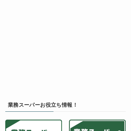
業務スーパーお役立ち情報！