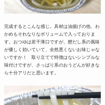
完成するとこんな感じ。具材は油揚げの他、わ
かめもそれなりなボリュームで入っておりま
す。おつゆは若干薄口ですが、鰹だし系の風味
が優しく効いていて、全然悪くないお味じゃな
いですか！ 取り立てて特徴はないシンプルな
味付けですが、さっぱり系のおうどんが好きな
ら十分アリだと思います。