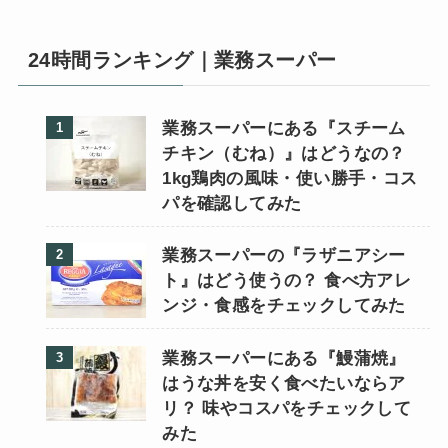
24時間ランキング｜業務スーパー
業務スーパーにある『スチーム
チキン（むね）』はどうなの？
1kg鶏肉の風味・使い勝手・コス
パを確認してみた
業務スーパーの『ラザニアシー
ト』はどう使うの？ 食べ方アレ
ンジ・食感をチェックしてみた
業務スーパーにある『鰻蒲焼』
はうな丼を安く食べたいならア
リ？ 味やコスパをチェックして
みた