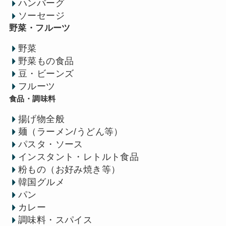
ハンバーグ
ソーセージ
野菜・フルーツ
野菜
野菜もの食品
豆・ビーンズ
フルーツ
食品・調味料
揚げ物全般
麺（ラーメン/うどん等）
パスタ・ソース
インスタント・レトルト食品
粉もの（お好み焼き等）
韓国グルメ
パン
カレー
調味料・スパイス