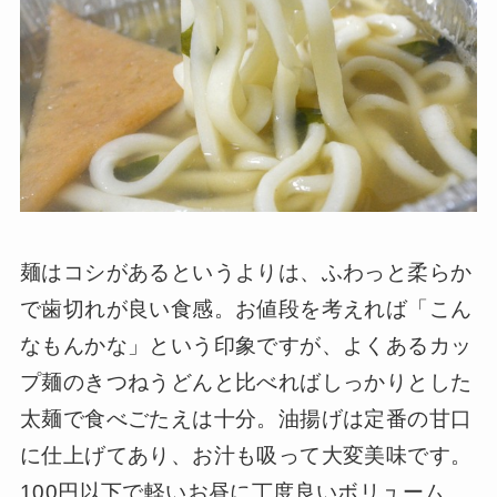
麺はコシがあるというよりは、ふわっと柔らか
で歯切れが良い食感。お値段を考えれば「こん
なもんかな」という印象ですが、よくあるカッ
プ麺のきつねうどんと比べればしっかりとした
太麺で食べごたえは十分。油揚げは定番の甘口
に仕上げてあり、お汁も吸って大変美味です。
100円以下で軽いお昼に丁度良いボリューム