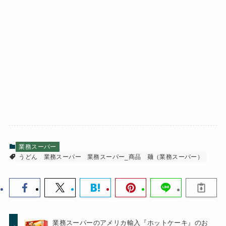
業務スーパー
うどん
業務スーパー
業務スーパー_商品
麺（業務スーパー）
業務スーパーのアメリカ輸入『ホットケーキ』のお