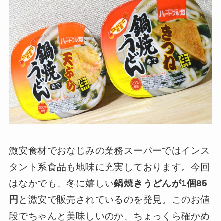
激安食材でおなじみの業務スーパーではインス
タント系食品も地味に充実しております。今回
はなかでも、冬に嬉しい
鍋焼きうどんが1個85
円
と激安で販売されているのを発見。このお値
段でちゃんと美味しいのか、ちょっくら確かめ