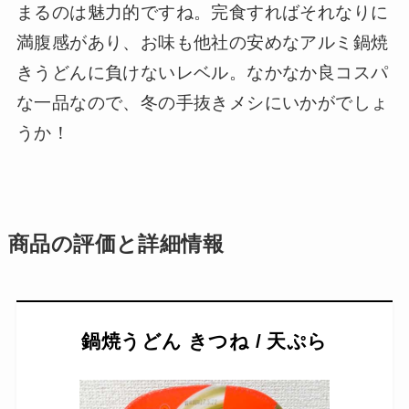
まるのは魅力的ですね。完食すればそれなりに
満腹感があり、お味も他社の安めなアルミ鍋焼
きうどんに負けないレベル。なかなか良コスパ
な一品なので、冬の手抜きメシにいかがでしょ
うか！
商品の評価と詳細情報
鍋焼うどん きつね / 天ぷら