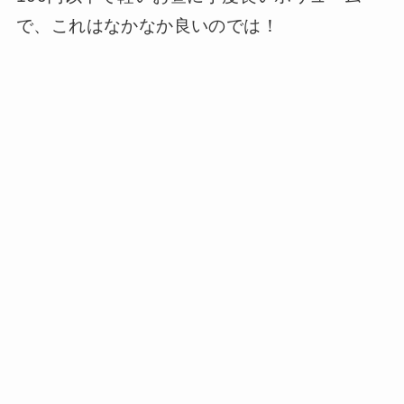
で、これはなかなか良いのでは！