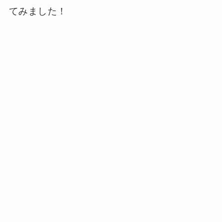
てみました！