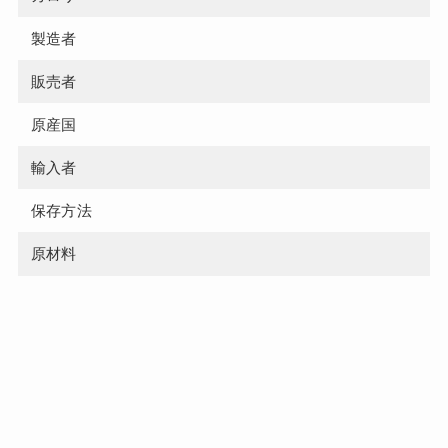
製造者
販売者
原産国
輸入者
保存方法
原材料