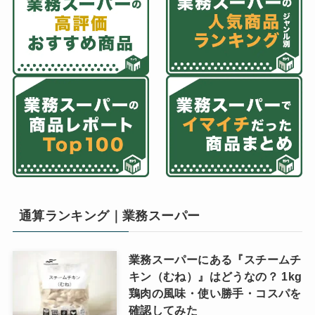
通算ランキング｜業務スーパー
業務スーパーにある『スチームチ
キン（むね）』はどうなの？ 1kg
鶏肉の風味・使い勝手・コスパを
確認してみた