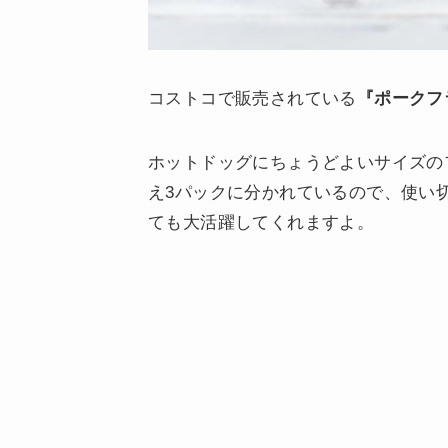
コストコで販売されている
『ポークフ
ホットドッグにちょうどよいサイズのフ
え3パックに分かれているので、使い
ても大活躍してくれますよ。