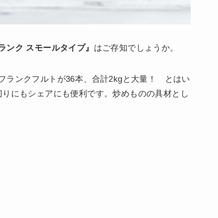
ランク スモールタイプ』
はご存知でしょうか。
ランクフルトが36本、合計2kgと大量！ とはい
切りにもシェアにも便利です。炒めものの具材とし