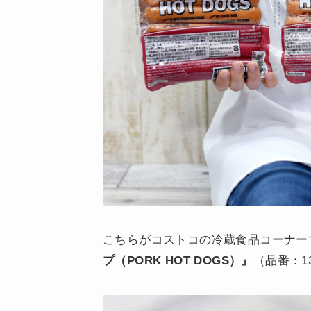
こちらがコストコの冷蔵食品コーナー
プ（PORK HOT DOGS）』
（品番：13