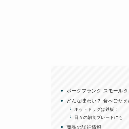
ポークフランク スモールタイ
どんな味わい？ 食べごたえ
ホットドッグは鉄板！
日々の朝食プレートにも
商品の詳細情報