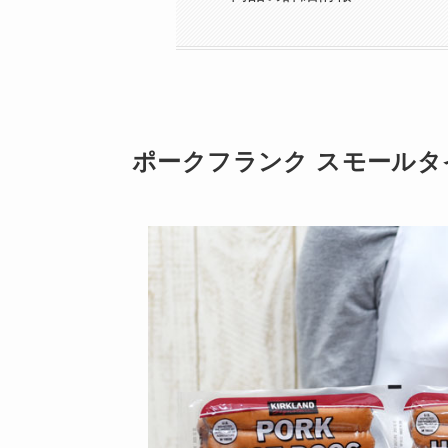
ポークフランク スモールタイ