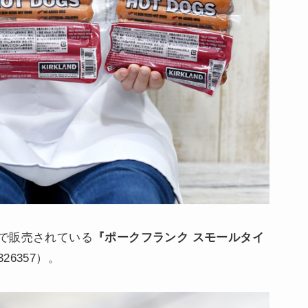
で販売されている
『ポークフランク スモールタイ
26357）。