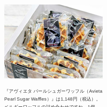
『アヴィエタ パールシュガーワッフル（Avieta
Pearl Sugar Waffles）』は1,148円（税込）。
ベルギーワッフルの詰め合わせですね。1個