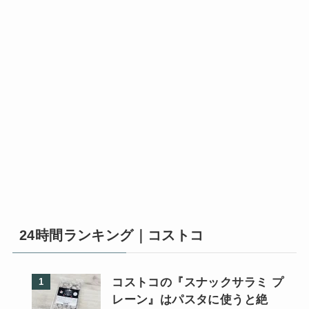
24時間ランキング｜コストコ
コストコの『スナックサラミ プ
レーン』はパスタに使うと絶