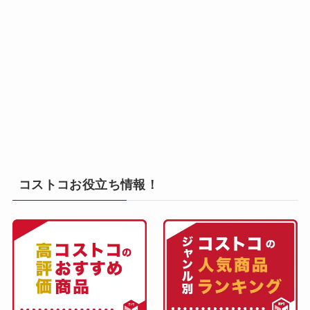
コストコお役立ち情報！