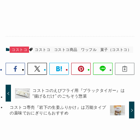
コストコ
コストコ
コストコ商品
ワッフル
菓子（コストコ）
コストコのえびフライ用『ブラックタイガー』は
“揚げるだけ” のごちそう惣菜
コストコ専売『岩下の生姜ふりかけ』は万能タイプ
の薬味でおにぎりにもおすすめ