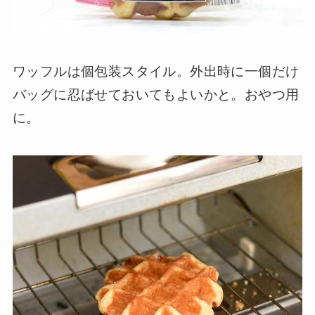
ワッフルは個包装スタイル。外出時に一個だけ
バッグに忍ばせておいてもよいかと。おやつ用
に。