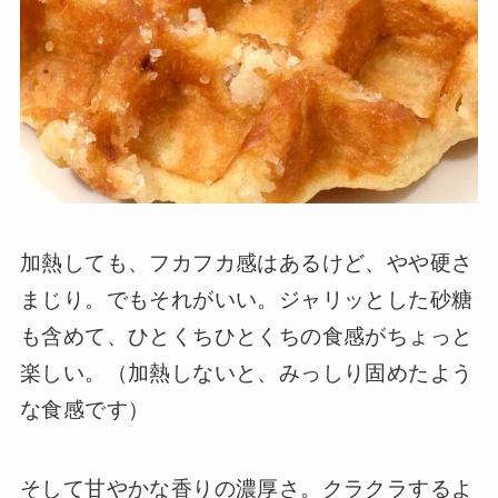
加熱しても、フカフカ感はあるけど、やや硬さ
まじり。でもそれがいい。ジャリッとした砂糖
も含めて、ひとくちひとくちの食感がちょっと
楽しい。（加熱しないと、みっしり固めたよう
な食感です）
そして甘やかな香りの濃厚さ。クラクラするよ