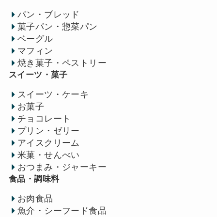
パン・ブレッド
菓子パン・惣菜パン
ベーグル
マフィン
焼き菓子・ペストリー
スイーツ・菓子
スイーツ・ケーキ
お菓子
チョコレート
プリン・ゼリー
アイスクリーム
米菓・せんべい
おつまみ・ジャーキー
食品・調味料
お肉食品
魚介・シーフード食品