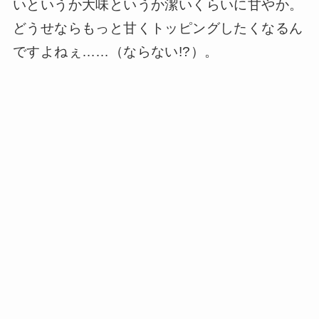
いというか大味というか潔いくらいに甘やか。
どうせならもっと甘くトッピングしたくなるん
ですよねぇ……（ならない!?）。