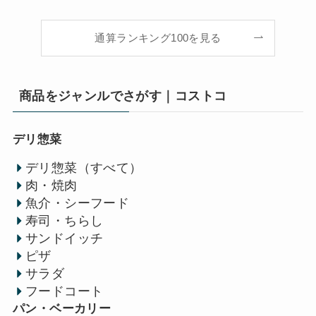
通算ランキング100を見る
商品をジャンルでさがす｜コストコ
デリ惣菜
デリ惣菜（すべて）
肉・焼肉
魚介・シーフード
寿司・ちらし
サンドイッチ
ピザ
サラダ
フードコート
パン・ベーカリー