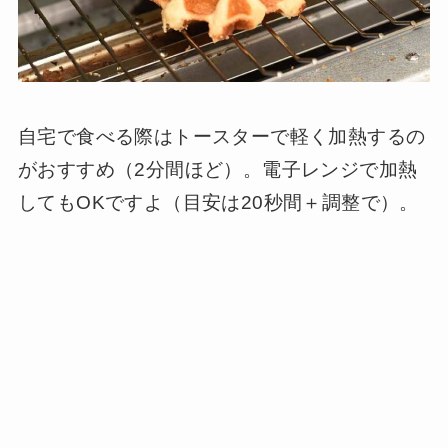
自宅で食べる際はトースターで軽く加熱するの
がおすすめ（2分間ほど）。電子レンジで加熱
してもOKですよ（目安は20秒間＋調整で）。