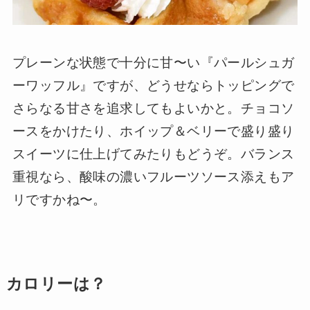
プレーンな状態で十分に甘〜い『パールシュガ
ーワッフル』ですが、どうせならトッピングで
さらなる甘さを追求してもよいかと。チョコソ
ースをかけたり、ホイップ＆ベリーで盛り盛り
スイーツに仕上げてみたりもどうぞ。バランス
重視なら、酸味の濃いフルーツソース添えもア
リですかね〜。
カロリーは？