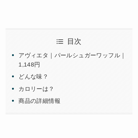
目次
アヴィエタ｜パールシュガーワッフル｜
1,148円
どんな味？
カロリーは？
商品の詳細情報