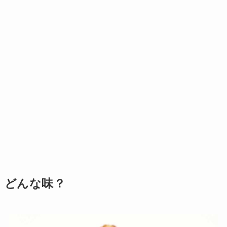
どんな味？