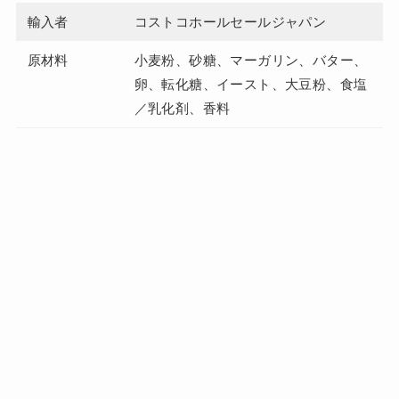
輸入者
コストコホールセールジャパン
原材料
小麦粉、砂糖、マーガリン、バター、
卵、転化糖、イースト、大豆粉、食塩
／乳化剤、香料