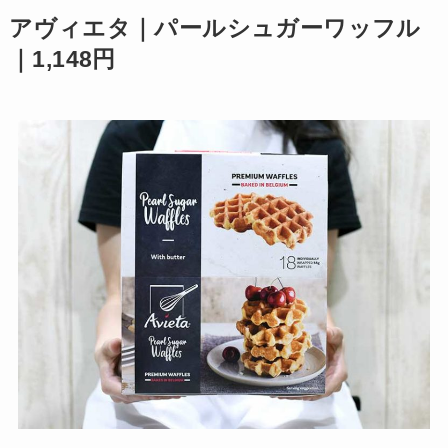
アヴィエタ｜パールシュガーワッフル
｜1,148円