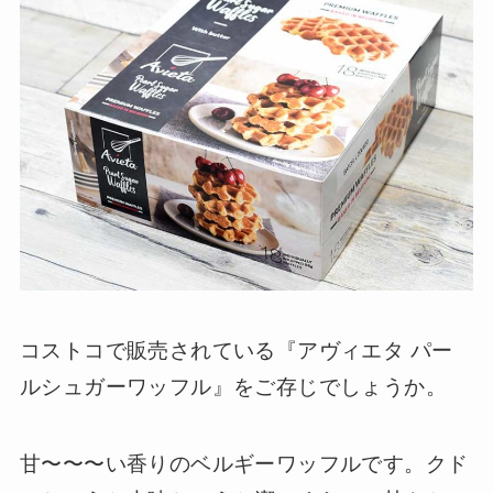
コストコで販売されている『アヴィエタ パー
ルシュガーワッフル』をご存じでしょうか。
甘〜〜〜い香りのベルギーワッフルです。クド