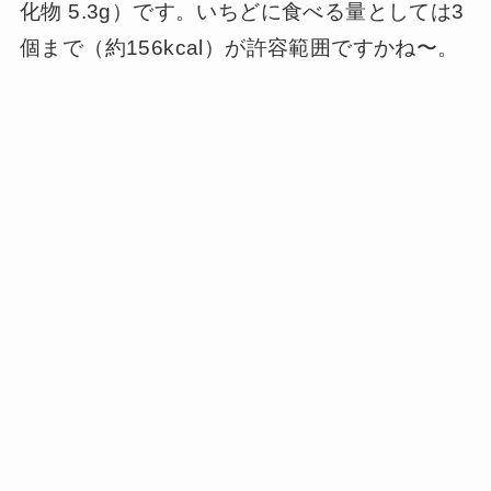
化物 5.3g）です。いちどに食べる量としては3
個まで（約156kcal）が許容範囲ですかね〜。