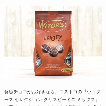
食感チョコがお好きなら、コストコの『ウィタ
ーズ セレクション クリスピーミニ ミックス』