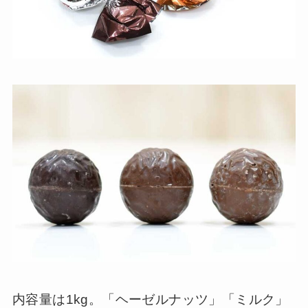
内容量は1kg。「ヘーゼルナッツ」「ミルク」