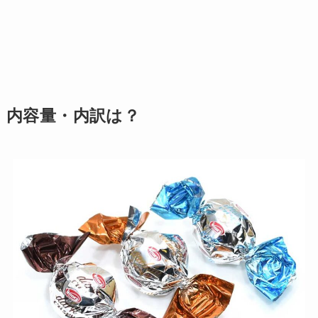
内容量・内訳は？