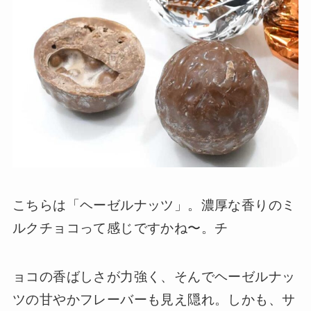
こちらは「ヘーゼルナッツ」。濃厚な香りのミ
ルクチョコって感じですかね〜。チ
ョコの香ばしさが力強く、そんでヘーゼルナッ
ツの甘やかフレーバーも見え隠れ。しかも、サ