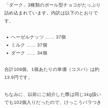
「ダーク」3種類のボール型チョコがたっぷり
詰め込まれています。内訳は以下のとおりで
す。
ヘーゼルナッツ …… 37個
ミルク …… 37個
ダーク …… 34個
合計108個。1個あたりの単価（コスパ）は約
13.9円です。
ちなみに、以前にご紹介した際は同じ1kg扱い
でも102個入りだったので、けっこうバラつき