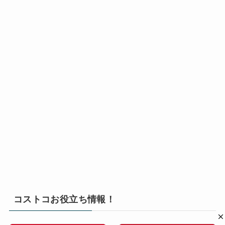
コストコお役立ち情報！