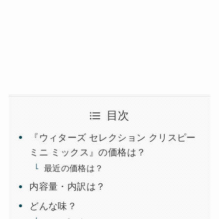
目次
『ウィターズ セレクション クリスピー
ミニ ミックス』の価格は？
最近の価格は？
内容量・内訳は？
どんな味？