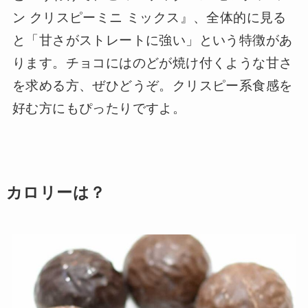
ン クリスピーミニ ミックス』、全体的に見る
と「甘さがストレートに強い」という特徴があ
ります。チョコにはのどが焼け付くような甘さ
を求める方、ぜひどうぞ。クリスピー系食感を
好む方にもぴったりですよ。
カロリーは？