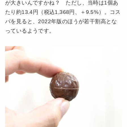
が大きいんですかね？ ただし、当時は1個あ
たり約13.4円（税込1,368円、＋9.5%）。コス
パを見ると、2022年版のほうが若干割高とな
っているようです。