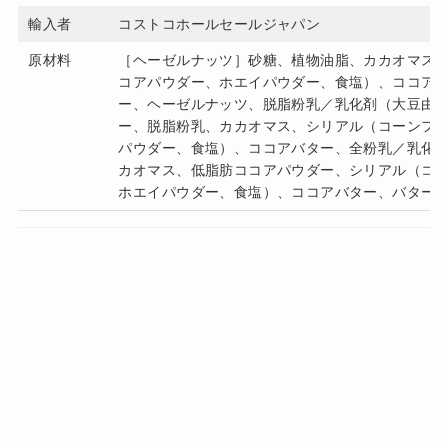
輸入者
コストコホールセールジャパン
原材料
［ヘーゼルナッツ］砂糖、植物油脂、カカオマス
コアパウダー、ホエイパウダー、食塩）、ココア
ー、ヘーゼルナッツ、脱脂粉乳／乳化剤（大豆由
ー、脱脂粉乳、カカオマス、シリアル（コーンフ
パウダー、食塩）、ココアバター、全粉乳／乳化
カオマス、低脂肪ココアパウダー、シリアル（コ
ホエイパウダー、食塩）、ココアバター、バター