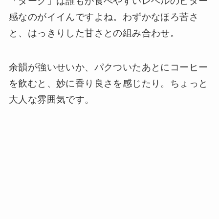
「ダーク」は誰もが食べやすいレベルのビター
感なのがイイんですよね。わずかなほろ苦さ
と、はっきりした甘さとの組み合わせ。
余韻が強いせいか、パクついたあとにコーヒー
を飲むと、妙に香り良さを感じたり。ちょっと
大人な雰囲気です。