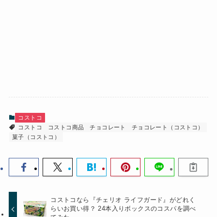
コストコ
コストコ
コストコ商品
チョコレート
チョコレート（コストコ）
菓子（コストコ）
コストコなら『チェリオ ライフガード』がどれく
らいお買い得？ 24本入りボックスのコスパを調べ