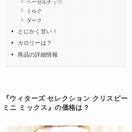
ヘーゼルナッツ
ミルク
ダーク
とにかく甘い！
カロリーは？
商品の詳細情報
『ウィターズ セレクション クリスピー
ミニ ミックス』の価格は？