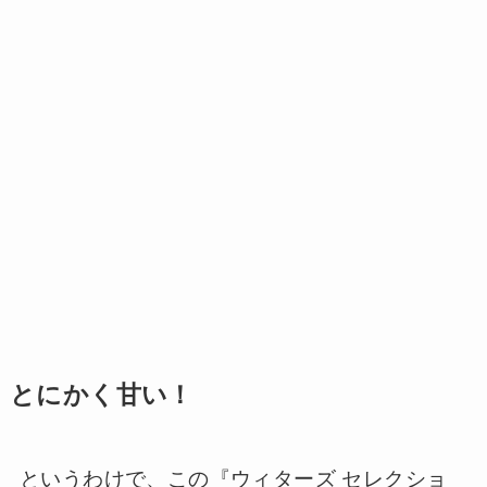
とにかく甘い！
というわけで、この『ウィターズ セレクショ