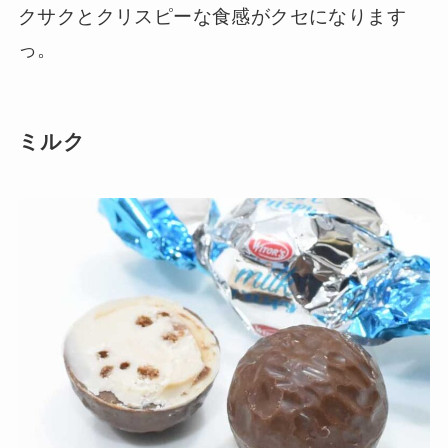
クサクとクリスピーな食感がクセになります
っ。
ミルク