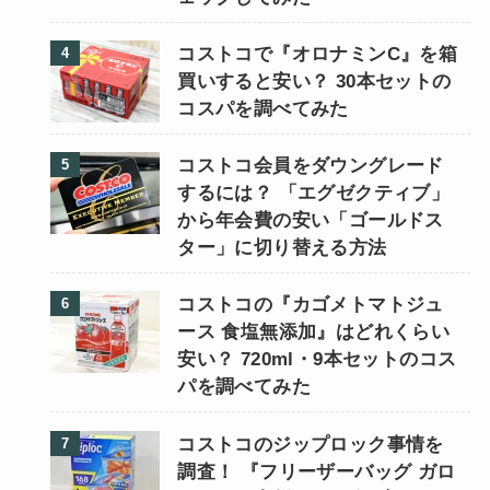
コストコで『オロナミンC』を箱
買いすると安い？ 30本セットの
コスパを調べてみた
コストコ会員をダウングレード
するには？ 「エグゼクティブ」
から年会費の安い「ゴールドス
ター」に切り替える方法
コストコの『カゴメトマトジュ
ース 食塩無添加』はどれくらい
安い？ 720ml・9本セットのコス
パを調べてみた
コストコのジップロック事情を
調査！ 『フリーザーバッグ ガロ