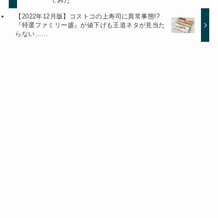
てみた
【2022年12月版】コストコの上寿司に異常事態!?
『特選ファミリー盛』が値下げも王道ネタが見当た
らない……