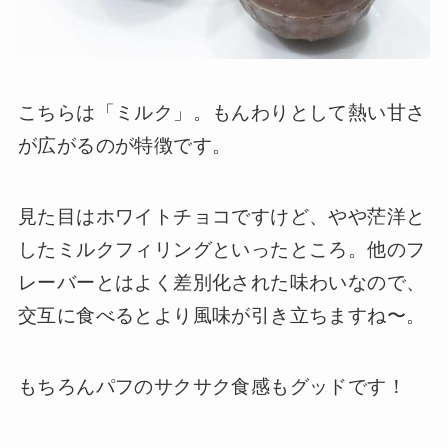
こちらは「ミルク」。もんわりとして熱い甘さ
が広がるのが特徴です。
見た目はホワイトチョコですけど、やや茫洋と
したミルクフィリングといったところ。他のフ
レーバーとはよく差別化された味わいなので、
交互に食べるとより風味が引き立ちますね〜。
もちろんパフのサクサク食感もグッドです！