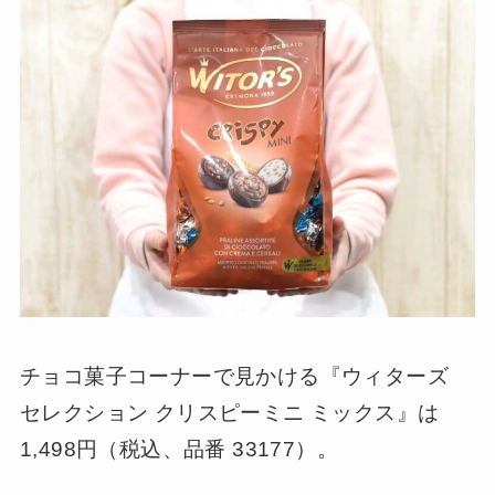
チョコ菓子コーナーで見かける『ウィターズ
セレクション クリスピーミニ ミックス』は
1,498円（税込、品番 33177）。