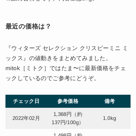
最近の価格は？
『ウィターズ セレクション クリスピーミニ ミ
ックス』の値動きをまとめてみました。
mitok［ミトク］ではたま〜に最新価格をチェ
ックしているのでご参考にどうぞ。
チェック日
参考価格
備考
1,368円（約
2022年02月
1.0kg
137円/100g）
1,498円（約