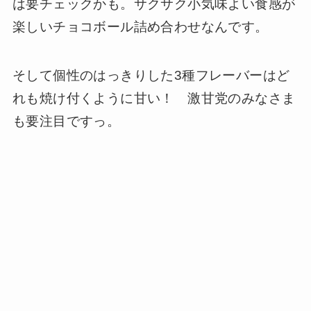
は要チェックかも。サクサク小気味よい食感が
楽しいチョコボール詰め合わせなんです。
そして個性のはっきりした3種フレーバーはど
れも焼け付くように甘い！ 激甘党のみなさま
も要注目ですっ。