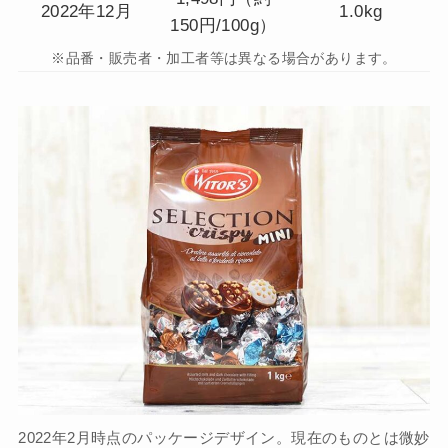
2022年12月
1.0kg
150円/100g）
※品番・販売者・加工者等は異なる場合があります。
2022年2月時点のパッケージデザイン。現在のものとは微妙