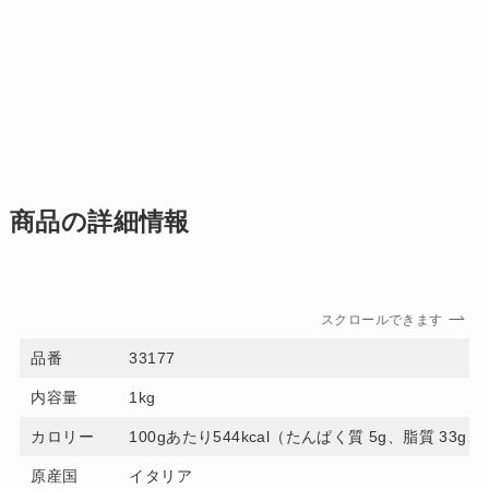
商品の詳細情報
スクロールできます
品番
33177
内容量
1kg
カロリー
100gあたり544kcal（たんぱく質 5g、脂質 33g
原産国
イタリア