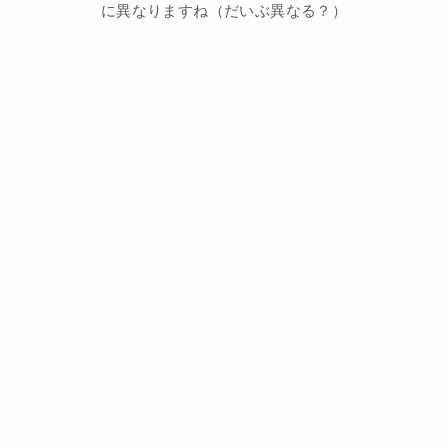
に異なりますね（だいぶ異なる？）